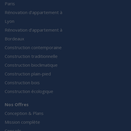
Paris
Rénovation d’appartement à
Lyon
Rénovation d’appartement à
Bordeaux
Construction contemporaine
Construction traditionnelle
Construction bioclimatique
Construction plain-pied
Construction bois
Construction écologique
Nos Offres
Conception & Plans
Mission complète
Conseils