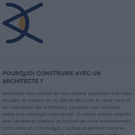
POURQUOI CONSTRUIRE AVEC UN
ARCHITECTE ?
Archionline vous permet de vous inspirer parmi plus d'un millier
de plans de maisons en 3D afin de découvrir le savoir-faire et
les réalisations des architectes. Ces plans sont une base
solide pour envisager votre projet. Ils seront ensuite adaptés
avec l'architecte créateur en fonction de votre environnement,
votre envie et votre budget. L'architecte permet d'avoir un
projet où chaque mètre-carré est complètement optimisé