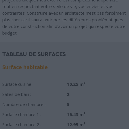
tout en respectant votre style de vie, vos envies et vos
contraintes. Construire avec un architecte n'est pas forcément
plus cher car il saura anticiper les différentes problématiques
de votre construction afin d'avoir un projet qui respecte votre
budget
TABLEAU DE SURFACES
Surface habitable
Surface cuisine :
10.25 m²
Salles de bain :
2
Nombre de chambre :
5
Surface chambre 1 :
16.43 m²
Surface chambre 2 :
12.95 m²