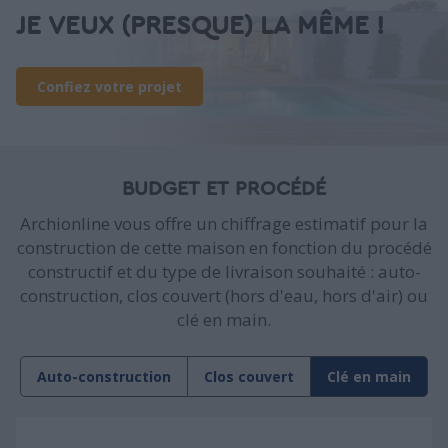
JE VEUX (PRESQUE) LA MÊME !
Confiez votre projet
BUDGET ET PROCÉDÉ
Archionline vous offre un chiffrage estimatif pour la
construction de cette maison en fonction du procédé
constructif et du type de livraison souhaité : auto-
construction, clos couvert (hors d'eau, hors d'air) ou
clé en main.
Auto-construction
Clos couvert
Clé en main