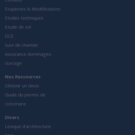
Esquisses & Modélisations
Etudes techniques
Etude de sol
DCE
Suivi de chantier
Assurance dommages-
ouvrage
Nos Ressources
Obtenir un devis
Guide du permis de
construire
Divers
Lexique d’architecture