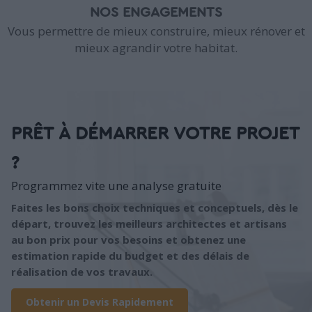
NOS ENGAGEMENTS
Vous permettre de mieux construire, mieux rénover et
mieux agrandir votre habitat.
PRÊT À DÉMARRER VOTRE PROJET
?
Programmez vite une analyse gratuite
Faites les bons choix techniques et conceptuels, dès le
départ, trouvez les meilleurs architectes et artisans
au bon prix pour vos besoins et obtenez une
estimation rapide du budget et des délais de
réalisation de vos travaux.
Obtenir un Devis Rapidement