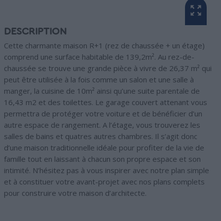
DESCRIPTION
Cette charmante maison R+1 (rez de chaussée + un étage)
comprend une surface habitable de 139,2m². Au rez-de-
chaussée se trouve une grande pièce à vivre de 26,37 m² qui
peut être utilisée à la fois comme un salon et une salle à
manger, la cuisine de 10m² ainsi qu’une suite parentale de
16,43 m2 et des toilettes. Le garage couvert attenant vous
permettra de protéger votre voiture et de bénéficier d’un
autre espace de rangement. A l’étage, vous trouverez les
salles de bains et quatres autres chambres. Il s’agit donc
d’une maison traditionnelle idéale pour profiter de la vie de
famille tout en laissant à chacun son propre espace et son
intimité. N’hésitez pas à vous inspirer avec notre plan simple
et à constituer votre avant-projet avec nos plans complets
pour construire votre maison d’architecte.