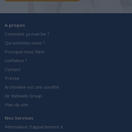
A propos
Comment ça marche ?
Qui sommes-nous ?
Pourquoi nous faire
confiance ?
Contact
Presse
Archionline est une société
de Batiweb Group
Plan du site
Nos Services
Rénovation d’appartement à