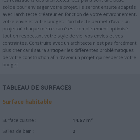
solide pour envisager votre projet. Ils seront ensuite adaptés
avec l'architecte créateur en fonction de votre environnement,
votre envie et votre budget. L'architecte permet d'avoir un
projet où chaque mètre-carré est complètement optimisé
tout en respectant votre style de vie, vos envies et vos
contraintes. Construire avec un architecte n'est pas forcément
plus cher car il saura anticiper les différentes problématiques
de votre construction afin d'avoir un projet qui respecte votre
budget
TABLEAU DE SURFACES
Surface habitable
Surface cuisine :
14.67 m²
Salles de bain :
2