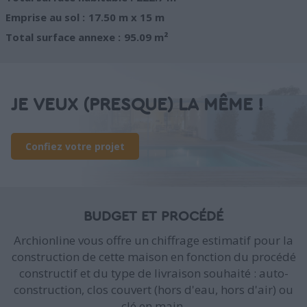
Emprise au sol :
17.50 m x 15 m
Total surface annexe :
95.09 m²
JE VEUX (PRESQUE) LA MÊME !
Confiez votre projet
BUDGET ET PROCÉDÉ
Archionline vous offre un chiffrage estimatif pour la
construction de cette maison en fonction du procédé
constructif et du type de livraison souhaité : auto-
construction, clos couvert (hors d'eau, hors d'air) ou
clé en main.