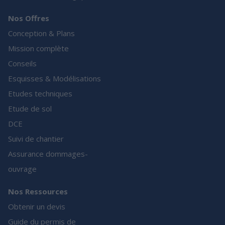
Nos Offres
Conception & Plans
Mission complète
Conseils
Esquisses & Modélisations
Etudes techniques
Etude de sol
DCE
Suivi de chantier
Assurance dommages-
ouvrage
Nos Ressources
Obtenir un devis
Guide du permis de