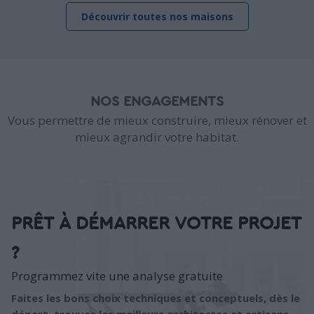
Découvrir toutes nos maisons
NOS ENGAGEMENTS
Vous permettre de mieux construire, mieux rénover et
mieux agrandir votre habitat.
PRÊT À DÉMARRER VOTRE PROJET
?
Programmez vite une analyse gratuite
Faites les bons choix techniques et conceptuels, dès le