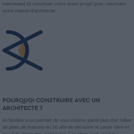
maintenant et constituer votre avant-projet pour construire
votre maison d’architecte.
POURQUOI CONSTRUIRE AVEC UN
ARCHITECTE ?
Archionline vous permet de vous inspirer parmi plus d'un millier
de plans de maisons en 3D afin de découvrir le savoir-faire et
les réalisations des architectes. Ces plans sont une base