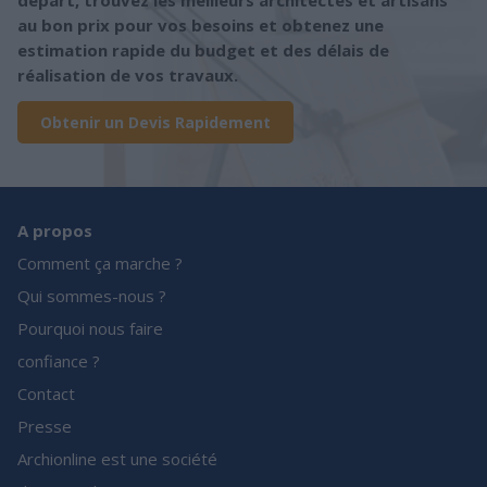
départ, trouvez les meilleurs architectes et artisans
au bon prix pour vos besoins et obtenez une
estimation rapide du budget et des délais de
réalisation de vos travaux.
Obtenir un Devis Rapidement
A propos
Comment ça marche ?
Qui sommes-nous ?
Pourquoi nous faire
confiance ?
Contact
Presse
Archionline est une société