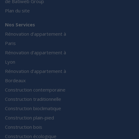
de Batiweb Group
Plan du site
Nos Services
Rénovation d’appartement à
Paris
Rénovation d’appartement à
Lyon
Rénovation d’appartement à
Bordeaux
Construction contemporaine
Construction traditionnelle
Construction bioclimatique
Construction plain-pied
Construction bois
Construction écologique