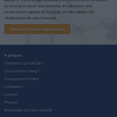
au bon prix pour vos besoins et obtenez une
estimation rapide du budget et des délais de
réalisation de vos travaux.
Obtenir un Devis Rapidement
A propos
Comment ça marche ?
Qui sommes-nous ?
Pourquoi nous faire
confiance ?
Contact
Presse
Archionline est une société