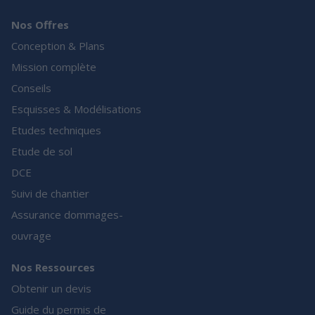
Nos Offres
Conception & Plans
Mission complète
Conseils
Esquisses & Modélisations
Etudes techniques
Etude de sol
DCE
Suivi de chantier
Assurance dommages-
ouvrage
Nos Ressources
Obtenir un devis
Guide du permis de