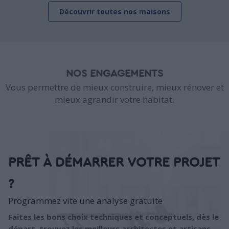
Découvrir toutes nos maisons
NOS ENGAGEMENTS
Vous permettre de mieux construire, mieux rénover et
mieux agrandir votre habitat.
PRÊT À DÉMARRER VOTRE PROJET
?
Programmez vite une analyse gratuite
Faites les bons choix techniques et conceptuels, dès le
départ, trouvez les meilleurs architectes et artisans