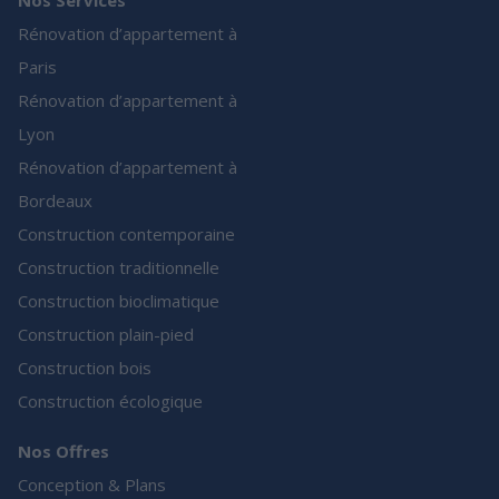
Nos Services
Rénovation d’appartement à
Paris
Rénovation d’appartement à
Lyon
Rénovation d’appartement à
Bordeaux
Construction contemporaine
Construction traditionnelle
Construction bioclimatique
Construction plain-pied
Construction bois
Construction écologique
Nos Offres
Conception & Plans