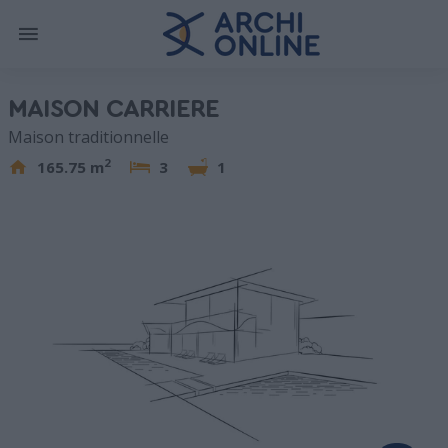
MAISON CARRIERE
Maison traditionnelle
2
165.75 m
3
1