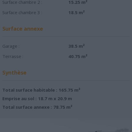
Surface chambre 2 :
15.25 m²
Surface chambre 3 :
18.5 m²
Surface annexe
Garage :
38.5 m²
Terrasse :
40.75 m²
Synthèse
Total surface habitable :
165.75 m²
Emprise au sol :
18.7 m x 20.9 m
Total surface annexe :
78.75 m²