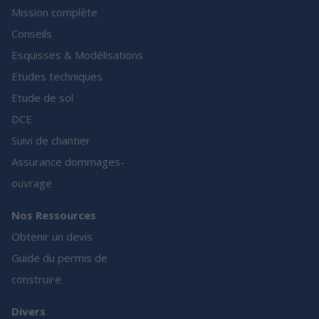
Mission complète
Conseils
Esquisses & Modélisations
Etudes techniques
Etude de sol
DCE
Suivi de chantier
Assurance dommages-
ouvrage
Nos Ressources
Obtenir un devis
Guide du permis de
construire
Divers