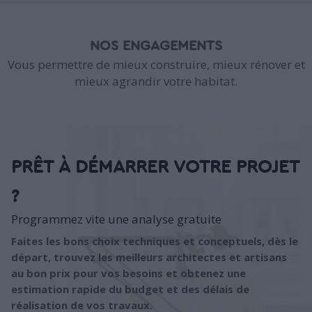
NOS ENGAGEMENTS
Vous permettre de mieux construire, mieux rénover et
mieux agrandir votre habitat.
PRÊT À DÉMARRER VOTRE PROJET
?
Programmez vite une analyse gratuite
Faites les bons choix techniques et conceptuels, dès le
départ, trouvez les meilleurs architectes et artisans
au bon prix pour vos besoins et obtenez une
estimation rapide du budget et des délais de
réalisation de vos travaux.