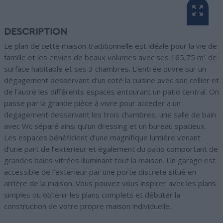
DESCRIPTION
Le plan de cette maison traditionnelle est idéale pour la vie de
famille et les envies de beaux volumes avec ses 165,75 m² de
surface habitable et ses 3 chambres. L’entrée ouvre sur un
dégagement desservant d’un coté la cuisine avec son cellier et
de l’autre les différents espaces entourant un patio central. On
passe par la grande pièce à vivre pour acceder a un
degagement desservant les trois chambres, une salle de bain
avec Wc séparé ainsi qu’un dressing et un bureau spacieux.
Les espaces bénéficient d’une magnifique lumiére venant
d’une part de l’exterieur et également du patio comportant de
grandes baies vitrées illuminant tout la maison. Un garage est
accessible de l’exterieur par une porte discrete situé en
arriére de la maison. Vous pouvez vous inspirer avec les plans
simples ou obtenir les plans complets et débuter la
construction de votre propre maison individuelle.