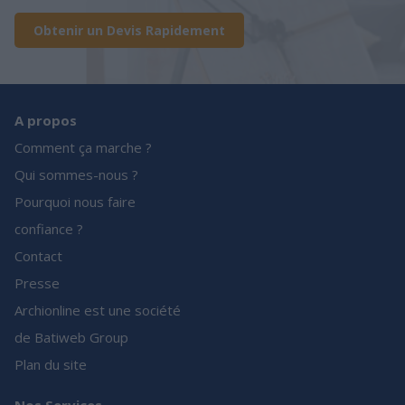
Obtenir un Devis Rapidement
A propos
Comment ça marche ?
Qui sommes-nous ?
Pourquoi nous faire
confiance ?
Contact
Presse
Archionline est une société
de Batiweb Group
Plan du site