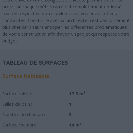
projet où chaque mètre-carré est complètement optimisé
tout en respectant votre style de vie, vos envies et vos
contraintes. Construire avec un architecte n'est pas forcément
plus cher car il saura anticiper les différentes problématiques
de votre construction afin d'avoir un projet qui respecte votre
budget
TABLEAU DE SURFACES
Surface habitable
Surface cuisine :
17.5 m²
Salles de bain :
1
Nombre de chambre :
3
Surface chambre 1 :
14 m²