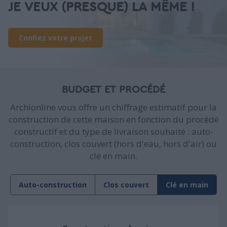
JE VEUX (PRESQUE) LA MÊME !
Confiez votre projet
BUDGET ET PROCÉDÉ
Archionline vous offre un chiffrage estimatif pour la
construction de cette maison en fonction du procédé
constructif et du type de livraison souhaité : auto-
construction, clos couvert (hors d'eau, hors d'air) ou
clé en main.
Auto-construction
Clos couvert
Clé en main