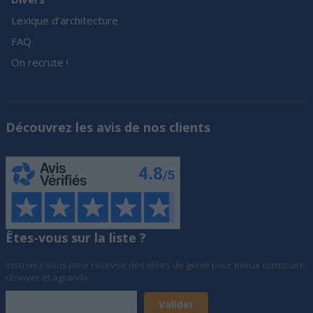
Lexique d’architecture
FAQ
On recrute !
Découvrez les avis de nos clients
Êtes-vous sur la liste ?
Inscrivez-vous pour recevoir des idées de génie pour mieux construire,
rénover et agrandir