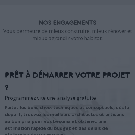
NOS ENGAGEMENTS
Vous permettre de mieux construire, mieux rénover et
mieux agrandir votre habitat.
PRÊT À DÉMARRER VOTRE PROJET
?
Programmez vite une analyse gratuite
Faites les bons choix techniques et conceptuels, dès le
départ, trouvez les meilleurs architectes et artisans
au bon prix pour vos besoins et obtenez une
estimation rapide du budget et des délais de