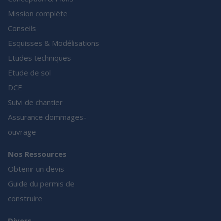
Mission complète
Conseils
Esquisses & Modélisations
Etudes techniques
Etude de sol
DCE
Suivi de chantier
Assurance dommages-
ouvrage
Nos Ressources
Obtenir un devis
Guide du permis de
construire
Divers