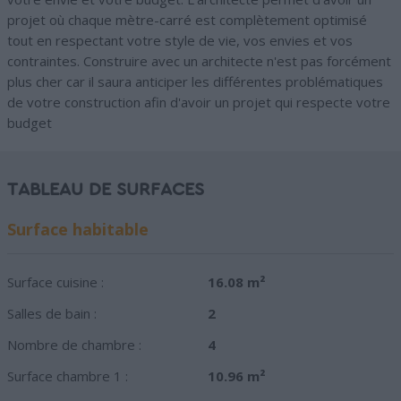
projet où chaque mètre-carré est complètement optimisé
tout en respectant votre style de vie, vos envies et vos
contraintes. Construire avec un architecte n'est pas forcément
plus cher car il saura anticiper les différentes problématiques
de votre construction afin d'avoir un projet qui respecte votre
budget
TABLEAU DE SURFACES
Surface habitable
Surface cuisine :
16.08 m²
Salles de bain :
2
Nombre de chambre :
4
Surface chambre 1 :
10.96 m²