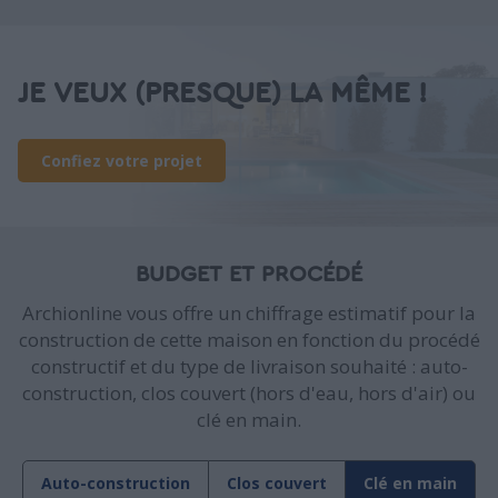
JE VEUX (PRESQUE) LA MÊME !
Confiez votre projet
BUDGET ET PROCÉDÉ
Archionline vous offre un chiffrage estimatif pour la
construction de cette maison en fonction du procédé
constructif et du type de livraison souhaité : auto-
construction, clos couvert (hors d'eau, hors d'air) ou
clé en main.
Auto-construction
Clos couvert
Clé en main