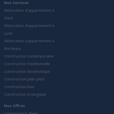
Nos Services
Rénovation d’appartement à
Paris
Rénovation d’appartement à
Lyon
Rénovation d’appartement à
Bordeaux
Construction contemporaine
Construction traditionnelle
Construction bioclimatique
Construction plain-pied
Construction bois
Construction écologique
Nos Offres
Conception & Plans