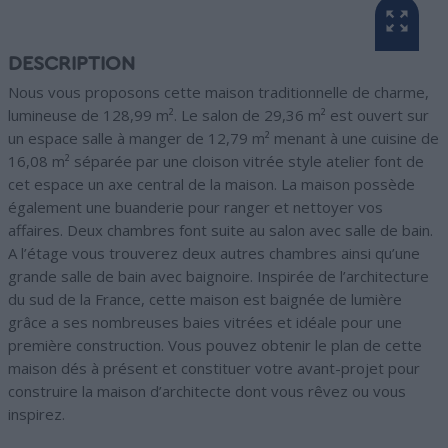
DESCRIPTION
Nous vous proposons cette maison traditionnelle de charme,
lumineuse de 128,99 m². Le salon de 29,36 m² est ouvert sur
un espace salle à manger de 12,79 m² menant à une cuisine de
16,08 m² séparée par une cloison vitrée style atelier font de
cet espace un axe central de la maison. La maison possède
également une buanderie pour ranger et nettoyer vos
affaires. Deux chambres font suite au salon avec salle de bain.
A l’étage vous trouverez deux autres chambres ainsi qu’une
grande salle de bain avec baignoire. Inspirée de l’architecture
du sud de la France, cette maison est baignée de lumière
grâce a ses nombreuses baies vitrées et idéale pour une
première construction. Vous pouvez obtenir le plan de cette
maison dés à présent et constituer votre avant-projet pour
construire la maison d’architecte dont vous rêvez ou vous
inspirez.