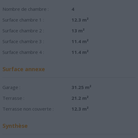
Nombre de chambre :
4
Surface chambre 1 :
12.3 m²
Surface chambre 2 :
13 m²
Surface chambre 3 :
11.4 m²
Surface chambre 4 :
11.4 m²
Surface annexe
Garage :
31.25 m²
Terrasse :
21.2 m²
Terrasse non couverte :
12.3 m²
Synthèse