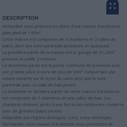
DESCRIPTION
Archionline vous propose les plans d’une maison d’architecte
plain pied de 140m².
Cette maison est composée de 4 chambres et 2 salles de
bains, dont une suite parentale lumineuse et spacieuse.
La première partie de la maison est le garage de 31,25m²
pouvant accueillir 2 voitures.
La deuxième partie est la partie commune de la maison avec
une grande pièce à vivre de plus de 50m² comportant une
cuisine ouverte sur le reste du salon ainsi que la suite
parentale avec sa salle de bain privée.
La troisième et dernière partie de cette maison d’architecte
est composée de 3 chambres et une salles de bain. Les
chambres donnent accès à une terrasses extérieure couverte
avec de grandes baies vitrées.
Adaptable aux régions Bretagne, Loire, Loire-atlantique,
Normandie cette maison d’architecte vous permettra de