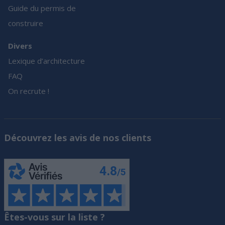
Guide du permis de
construire
Divers
Lexique d’architecture
FAQ
On recrute !
Découvrez les avis de nos clients
Êtes-vous sur la liste ?