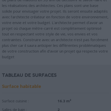
les réalisations des architectes. Ces plans sont une base
solide pour envisager votre projet. Ils seront ensuite adaptés
avec l'architecte créateur en fonction de votre environnement,
votre envie et votre budget. L'architecte permet d'avoir un
projet où chaque mètre-carré est complètement optimisé
tout en respectant votre style de vie, vos envies et vos
contraintes. Construire avec un architecte n'est pas forcément
plus cher car il saura anticiper les différentes problématiques
de votre construction afin d'avoir un projet qui respecte votre
budget
TABLEAU DE SURFACES
Surface habitable
Surface cuisine :
16.3 m²
Salles de bain :
2