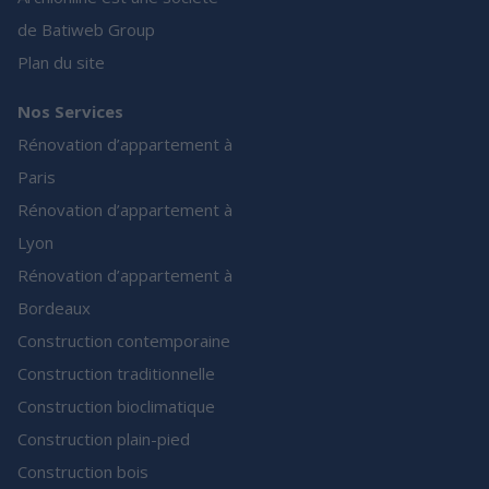
de Batiweb Group
Plan du site
Nos Services
Rénovation d’appartement à
Paris
Rénovation d’appartement à
Lyon
Rénovation d’appartement à
Bordeaux
Construction contemporaine
Construction traditionnelle
Construction bioclimatique
Construction plain-pied
Construction bois