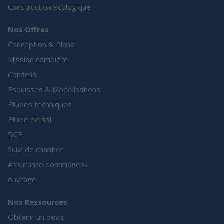
Construction écologique
Nos Offres
Conception & Plans
Mission complète
Conseils
Esquisses & Modélisations
Etudes techniques
Etude de sol
DCE
Suivi de chantier
Assurance dommages-
ouvrage
Nos Ressources
Obtenir un devis