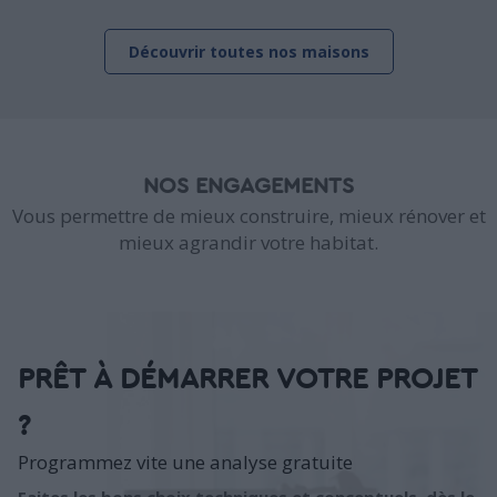
Découvrir toutes nos maisons
NOS ENGAGEMENTS
Vous permettre de mieux construire, mieux rénover et
mieux agrandir votre habitat.
PRÊT À DÉMARRER VOTRE PROJET
?
Programmez vite une analyse gratuite