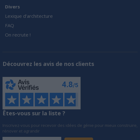
Divers
Lexique d’architecture
FAQ
On recrute !
Découvrez les avis de nos clients
Êtes-vous sur la liste ?
Inscrivez-vous pour recevoir des idées de génie pour mieux construire,
rénover et agrandir