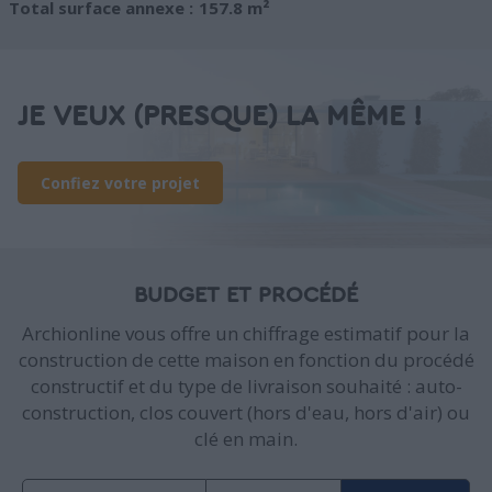
Total surface annexe :
157.8 m²
JE VEUX (PRESQUE) LA MÊME !
Confiez votre projet
BUDGET ET PROCÉDÉ
Archionline vous offre un chiffrage estimatif pour la
construction de cette maison en fonction du procédé
constructif et du type de livraison souhaité : auto-
construction, clos couvert (hors d'eau, hors d'air) ou
clé en main.