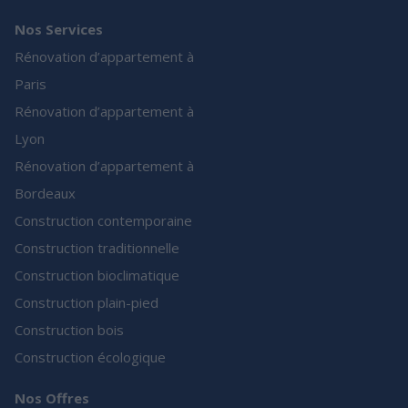
Nos Services
Rénovation d’appartement à
Paris
Rénovation d’appartement à
Lyon
Rénovation d’appartement à
Bordeaux
Construction contemporaine
Construction traditionnelle
Construction bioclimatique
Construction plain-pied
Construction bois
Construction écologique
Nos Offres