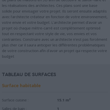
les réalisations des architectes. Ces plans sont une base
solide pour envisager votre projet. Ils seront ensuite adaptés
avec l'architecte créateur en fonction de votre environnement,
votre envie et votre budget. L'architecte permet d'avoir un
projet où chaque mètre-carré est complètement optimisé
tout en respectant votre style de vie, vos envies et vos
contraintes. Construire avec un architecte n'est pas forcément
plus cher car il saura anticiper les différentes problématiques
de votre construction afin d'avoir un projet qui respecte votre
budget
TABLEAU DE SURFACES
Surface habitable
Surface cuisine :
15.1 m²
Salles de bain :
1