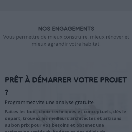
NOS ENGAGEMENTS
Vous permettre de mieux construire, mieux rénover et
mieux agrandir votre habitat.
PRÊT À DÉMARRER VOTRE PROJET
?
Programmez vite une analyse gratuite
Faites les bons choix techniques et conceptuels, dès le
départ, trouvez les meilleurs architectes et artisans
au bon prix pour vos besoins et obtenez une
estimation rapide du budget et des délais de