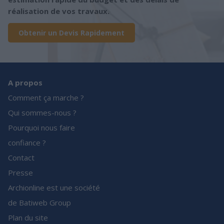
réalisation de vos travaux.
Obtenir un Devis Rapidement
A propos
Comment ça marche ?
Qui sommes-nous ?
Pourquoi nous faire
confiance ?
Contact
Presse
Archionline est une société
de Batiweb Group
Plan du site