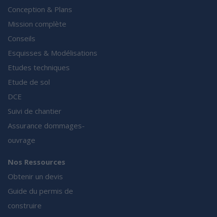
Conception & Plans
Mission complète
Conseils
Esquisses & Modélisations
Etudes techniques
Etude de sol
DCE
Suivi de chantier
Assurance dommages-
ouvrage
Nos Ressources
Obtenir un devis
Guide du permis de
construire