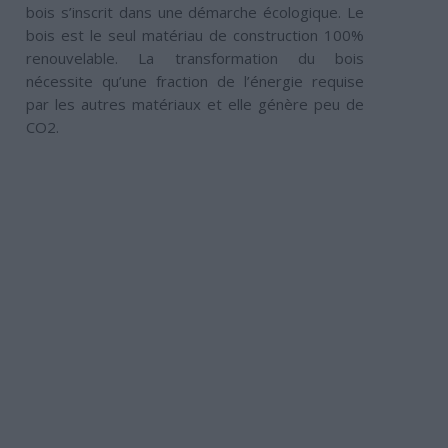
bois s’inscrit dans une démarche écologique. Le
bois est le seul matériau de construction 100%
renouvelable. La transformation du bois
nécessite qu’une fraction de l’énergie requise
par les autres matériaux et elle génère peu de
CO2.