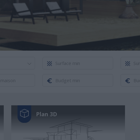
Plan 3D