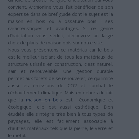
convient. Archionline vous fait bénéficier de son
expertise dans ce bref guide dont le sujet est la
maison en bois ou a ossature bois : ses
caractéristiques et avantages. Si ce genre
d’habitation vous séduit, découvrez un large
choix de plans de maison bois sur notre site.
Nous vous présentons ce matériau car le bois
est le meilleur isolant de tous les matériaux de
structure utilisés en construction, c’est naturel,
sain et renouvelable. Une gestion durable
permet aux forêts de se renouveler, ce qui limite
aussi les émissions de CO2 et combat le
réchauffement climatique. Mais en dehors du fait
que la
maison en bois
est économique et
écologique, elle est aussi esthétique. Bien
étudiée elle s’intègre très bien à tous types de
paysages, elle est facilement associable à
d’autres matériaux tels que la pierre, le verre et
le métal.