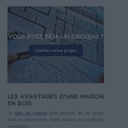
VOUS AVEZ DÉJÀ UN CROQUIS ?
Confiez votre projet
LES AVANTAGES D’UNE MAISON
EN BOIS
Un
plan de maison
bois permet de se lancer
dans la construction d’une maison aux multiples
avantages.