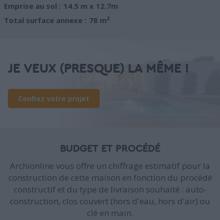
Emprise au sol :
14.5 m x 12.7m
Total surface annexe :
78 m²
JE VEUX (PRESQUE) LA MÊME !
Confiez votre projet
BUDGET ET PROCÉDÉ
Archionline vous offre un chiffrage estimatif pour la
construction de cette maison en fonction du procédé
constructif et du type de livraison souhaité : auto-
construction, clos couvert (hors d'eau, hors d'air) ou
clé en main.