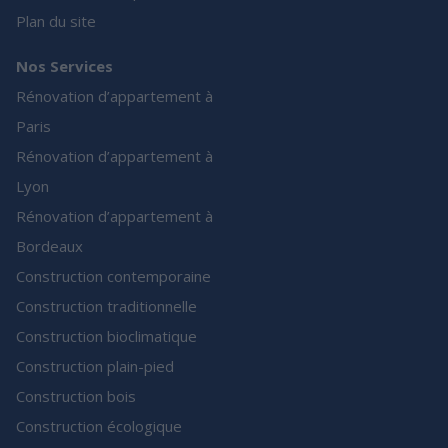
Plan du site
Nos Services
Rénovation d’appartement à
Paris
Rénovation d’appartement à
Lyon
Rénovation d’appartement à
Bordeaux
Construction contemporaine
Construction traditionnelle
Construction bioclimatique
Construction plain-pied
Construction bois
Construction écologique