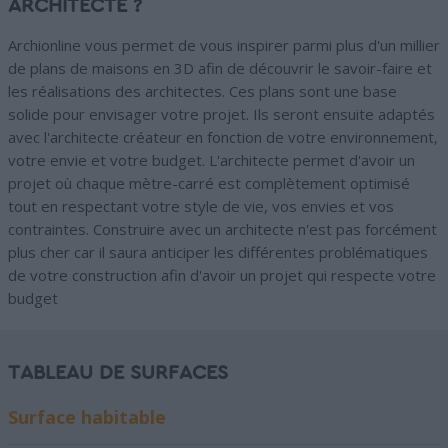
ARCHITECTE ?
Archionline vous permet de vous inspirer parmi plus d'un millier
de plans de maisons en 3D afin de découvrir le savoir-faire et
les réalisations des architectes. Ces plans sont une base
solide pour envisager votre projet. Ils seront ensuite adaptés
avec l'architecte créateur en fonction de votre environnement,
votre envie et votre budget. L'architecte permet d'avoir un
projet où chaque mètre-carré est complètement optimisé
tout en respectant votre style de vie, vos envies et vos
contraintes. Construire avec un architecte n'est pas forcément
plus cher car il saura anticiper les différentes problématiques
de votre construction afin d'avoir un projet qui respecte votre
budget
TABLEAU DE SURFACES
Surface habitable