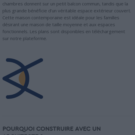
chambres donnent sur un petit balcon commun, tandis que la
plus grande bénéficie d’un véritable espace extérieur couvert.
Cette maison contemporaine est idéale pour les familles
désirant une maison de taille moyenne et aux espaces
fonctionnels. Les plans sont disponibles en téléchargement
sur notre plateforme.
POURQUOI CONSTRUIRE AVEC UN