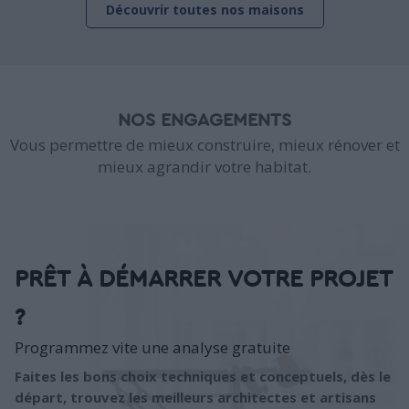
Découvrir toutes nos maisons
NOS ENGAGEMENTS
Vous permettre de mieux construire, mieux rénover et
mieux agrandir votre habitat.
PRÊT À DÉMARRER VOTRE PROJET
?
Programmez vite une analyse gratuite
Faites les bons choix techniques et conceptuels, dès le
départ, trouvez les meilleurs architectes et artisans