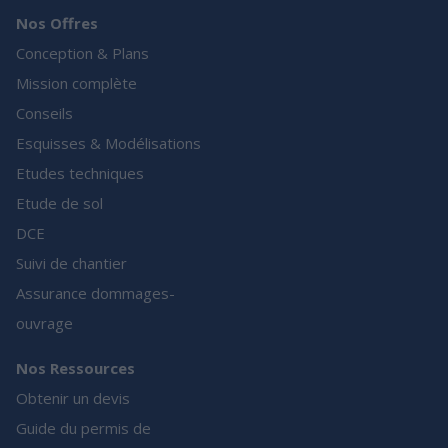
Nos Offres
Conception & Plans
Mission complète
Conseils
Esquisses & Modélisations
Etudes techniques
Etude de sol
DCE
Suivi de chantier
Assurance dommages-
ouvrage
Nos Ressources
Obtenir un devis
Guide du permis de