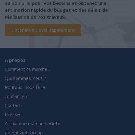
au bon prix pour vos besoins et obtenez une
estimation rapide du budget et des délais de
réalisation de vos travaux.
Obtenir un Devis Rapidement
A propos
Comment ça marche ?
Qui sommes-nous ?
Pourquoi nous faire
confiance ?
Contact
Presse
Archionline est une société
de Batiweb Group