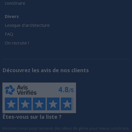
construire
Divers
Lexique d’architecture
FAQ
On recrute !
Découvrez les avis de nos clients
Êtes-vous sur la liste ?
Inscrivez-vous pour recevoir des idées de génie pour mieux construire,