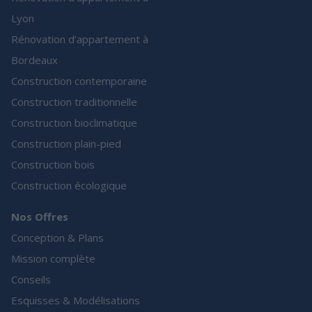
Lyon
Rénovation d’appartement à
Bordeaux
Construction contemporaine
Construction traditionnelle
Construction bioclimatique
Construction plain-pied
Construction bois
Construction écologique
Nos Offres
Conception & Plans
Mission complète
Conseils
Esquisses & Modélisations