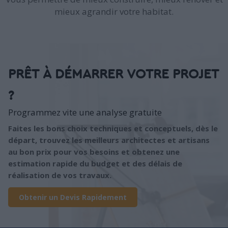
mieux agrandir votre habitat.
PRÊT À DÉMARRER VOTRE PROJET
?
Programmez vite une analyse gratuite
Faites les bons choix techniques et conceptuels, dès le
départ, trouvez les meilleurs architectes et artisans
au bon prix pour vos besoins et obtenez une
estimation rapide du budget et des délais de
réalisation de vos travaux.
Obtenir un Devis Rapidement