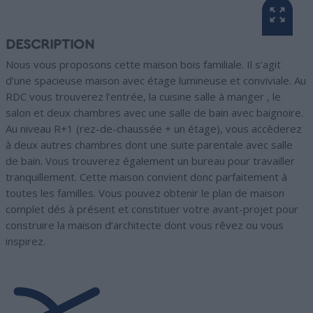
DESCRIPTION
Nous vous proposons cette maison bois familiale. Il s’agit
d’une spacieuse maison avec étage lumineuse et conviviale. Au
RDC vous trouverez l’entrée, la cuisine salle à manger , le
salon et deux chambres avec une salle de bain avec baignoire.
Au niveau R+1 (rez-de-chaussée + un étage), vous accèderez
à deux autres chambres dont une suite parentale avec salle
de bain. Vous trouverez également un bureau pour travailler
tranquillement. Cette maison convient donc parfaitement à
toutes les familles. Vous pouvez obtenir le plan de maison
complet dés à présent et constituer votre avant-projet pour
construire la maison d’architecte dont vous rêvez ou vous
inspirez.