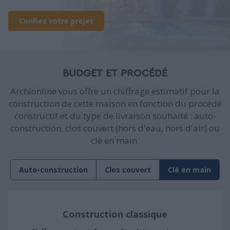
Confiez votre projet
BUDGET ET PROCÉDÉ
Archionline vous offre un chiffrage estimatif pour la
construction de cette maison en fonction du procédé
constructif et du type de livraison souhaité : auto-
construction, clos couvert (hors d'eau, hors d'air) ou
clé en main.
Auto-construction
Clos couvert
Clé en main
Construction classique