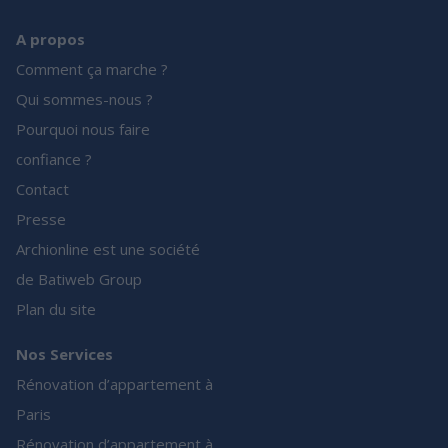
A propos
Comment ça marche ?
Qui sommes-nous ?
Pourquoi nous faire
confiance ?
Contact
Presse
Archionline est une société
de Batiweb Group
Plan du site
Nos Services
Rénovation d’appartement à
Paris
Rénovation d’appartement à