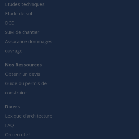
Etudes techniques
Etude de sol
DCE
Suivi de chantier
Assurance dommages-
ouvrage
Nos Ressources
Obtenir un devis
Guide du permis de
construire
Divers
Lexique d’architecture
FAQ
On recrute !