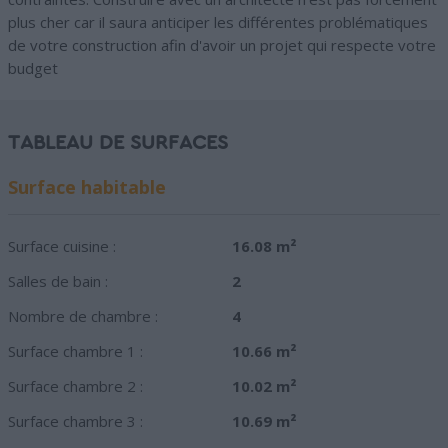
plus cher car il saura anticiper les différentes problématiques
de votre construction afin d'avoir un projet qui respecte votre
budget
TABLEAU DE SURFACES
Surface habitable
Surface cuisine :
16.08 m²
Salles de bain :
2
Nombre de chambre :
4
Surface chambre 1 :
10.66 m²
Surface chambre 2 :
10.02 m²
Surface chambre 3 :
10.69 m²