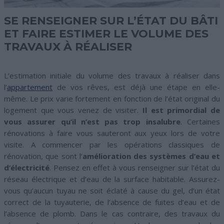
SE RENSEIGNER SUR L’ÉTAT DU BÂTI
ET FAIRE ESTIMER LE VOLUME DES
TRAVAUX À RÉALISER
L’estimation initiale du volume des travaux à réaliser dans
l’
appartement
de vos rêves, est déjà une étape en elle-
même. Le prix varie fortement en fonction de l’état original du
logement que vous venez de visiter.
Il est primordial de
vous assurer qu’il n’est pas trop insalubre
. Certaines
rénovations à faire vous sauteront aux yeux lors de votre
visite. A commencer par les opérations classiques de
rénovation, que sont l’
amélioration des systèmes d’eau et
d’électricité
. Pensez en effet à vous renseigner sur l’état du
réseau électrique et d’eau de la surface habitable. Assurez-
vous qu’aucun tuyau ne soit éclaté à cause du gel, d’un état
correct de la tuyauterie, de l’absence de fuites d’eau et de
l’absence de plomb. Dans le cas contraire, des travaux du