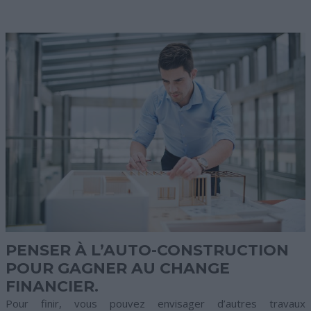
PENSER À L’AUTO-CONSTRUCTION
POUR GAGNER AU CHANGE
FINANCIER.
Pour finir, vous pouvez envisager d’autres travaux