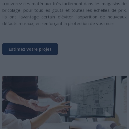
trouverez ces matériaux très facilement dans les magasins de
bricolage, pour tous les goûts et toutes les échelles de prix.
Ils ont l’avantage certain d’éviter l’apparition de nouveaux
défauts muraux, en renforçant la protection de vos murs.
Estimez votre projet