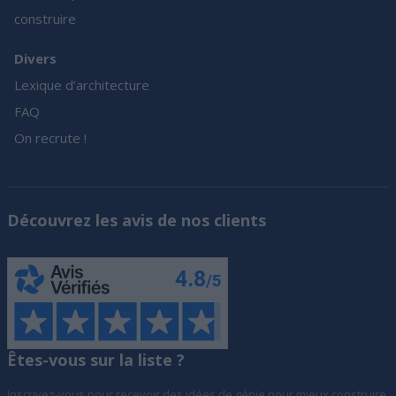
construire
Divers
Lexique d’architecture
FAQ
On recrute !
Découvrez les avis de nos clients
Êtes-vous sur la liste ?
Inscrivez-vous pour recevoir des idées de génie pour mieux construire,