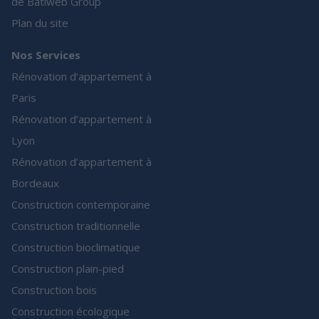
de Batiweb Group
Plan du site
Nos Services
Rénovation d’appartement à
Paris
Rénovation d’appartement à
Lyon
Rénovation d’appartement à
Bordeaux
Construction contemporaine
Construction traditionnelle
Construction bioclimatique
Construction plain-pied
Construction bois
Construction écologique