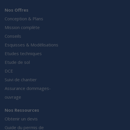
Nos Offres
Conception & Plans
Mission complète
Conseils
Esquisses & Modélisations
Etudes techniques
Etude de sol
DCE
Suivi de chantier
Assurance dommages-
ouvrage
Nos Ressources
Obtenir un devis
Guide du permis de