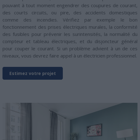
pouvant à tout moment engendrer des coupures de courant,
des courts circuits, ou pire, des accidents domestiques
comme des incendies. Vérifiez par exemple le bon
fonctionnement des prises électriques murales, la conformité
des fusibles pour prévenir les surintensités, la normalité du
compteur et tableau électriques, et du disjoncteur général
pour couper le courant. Si un problème advient à un de ces
niveaux, vous devrez faire appel à un électricien professionnel.
Estimez votre projet