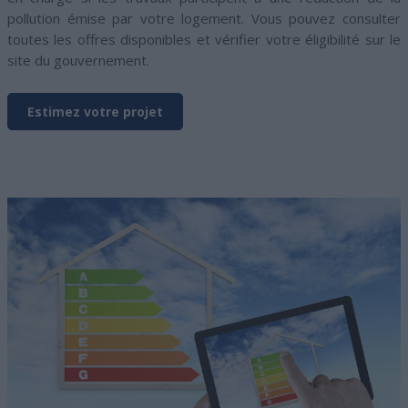
pollution émise par votre logement. Vous pouvez consulter
toutes les offres disponibles et vérifier votre éligibilité sur le
site du gouvernement.
Estimez votre projet