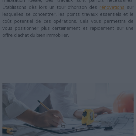
l’habitation idéale, des travaux sont parfois nécessaires.
Établissons dès lors un tour d’horizon des
rénovations
sur
lesquelles se concentrer, les points travaux essentiels et le
coût potentiel de ces opérations. Cela vous permettra de
vous positionner plus certainement et rapidement sur une
offre d’achat du bien immobilier.