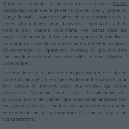
d’importance moindre et sur un plan plus esthétique.
L’auto-
construction
pourra ici largement s’imposer pour y gagner au
change financier. La
peinture
fait partie de ce domaine. Activité
certes chronophage, vous trouverez cependant tout le
matériel pour peindre vous-même vos pièces dans les
magasins de bricolage, le tout pour une gamme de prix divers.
De même pour des cloisons extérieures, entretien de jardin,
électroménager et réparations diverses, qui peuvent être
sans problèmes de votre responsabilité, et donc adaptés à
votre budget.
Le temps imparti au cours des quelques minutes de visite de
votre futur lieu de vie, est bien évidemment insuffisant pour
être certain du montant exact des travaux qui seront
nécessaires. Néanmoins avec cette liste exhaustive des
principaux points de chantier que vous devez entreprendre,
vous pouvez vous faire une idée des investissements à venir,
en prévoyant une marge budgétaire à la hausse à partir de
vos estimations.