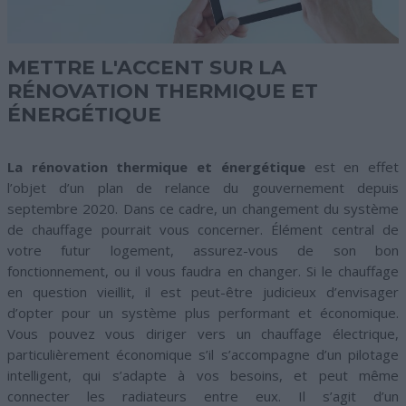
METTRE L'ACCENT SUR LA
RÉNOVATION THERMIQUE ET
ÉNERGÉTIQUE
La rénovation thermique et énergétique
est en effet
l’objet d’un plan de relance du gouvernement depuis
septembre 2020. Dans ce cadre, un changement du système
de chauffage pourrait vous concerner. Élément central de
votre futur logement, assurez-vous de son bon
fonctionnement, ou il vous faudra en changer. Si le chauffage
en question vieillit, il est peut-être judicieux d’envisager
d’opter pour un système plus performant et économique.
Vous pouvez vous diriger vers un chauffage électrique,
particulièrement économique s’il s’accompagne d’un pilotage
intelligent, qui s’adapte à vos besoins, et peut même
connecter les radiateurs entre eux. Il s’agit d’un