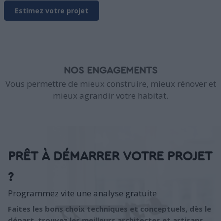
Estimez votre projet
NOS ENGAGEMENTS
Vous permettre de mieux construire, mieux rénover et
mieux agrandir votre habitat.
PRÊT À DÉMARRER VOTRE PROJET
?
Programmez vite une analyse gratuite
Faites les bons choix techniques et conceptuels, dès le
départ, trouvez les meilleurs architectes et artisans