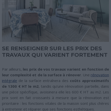
SE RENSEIGNER SUR LES PRIX DES
TRAVAUX QUI VARIENT FORTEMENT
Par ailleurs,
les prix de vos travaux varient en fonction de
leur complexité et de la surface à rénover
. Une
rénovation
intégrale
de la surface entraînera des
coûts approximatifs
de 1300 € HT le m2
, tandis qu’une rénovation partielle, dans
une pièce spécifique, avoisinera elle les 600 € HT au m2. Les
prix sont en fait croissants à mesure que la rénovation est
prioritaire : les fonctions vitales de la maison sont plus chères
à entretenir et réparer que ses fonctions esthétiques.