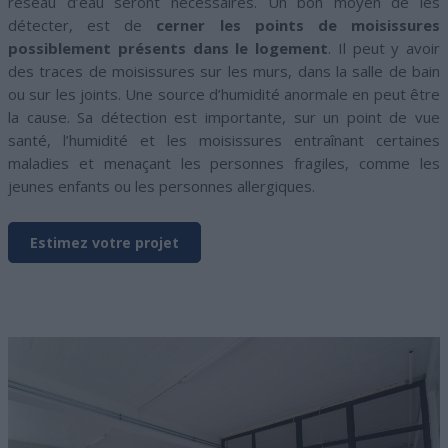
réseau d’eau seront nécessaires. Un bon moyen de les
détecter, est de
cerner les points de moisissures
possiblement présents dans le logement
. Il peut y avoir
des traces de moisissures sur les murs, dans la salle de bain
ou sur les joints. Une source d’humidité anormale en peut être
la cause. Sa détection est importante, sur un point de vue
santé, l’humidité et les moisissures entraînant certaines
maladies et menaçant les personnes fragiles, comme les
jeunes enfants ou les personnes allergiques.
Estimez votre projet