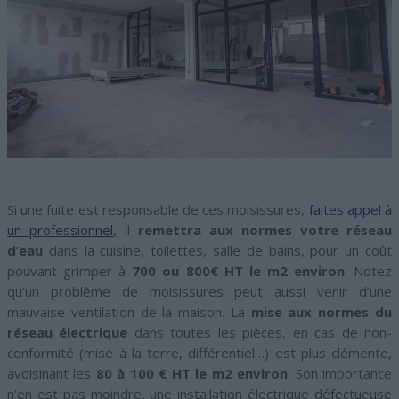
Si une fuite est responsable de ces moisissures,
faites appel à
un professionnel
, il
remettra aux normes votre réseau
d’eau
dans la cuisine, toilettes, salle de bains, pour un coût
pouvant grimper à
700 ou 800€ HT le m2 environ
. Notez
qu’un problème de moisissures peut aussi venir d’une
mauvaise ventilation de la maison. La
mise aux normes du
réseau électrique
dans toutes les pièces, en cas de non-
conformité (mise à la terre, différentiel…) est plus clémente,
avoisinant les
80 à 100 € HT le m2 environ
. Son importance
n’en est pas moindre, une installation électrique défectueuse