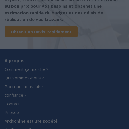
au bon prix pour vos besoins et obtenez une
estimation rapide du budget et des délais de
réalisation de vos travaux.
Obtenir un Devis Rapidement
A propos
Comment ça marche ?
Qui sommes-nous ?
Pourquoi nous faire
confiance ?
Contact
Presse
Archionline est une société