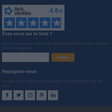
Êtes-vous sur la liste ?
Inscrivez-vous pour recevoir des idées de génie pour mieux construire,
rénover et agrandir
Rejoignez-nous
Le meilleur des conseils professionnels et de l’inspiration, tous les
jours