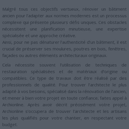
Malgré tous ces objectifs vertueux, rénover un bâtiment
ancien pour l’adapter aux normes modernes est un processus
complexe qui présente plusieurs défis uniques. Ces obstacles
nécessitent une planification minutieuse, une expertise
spécialisée et une approche créative.
Ainsi, pour ne pas dénaturer l’authenticité d’un bâtiment, il est
crucial de préserver ses moulures, poutres en bois, fenêtres,
façades ou autres éléments architecturaux originaux.
Cela nécessite souvent l’utilisation de techniques de
restauration spécialisées et de matériaux d’origine ou
compatibles. Ce type de travaux doit être réalisé par des
professionnels de qualité. Pour trouver l’architecte le plus
adapté à vos besoins, spécialisé dans la rénovation de l’ancien,
et mener à bien votre projet en toute confiance, faites appel à
Archionline. Après avoir décrit précisément votre projet,
Archionline s’occupera de trouver l’architecte et les artisans
les plus qualifiés pour votre chantier, en respectant votre
budget.