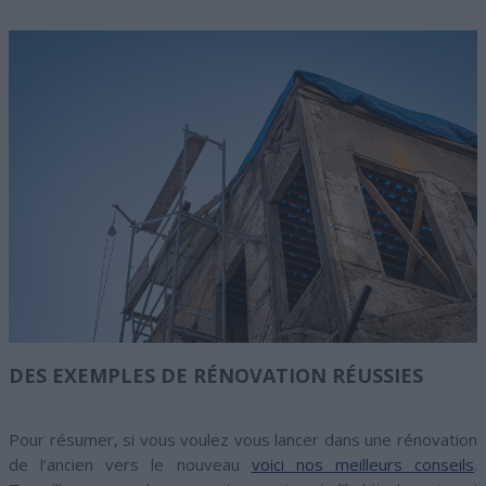
DES EXEMPLES DE RÉNOVATION RÉUSSIES
Pour résumer, si vous voulez vous lancer dans une rénovation
de l’ancien vers le nouveau
voici nos meilleurs conseils
.