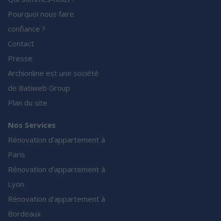
Pourquoi nous faire
confiance ?
Contact
Presse
Archionline est une société
de Batiweb Group
Plan du site
Nos Services
Rénovation d’appartement à
Paris
Rénovation d’appartement à
Lyon
Rénovation d’appartement à
Bordeaux