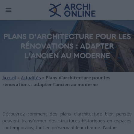
PLANS D'ARCHITECTURE POUR LES
RÉNOVATIONS : ADAPTER
L'ANCIEN AU MODERNE
Accueil
»
Actualités
»
Plans d’architecture pour les
rénovations : adapter l’ancien au moderne
Découvrez comment des plans d’architecture bien pensés
peuvent transformer des structures historiques en espaces
contemporains, tout en préservant leur charme d’antan.