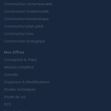
Construction contemporaine
Construction traditionnelle
Construction bioclimatique
Construction plain-pied
Construction bois
Construction écologique
Nos Offres
Conception & Plans
Mission complète
Conseils
Esquisses & Modélisations
Etudes techniques
Etude de sol
DCE