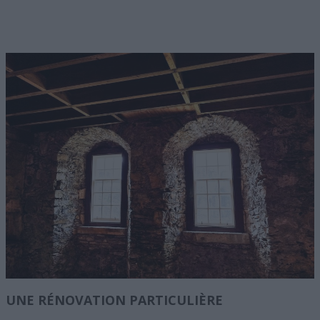
UNE RÉNOVATION PARTICULIÈRE