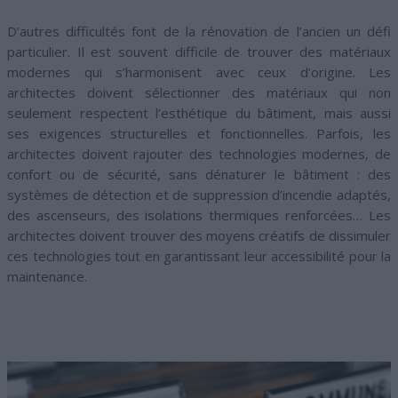
D’autres difficultés font de la rénovation de l’ancien un défi
particulier. Il est souvent difficile de trouver des matériaux
modernes qui s’harmonisent avec ceux d’origine. Les
architectes doivent sélectionner des matériaux qui non
seulement respectent l’esthétique du bâtiment, mais aussi
ses exigences structurelles et fonctionnelles. Parfois, les
architectes doivent rajouter des technologies modernes, de
confort ou de sécurité, sans dénaturer le bâtiment : des
systèmes de détection et de suppression d’incendie adaptés,
des ascenseurs, des isolations thermiques renforcées… Les
architectes doivent trouver des moyens créatifs de dissimuler
ces technologies tout en garantissant leur accessibilité pour la
maintenance.