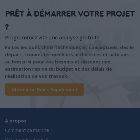
PRÊT À DÉMARRER VOTRE PROJET
?
Programmez vite une analyse gratuite
Faites les bons choix techniques et conceptuels, dès le
départ, trouvez les meilleurs architectes et artisans
au bon prix pour vos besoins et obtenez une
estimation rapide du budget et des délais de
réalisation de vos travaux.
Obtenir un Devis Rapidement
A propos
Comment ça marche ?
Qui sommes-nous ?