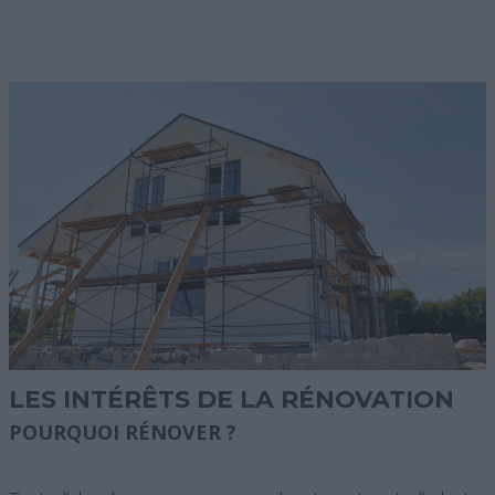
LES INTÉRÊTS DE LA RÉNOVATION
POURQUOI RÉNOVER ?