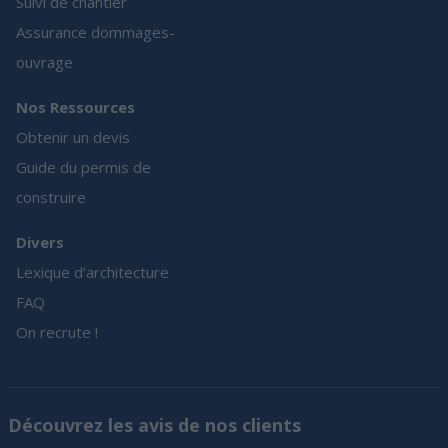
Suivi de chantier
Assurance dommages-
ouvrage
Nos Ressources
Obtenir un devis
Guide du permis de
construire
Divers
Lexique d’architecture
FAQ
On recrute !
Découvrez les avis de nos clients