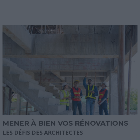
MENER À BIEN VOS RÉNOVATIONS
LES DÉFIS DES ARCHITECTES