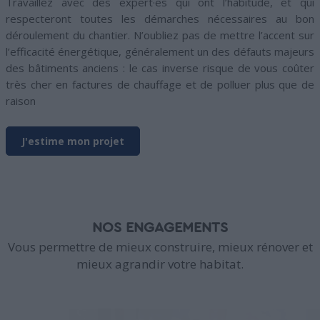
Travaillez avec des expert·es qui ont l’habitude, et qui
respecteront toutes les démarches nécessaires au bon
déroulement du chantier. N’oubliez pas de mettre l’accent sur
l’efficacité énergétique, généralement un des défauts majeurs
des bâtiments anciens : le cas inverse risque de vous coûter
très cher en factures de chauffage et de polluer plus que de
raison
J'estime mon projet
NOS ENGAGEMENTS
Vous permettre de mieux construire, mieux rénover et
mieux agrandir votre habitat.