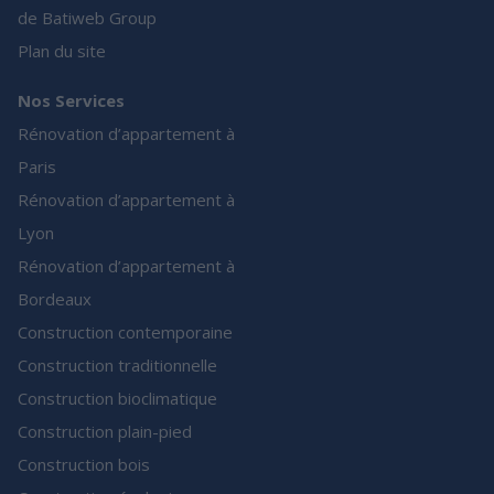
de Batiweb Group
Plan du site
Nos Services
Rénovation d’appartement à
Paris
Rénovation d’appartement à
Lyon
Rénovation d’appartement à
Bordeaux
Construction contemporaine
Construction traditionnelle
Construction bioclimatique
Construction plain-pied
Construction bois