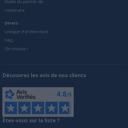
Guide du permis de
construire
Divers
Lexique d’architecture
FAQ
On recrute !
Découvrez les avis de nos clients
Êtes-vous sur la liste ?