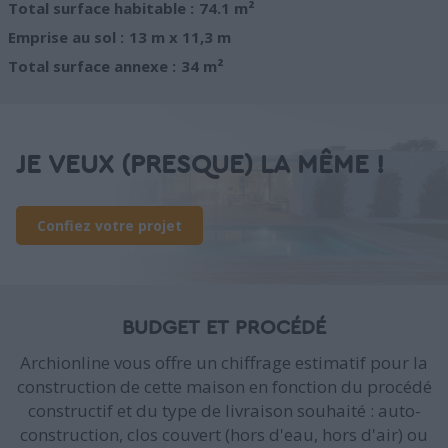
Total surface habitable :
74.1 m²
Emprise au sol :
13 m x 11,3 m
Total surface annexe :
34 m²
JE VEUX (PRESQUE) LA MÊME !
Confiez votre projet
BUDGET ET PROCÉDÉ
Archionline vous offre un chiffrage estimatif pour la
construction de cette maison en fonction du procédé
constructif et du type de livraison souhaité : auto-
construction, clos couvert (hors d'eau, hors d'air) ou