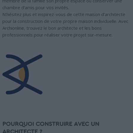
membre de la famille son propre espace ou conserver une
chambre d’amis pour vos invités.
N’hésitez plus et inspirez-vous de cette maison d’architecte
pour la construction de votre propre maison individuelle. Avec
Archionline, trouvez le bon architecte et les bons
professionnels pour réaliser votre projet sur-mesure.
POURQUOI CONSTRUIRE AVEC UN
ARCHITECTE ?