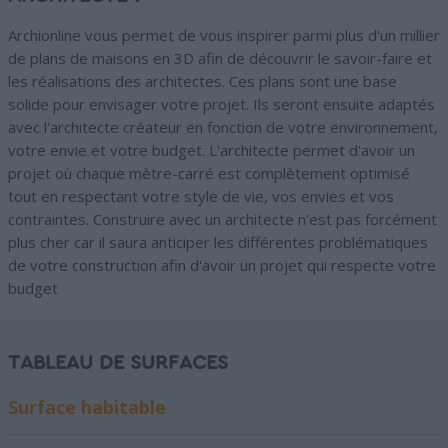
Archionline vous permet de vous inspirer parmi plus d'un millier
de plans de maisons en 3D afin de découvrir le savoir-faire et
les réalisations des architectes. Ces plans sont une base
solide pour envisager votre projet. Ils seront ensuite adaptés
avec l'architecte créateur en fonction de votre environnement,
votre envie et votre budget. L'architecte permet d'avoir un
projet où chaque mètre-carré est complètement optimisé
tout en respectant votre style de vie, vos envies et vos
contraintes. Construire avec un architecte n'est pas forcément
plus cher car il saura anticiper les différentes problématiques
de votre construction afin d'avoir un projet qui respecte votre
budget
TABLEAU DE SURFACES
Surface habitable