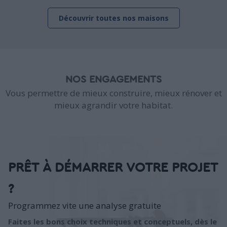
Découvrir toutes nos maisons
NOS ENGAGEMENTS
Vous permettre de mieux construire, mieux rénover et
mieux agrandir votre habitat.
PRÊT À DÉMARRER VOTRE PROJET
?
Programmez vite une analyse gratuite
Faites les bons choix techniques et conceptuels, dès le