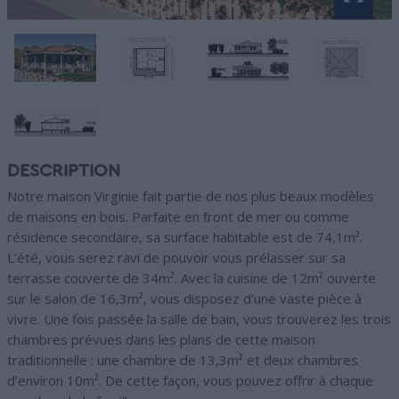
DESCRIPTION
Notre maison Virginie fait partie de nos plus beaux modèles
de maisons en bois. Parfaite en front de mer ou comme
résidence secondaire, sa surface habitable est de 74,1m².
L’été, vous serez ravi de pouvoir vous prélasser sur sa
terrasse couverte de 34m². Avec la cuisine de 12m² ouverte
sur le salon de 16,3m², vous disposez d’une vaste pièce à
vivre. Une fois passée la salle de bain, vous trouverez les trois
chambres prévues dans les plans de cette maison
traditionnelle : une chambre de 13,3m² et deux chambres
d’environ 10m². De cette façon, vous pouvez offrir à chaque