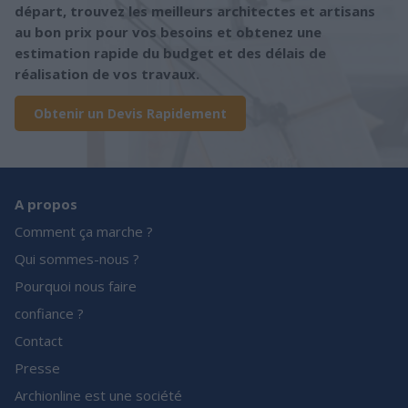
départ, trouvez les meilleurs architectes et artisans
au bon prix pour vos besoins et obtenez une
estimation rapide du budget et des délais de
réalisation de vos travaux.
Obtenir un Devis Rapidement
A propos
Comment ça marche ?
Qui sommes-nous ?
Pourquoi nous faire
confiance ?
Contact
Presse
Archionline est une société