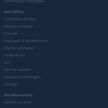
Construction écologique
Nos Offres
Conception & Plans
Mission complète
Conseils
Esquisses & Modélisations
Etudes techniques
Etude de sol
DCE
Suivi de chantier
Assurance dommages-
ouvrage
Nos Ressources
Obtenir un devis