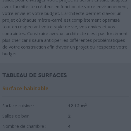
avec l'architecte créateur en fonction de votre environnement,
votre envie et votre budget. L'architecte permet d'avoir un
projet où chaque mètre-carré est complètement optimisé
tout en respectant votre style de vie, vos envies et vos
contraintes. Construire avec un architecte n'est pas forcément
plus cher car il saura anticiper les différentes problématiques
de votre construction afin d'avoir un projet qui respecte votre
budget
TABLEAU DE SURFACES
Surface habitable
Surface cuisine :
12.12 m²
Salles de bain :
2
Nombre de chambre :
4