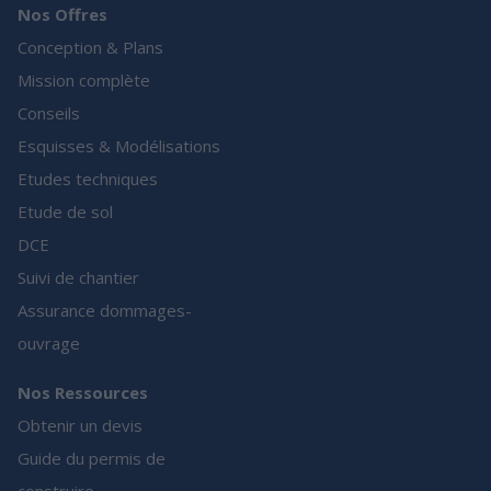
Nos Offres
Conception & Plans
Mission complète
Conseils
Esquisses & Modélisations
Etudes techniques
Etude de sol
DCE
Suivi de chantier
Assurance dommages-
ouvrage
Nos Ressources
Obtenir un devis
Guide du permis de