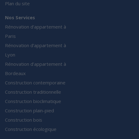
Plan du site
Nos Services
Rénovation d’appartement à
Paris
Rénovation d’appartement à
Lyon
Rénovation d’appartement à
Bordeaux
Construction contemporaine
Construction traditionnelle
Construction bioclimatique
Construction plain-pied
Construction bois
Construction écologique