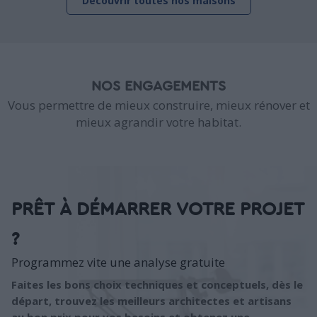
Découvrir toutes nos maisons
NOS ENGAGEMENTS
Vous permettre de mieux construire, mieux rénover et
mieux agrandir votre habitat.
PRÊT À DÉMARRER VOTRE PROJET
?
Programmez vite une analyse gratuite
Faites les bons choix techniques et conceptuels, dès le
départ, trouvez les meilleurs architectes et artisans