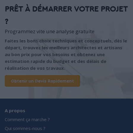
PRÊT À DÉMARRER VOTRE PROJET
?
Programmez vite une analyse gratuite
Faites les bons choix techniques et conceptuels, dès le
départ, trouvez les meilleurs architectes et artisans
au bon prix pour vos besoins et obtenez une
estimation rapide du budget et des délais de
réalisation de vos travaux.
Obtenir un Devis Rapidement
A propos
Comment ça marche ?
Qui sommes-nous ?