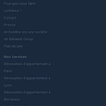
Pourquoi nous faire
confiance ?
Contact
Presse
Archionline est une société
de Batiweb Group
Plan du site
Nos Services
Rénovation d’appartement à
Paris
Rénovation d’appartement à
Lyon
Rénovation d’appartement à
Bordeaux