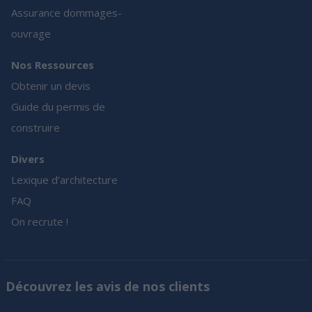
Assurance dommages-
ouvrage
Nos Ressources
Obtenir un devis
Guide du permis de
construire
Divers
Lexique d’architecture
FAQ
On recrute !
Découvrez les avis de nos clients