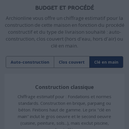
BUDGET ET PROCÉDÉ
Archionline vous offre un chiffrage estimatif pour la
construction de cette maison en fonction du procédé
constructif et du type de livraison souhaité : auto-
construction, clos couvert (hors d'eau, hors d'air) ou
clé en main.
Auto-construction
Clos couvert
Clé en main
Construction classique
Chiffrage estimatif pour : Fondations et normes
standards. Construction en brique, parpaing ou
béton. Finitions haut de gamme. Le prix "clé en
main" inclut le gros oeuvre et le second oeuvre
(cuisine, peinture, sols...), mais exclut piscine,