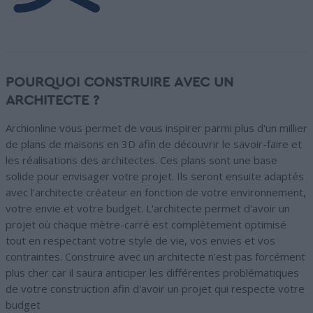
POURQUOI CONSTRUIRE AVEC UN
ARCHITECTE ?
Archionline vous permet de vous inspirer parmi plus d'un millier
de plans de maisons en 3D afin de découvrir le savoir-faire et
les réalisations des architectes. Ces plans sont une base
solide pour envisager votre projet. Ils seront ensuite adaptés
avec l'architecte créateur en fonction de votre environnement,
votre envie et votre budget. L'architecte permet d'avoir un
projet où chaque mètre-carré est complètement optimisé
tout en respectant votre style de vie, vos envies et vos
contraintes. Construire avec un architecte n'est pas forcément
plus cher car il saura anticiper les différentes problématiques
de votre construction afin d'avoir un projet qui respecte votre
budget