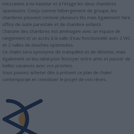
mezzanine à mi-hauteur et à l’étage les deux chambres
spacieuses. Conçu comme hébergement de groupe, les
chambres peuvent contenir plusieurs lits mais également faire
office de suite parentale et de chambre enfants.
Chacune des chambres est aménagée avec un espace de
rangement et un accès à la salle d’eau fonctionnelle avec 2 WC
et 2 salles de douches optimisées.
Ce chalet sera synonyme de tranquillité et de détente, mais
également un lieu idéal pour festoyer entre amis et passer de
belles vacances avec vos proches.
Vous pouvez acheter dès à présent ce plan de chalet
contemporain et constituer le projet de vos rêves.