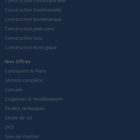
Construction contemporaine
Construction traditionnelle
Construction bioclimatique
Construction plain-pied
Construction bois
Construction écologique
Nos Offres
Conception & Plans
Mission complète
Conseils
Esquisses & Modélisations
Etudes techniques
Etude de sol
DCE
Suivi de chantier