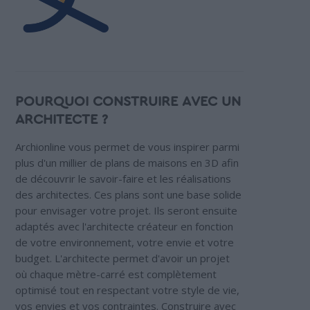
POURQUOI CONSTRUIRE AVEC UN
ARCHITECTE ?
Archionline vous permet de vous inspirer parmi
plus d'un millier de plans de maisons en 3D afin
de découvrir le savoir-faire et les réalisations
des architectes. Ces plans sont une base solide
pour envisager votre projet. Ils seront ensuite
adaptés avec l'architecte créateur en fonction
de votre environnement, votre envie et votre
budget. L'architecte permet d'avoir un projet
où chaque mètre-carré est complètement
optimisé tout en respectant votre style de vie,
vos envies et vos contraintes. Construire avec