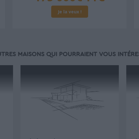
Je la veux !
UTRES MAISONS QUI POURRAIENT VOUS INTÉRE