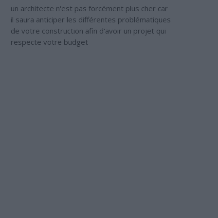
un architecte n'est pas forcément plus cher car
il saura anticiper les différentes problématiques
de votre construction afin d'avoir un projet qui
respecte votre budget