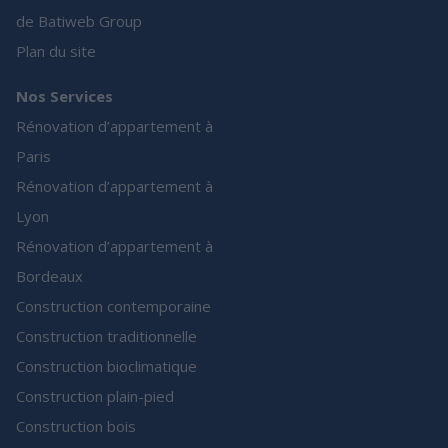
de Batiweb Group
Plan du site
Nos Services
Rénovation d’appartement à
Paris
Rénovation d’appartement à
Lyon
Rénovation d’appartement à
Bordeaux
Construction contemporaine
Construction traditionnelle
Construction bioclimatique
Construction plain-pied
Construction bois