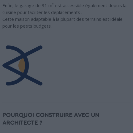
Enfin, le garage de 31 m² est accessible également depuis la
cuisine pour faciliter les déplacements .
Cette maison adaptable à la plupart des terrains est idéale
pour les petits budgets.
POURQUOI CONSTRUIRE AVEC UN
ARCHITECTE ?