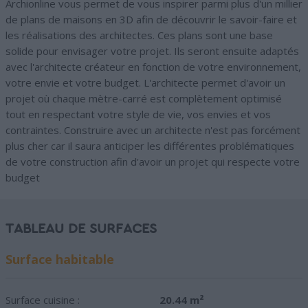
Archionline vous permet de vous inspirer parmi plus d'un millier
de plans de maisons en 3D afin de découvrir le savoir-faire et
les réalisations des architectes. Ces plans sont une base
solide pour envisager votre projet. Ils seront ensuite adaptés
avec l'architecte créateur en fonction de votre environnement,
votre envie et votre budget. L'architecte permet d'avoir un
projet où chaque mètre-carré est complètement optimisé
tout en respectant votre style de vie, vos envies et vos
contraintes. Construire avec un architecte n'est pas forcément
plus cher car il saura anticiper les différentes problématiques
de votre construction afin d'avoir un projet qui respecte votre
budget
TABLEAU DE SURFACES
Surface habitable
Surface cuisine :
20.44 m²