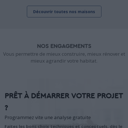
Découvrir toutes nos maisons
NOS ENGAGEMENTS
Vous permettre de mieux construire, mieux rénover et
mieux agrandir votre habitat.
PRÊT À DÉMARRER VOTRE PROJET
?
Programmez vite une analyse gratuite
Faites les bons choix techniques et conceptuels, dès le