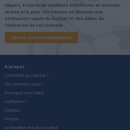
départ, trouvez les meilleurs architectes et artisans
au bon prix pour vos besoins et obtenez une
estimation rapide du budget et des délais de
réalisation de vos travaux.
Obtenir un Devis Rapidement
A propos
Comment ça marche ?
Qui sommes-nous ?
Pourquoi nous faire
confiance ?
Contact
Presse
Archionline est une société