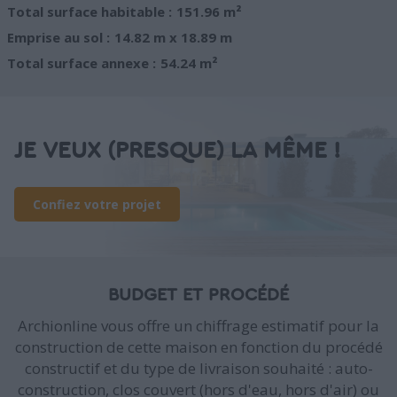
Total surface habitable :
151.96 m²
Emprise au sol :
14.82 m x 18.89 m
Total surface annexe :
54.24 m²
JE VEUX (PRESQUE) LA MÊME !
Confiez votre projet
BUDGET ET PROCÉDÉ
Archionline vous offre un chiffrage estimatif pour la
construction de cette maison en fonction du procédé
constructif et du type de livraison souhaité : auto-
construction, clos couvert (hors d'eau, hors d'air) ou