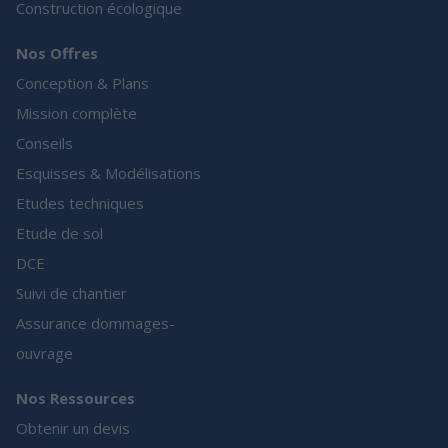
Construction écologique
Nos Offres
Conception & Plans
Mission complète
Conseils
Esquisses & Modélisations
Etudes techniques
Etude de sol
DCE
Suivi de chantier
Assurance dommages-
ouvrage
Nos Ressources
Obtenir un devis