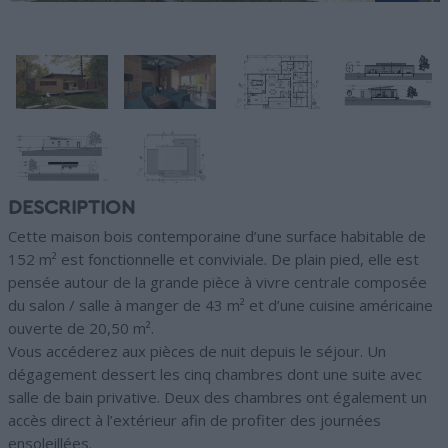
DESCRIPTION
Cette maison bois contemporaine d’une surface habitable de
152 m² est fonctionnelle et conviviale. De plain pied, elle est
pensée autour de la grande pièce à vivre centrale composée
du salon / salle à manger de 43 m² et d’une cuisine américaine
ouverte de 20,50 m².
Vous accéderez aux pièces de nuit depuis le séjour. Un
dégagement dessert les cinq chambres dont une suite avec
salle de bain privative. Deux des chambres ont également un
accès direct à l’extérieur afin de profiter des journées
ensoleillées.