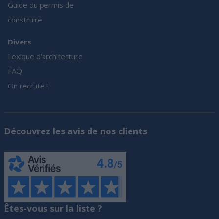
Guide du permis de
construire
Divers
Lexique d’architecture
FAQ
On recrute !
Découvrez les avis de nos clients
Êtes-vous sur la liste ?