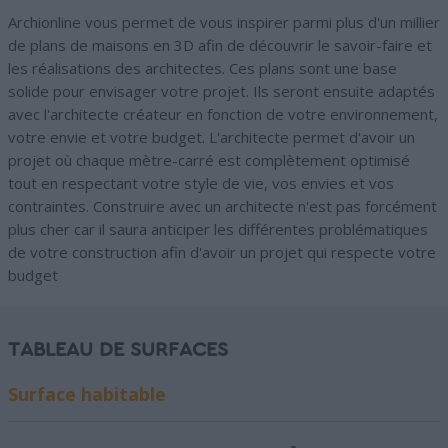
Archionline vous permet de vous inspirer parmi plus d'un millier
de plans de maisons en 3D afin de découvrir le savoir-faire et
les réalisations des architectes. Ces plans sont une base
solide pour envisager votre projet. Ils seront ensuite adaptés
avec l'architecte créateur en fonction de votre environnement,
votre envie et votre budget. L'architecte permet d'avoir un
projet où chaque mètre-carré est complètement optimisé
tout en respectant votre style de vie, vos envies et vos
contraintes. Construire avec un architecte n'est pas forcément
plus cher car il saura anticiper les différentes problématiques
de votre construction afin d'avoir un projet qui respecte votre
budget
TABLEAU DE SURFACES
Surface habitable