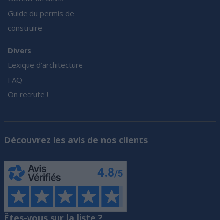
Guide du permis de
construire
Divers
Lexique d’architecture
FAQ
On recrute !
Découvrez les avis de nos clients
Êtes-vous sur la liste ?