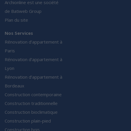
Archionline est une société
de Batiweb Group
Plan du site
Nos Services
Rénovation d’appartement à
Paris
Rénovation d’appartement à
Lyon
Rénovation d’appartement à
Bordeaux
Construction contemporaine
Construction traditionnelle
Construction bioclimatique
Construction plain-pied
Construction bois