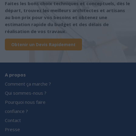
Faites les bons choix techniques et conceptuels, dès le
départ, trouvez les meilleurs architectes et artisans
au bon prix pour vos besoins et obtenez une
estimation rapide du budget et des délais de
réalisation de vos travaux.
Obtenir un Devis Rapidement
A propos
Comment ça marche ?
Qui sommes-nous ?
Pourquoi nous faire
confiance ?
Contact
Presse