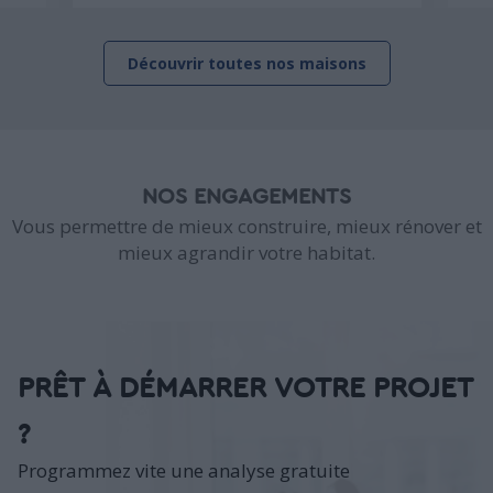
Découvrir toutes nos maisons
NOS ENGAGEMENTS
Vous permettre de mieux construire, mieux rénover et
mieux agrandir votre habitat.
PRÊT À DÉMARRER VOTRE PROJET
?
Programmez vite une analyse gratuite