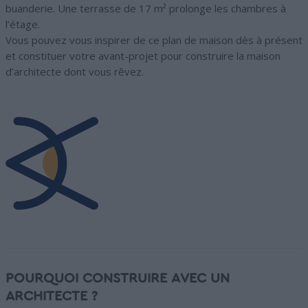
buanderie. Une terrasse de 17 m² prolonge les chambres à
l’étage.
Vous pouvez vous inspirer de ce plan de maison dès à présent
et constituer votre avant-projet pour construire la maison
d’architecte dont vous rêvez.
POURQUOI CONSTRUIRE AVEC UN
ARCHITECTE ?