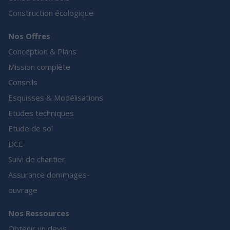
Construction écologique
Nos Offres
Conception & Plans
Mission complète
Conseils
Esquisses & Modélisations
Etudes techniques
Etude de sol
DCE
Suivi de chantier
Assurance dommages-
ouvrage
Nos Ressources
Obtenir un devis