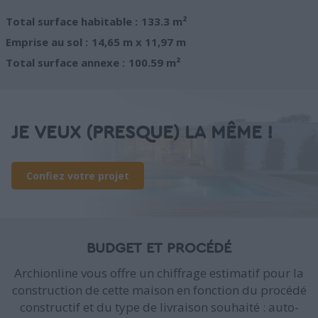
Total surface habitable :
133.3 m²
Emprise au sol :
14,65 m x 11,97 m
Total surface annexe :
100.59 m²
JE VEUX (PRESQUE) LA MÊME !
Confiez votre projet
BUDGET ET PROCÉDÉ
Archionline vous offre un chiffrage estimatif pour la
construction de cette maison en fonction du procédé
constructif et du type de livraison souhaité : auto-