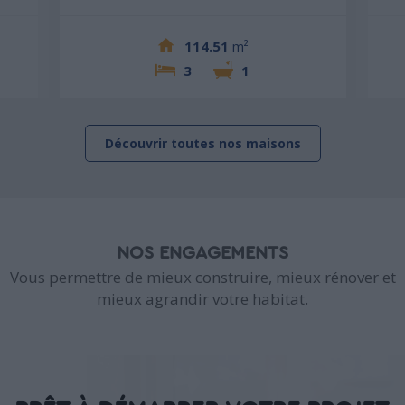
114.51
m²
3
1
Découvrir toutes nos maisons
NOS ENGAGEMENTS
Vous permettre de mieux construire, mieux rénover et
mieux agrandir votre habitat.