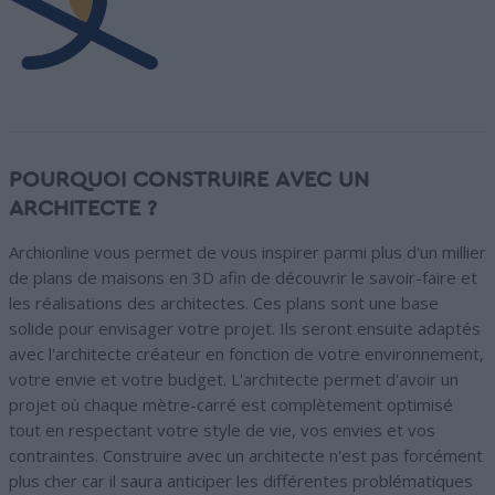
POURQUOI CONSTRUIRE AVEC UN
ARCHITECTE ?
Archionline vous permet de vous inspirer parmi plus d'un millier
de plans de maisons en 3D afin de découvrir le savoir-faire et
les réalisations des architectes. Ces plans sont une base
solide pour envisager votre projet. Ils seront ensuite adaptés
avec l'architecte créateur en fonction de votre environnement,
votre envie et votre budget. L'architecte permet d'avoir un
projet où chaque mètre-carré est complètement optimisé
tout en respectant votre style de vie, vos envies et vos
contraintes. Construire avec un architecte n'est pas forcément
plus cher car il saura anticiper les différentes problématiques