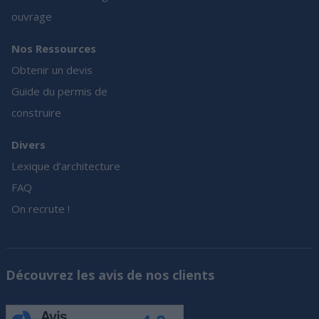
ouvrage
Nos Ressources
Obtenir un devis
Guide du permis de
construire
Divers
Lexique d’architecture
FAQ
On recrute !
Découvrez les avis de nos clients