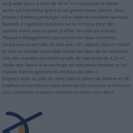
La grande pièce à vivre de 48 m² est spacieuse et donne
accès sur l’extérieur grâce à ses grande baies vitrées. Vous
pourrez d’ailleurs prolonger votre salon en installant quelques
fauteuils et quelques lumières sur la terrasse pour des
soirées entre amis ou pour profiter du soleil en journée.
Plusieurs dégagements desservent les deux chambres,
Un bureau et une salle de bain avec WC séparé, plus en retrait
et tout en restant accessible depuis les lieux de vie commune.
Une des chambre possède sa salle de bain privé de 4,24 m²,
tandis que l’autre à un couchage en mezzanine laissant un bel
espace d’aménagement en dessous de celle ci.
Inspirez-vous du plan de cette maison pleine de charme et de
tradition et constituez votre avant-projet avec nos architectes
pour construire la maison d’architecte dont vous rêvez.