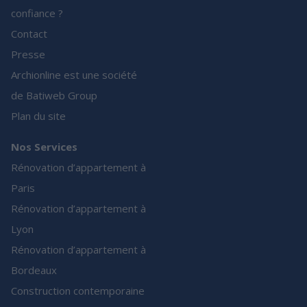
confiance ?
Contact
Presse
Archionline est une société
de Batiweb Group
Plan du site
Nos Services
Rénovation d’appartement à
Paris
Rénovation d’appartement à
Lyon
Rénovation d’appartement à
Bordeaux
Construction contemporaine