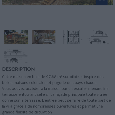
DESCRIPTION
Cette maison en bois de 97,88 m² sur pilotis s’inspire des
belles maisons coloniales et pagode des pays chauds.
Vous pouvez accéder à la maison par un escalier menant à la
terrasse entourant celle ci. La façade principale toute vitrée
donne sur la terrasse. L’entrée peut se faire de toute part de
la villa grâce à de nombreuses ouvertures et permet une
grande fluidité de circulation.