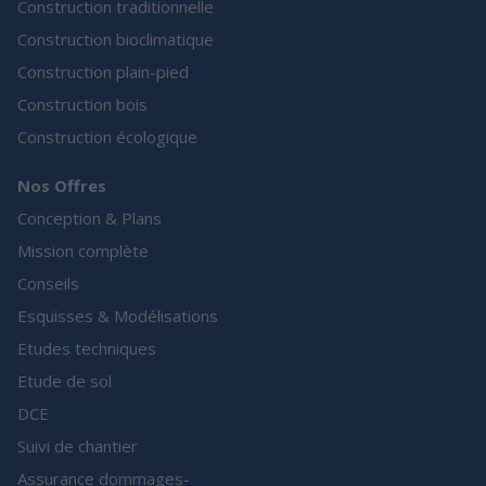
Construction traditionnelle
Construction bioclimatique
Construction plain-pied
Construction bois
Construction écologique
Nos Offres
Conception & Plans
Mission complète
Conseils
Esquisses & Modélisations
Etudes techniques
Etude de sol
DCE
Suivi de chantier
Assurance dommages-