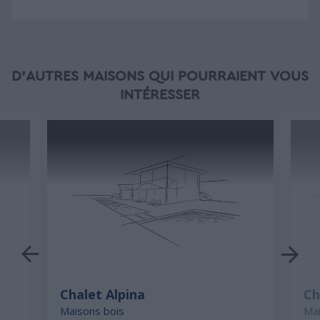
D'AUTRES MAISONS QUI POURRAIENT VOUS
INTÉRESSER
Chalet Alpina
Ch
Maisons bois
Mai