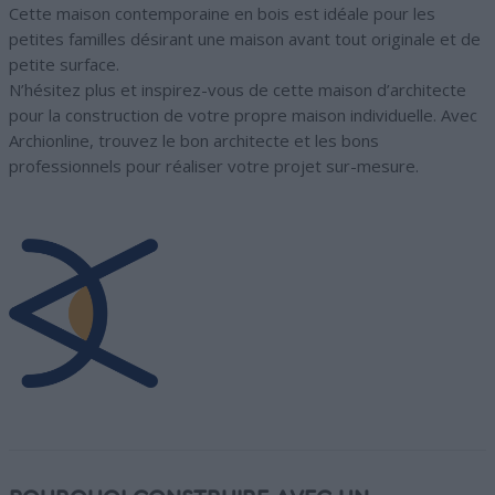
Cette maison contemporaine en bois est idéale pour les
petites familles désirant une maison avant tout originale et de
petite surface.
N’hésitez plus et inspirez-vous de cette maison d’architecte
pour la construction de votre propre maison individuelle. Avec
Archionline, trouvez le bon architecte et les bons
professionnels pour réaliser votre projet sur-mesure.