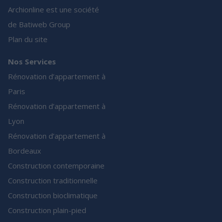
Archionline est une société
de Batiweb Group
Plan du site
Nos Services
Rénovation d’appartement à
Paris
Rénovation d’appartement à
Lyon
Rénovation d’appartement à
Bordeaux
Construction contemporaine
Construction traditionnelle
Construction bioclimatique
Construction plain-pied