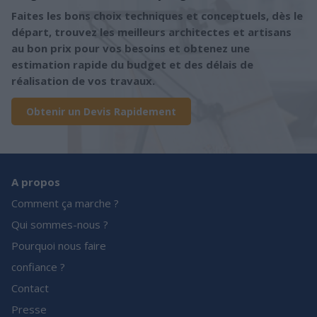
Faites les bons choix techniques et conceptuels, dès le
départ, trouvez les meilleurs architectes et artisans
au bon prix pour vos besoins et obtenez une
estimation rapide du budget et des délais de
réalisation de vos travaux.
Obtenir un Devis Rapidement
A propos
Comment ça marche ?
Qui sommes-nous ?
Pourquoi nous faire
confiance ?
Contact
Presse