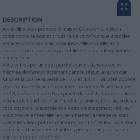
DESCRIPTION
Archionline vous propose la maison Outreterre, maison
contemporaine bois et circulaire de 71 m². Conçue avec des
espaces optimisés mais chaleureux, elle accueille trois
chambres dont une suite parentale. Elle possède également
deux balcons.
Vous entrez par un petit porche couvert dans un couloir
d’entrée donnant directement dans le séjour, avec un coin
salon et la cuisine ouverte de 12,2 et 4,3 m² . Du côté opposé,
vous trouverez la suite parentale composée d’une chambre
de 10,4 m² et sa salle d’eau privée de 4m². La forme circulaire
permet de bénéficier d’une meilleure luminosité et accorde un
côté original à l’ensemble et à votre aménagement intérieur.
Vous trouverez l’escalier en recul menant à l’étage où sont
présentes deux petites chambres de 11 m² et leur salle d’eau
commune, chacune des chambres possède un petit balcon
pour profiter de l’extérieur.