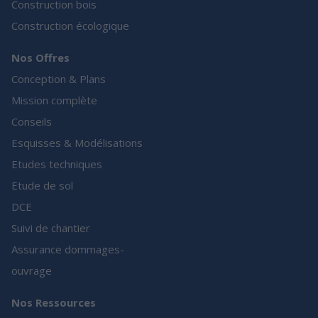
Construction bois
Construction écologique
Nos Offres
Conception & Plans
Mission complète
Conseils
Esquisses & Modélisations
Etudes techniques
Etude de sol
DCE
Suivi de chantier
Assurance dommages-
ouvrage
Nos Ressources