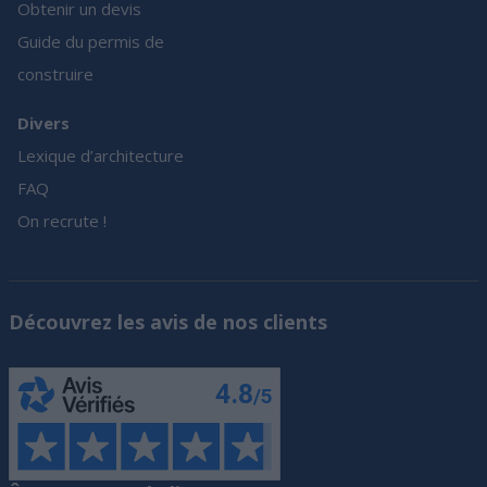
Obtenir un devis
Guide du permis de
construire
Divers
Lexique d’architecture
FAQ
On recrute !
Découvrez les avis de nos clients