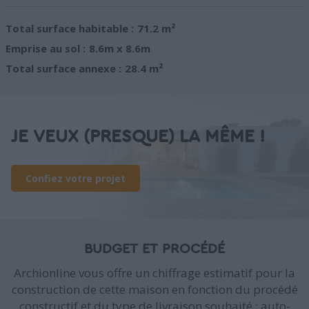
Total surface habitable :
71.2 m²
Emprise au sol :
8.6m x 8.6m
Total surface annexe :
28.4 m²
JE VEUX (PRESQUE) LA MÊME !
Confiez votre projet
BUDGET ET PROCÉDÉ
Archionline vous offre un chiffrage estimatif pour la
construction de cette maison en fonction du procédé
constructif et du type de livraison souhaité : auto-