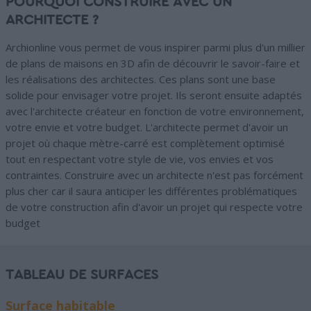
POURQUOI CONSTRUIRE AVEC UN
ARCHITECTE ?
Archionline vous permet de vous inspirer parmi plus d'un millier
de plans de maisons en 3D afin de découvrir le savoir-faire et
les réalisations des architectes. Ces plans sont une base
solide pour envisager votre projet. Ils seront ensuite adaptés
avec l'architecte créateur en fonction de votre environnement,
votre envie et votre budget. L'architecte permet d'avoir un
projet où chaque mètre-carré est complètement optimisé
tout en respectant votre style de vie, vos envies et vos
contraintes. Construire avec un architecte n'est pas forcément
plus cher car il saura anticiper les différentes problématiques
de votre construction afin d'avoir un projet qui respecte votre
budget
TABLEAU DE SURFACES
Surface habitable