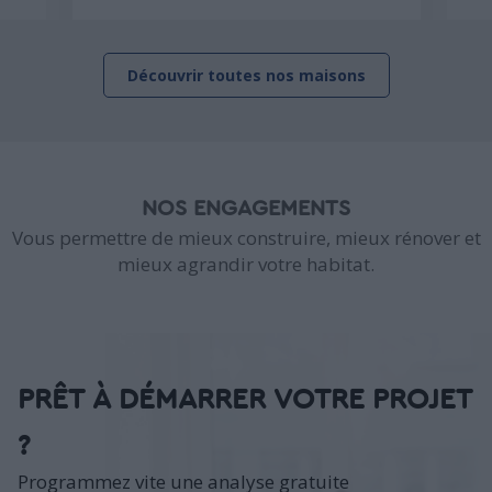
Découvrir toutes nos maisons
NOS ENGAGEMENTS
Vous permettre de mieux construire, mieux rénover et
mieux agrandir votre habitat.
PRÊT À DÉMARRER VOTRE PROJET
?
Programmez vite une analyse gratuite