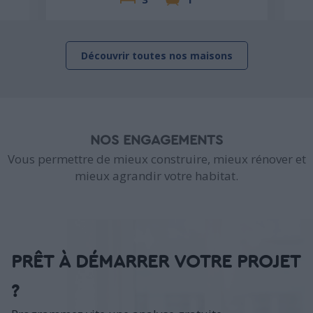
Découvrir toutes nos maisons
NOS ENGAGEMENTS
Vous permettre de mieux construire, mieux rénover et
mieux agrandir votre habitat.
PRÊT À DÉMARRER VOTRE PROJET
?