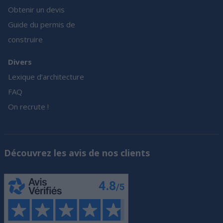
Obtenir un devis
Guide du permis de
construire
Divers
Lexique d’architecture
FAQ
On recrute !
Découvrez les avis de nos clients