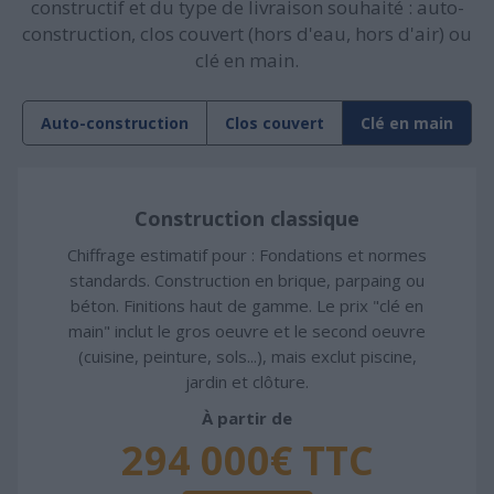
constructif et du type de livraison souhaité : auto-
construction, clos couvert (hors d'eau, hors d'air) ou
clé en main.
Auto-construction
Clos couvert
Clé en main
Construction classique
Chiffrage estimatif pour : Fondations et normes
standards. Construction en brique, parpaing ou
béton. Finitions haut de gamme. Le prix "clé en
main" inclut le gros oeuvre et le second oeuvre
(cuisine, peinture, sols...), mais exclut piscine,
jardin et clôture.
À partir de
294 000€ TTC