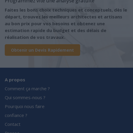
Programmez vite une analyse gratuite
Faites les bons choix techniques et conceptuels, dès le
départ, trouvez les meilleurs architectes et artisans
au bon prix pour vos besoins et obtenez une
estimation rapide du budget et des délais de
réalisation de vos travaux.
Obtenir un Devis Rapidement
A propos
Comment ça marche ?
Qui sommes-nous ?
Pourquoi nous faire
confiance ?
Contact