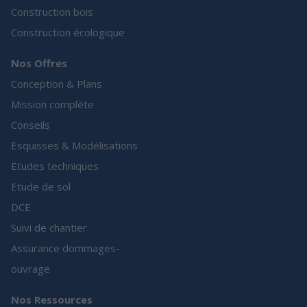
Construction bois
Construction écologique
Nos Offres
Conception & Plans
Mission complète
Conseils
Esquisses & Modélisations
Etudes techniques
Etude de sol
DCE
Suivi de chantier
Assurance dommages-
ouvrage
Nos Ressources