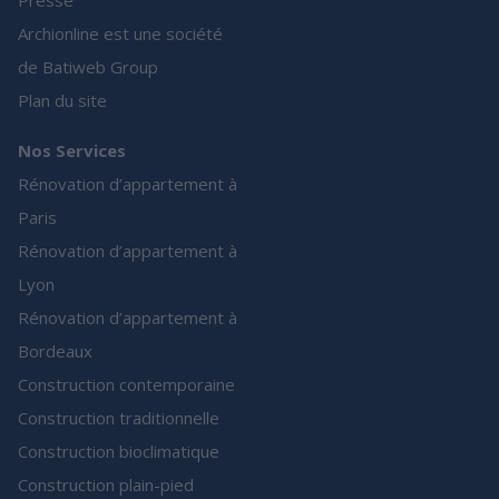
Presse
Archionline est une société
de Batiweb Group
Plan du site
Nos Services
Rénovation d’appartement à
Paris
Rénovation d’appartement à
Lyon
Rénovation d’appartement à
Bordeaux
Construction contemporaine
Construction traditionnelle
Construction bioclimatique
Construction plain-pied