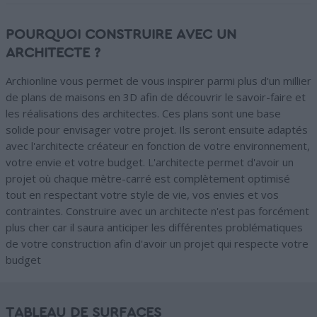
POURQUOI CONSTRUIRE AVEC UN
ARCHITECTE ?
Archionline vous permet de vous inspirer parmi plus d'un millier
de plans de maisons en 3D afin de découvrir le savoir-faire et
les réalisations des architectes. Ces plans sont une base
solide pour envisager votre projet. Ils seront ensuite adaptés
avec l'architecte créateur en fonction de votre environnement,
votre envie et votre budget. L'architecte permet d'avoir un
projet où chaque mètre-carré est complètement optimisé
tout en respectant votre style de vie, vos envies et vos
contraintes. Construire avec un architecte n'est pas forcément
plus cher car il saura anticiper les différentes problématiques
de votre construction afin d'avoir un projet qui respecte votre
budget
TABLEAU DE SURFACES