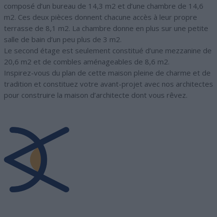
composé d’un bureau de 14,3 m2 et d’une chambre de 14,6
m2. Ces deux pièces donnent chacune accès à leur propre
terrasse de 8,1 m2. La chambre donne en plus sur une petite
salle de bain d’un peu plus de 3 m2.
Le second étage est seulement constitué d’une mezzanine de
20,6 m2 et de combles aménageables de 8,6 m2.
Inspirez-vous du plan de cette maison pleine de charme et de
tradition et constituez votre avant-projet avec nos architectes
pour construire la maison d’architecte dont vous rêvez.