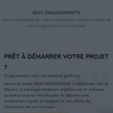
NOS ENGAGEMENTS
Vous permettre de mieux construire, mieux rénover et
mieux agrandir votre habitat.
PRÊT À DÉMARRER VOTRE PROJET
?
Programmez vite une analyse gratuite
Faites les bons choix techniques et conceptuels, dès le
départ, trouvez les meilleurs architectes et artisans
au bon prix pour vos besoins et obtenez une
estimation rapide du budget et des délais de
réalisation de vos travaux.