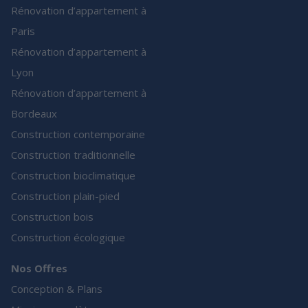
Rénovation d’appartement à
Paris
Rénovation d’appartement à
Lyon
Rénovation d’appartement à
Bordeaux
Construction contemporaine
Construction traditionnelle
Construction bioclimatique
Construction plain-pied
Construction bois
Construction écologique
Nos Offres
Conception & Plans