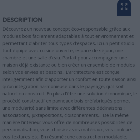
DESCRIPTION
Découvrez un nouveau concept éco-responsable grâce aux
modules bois facilement adaptables à tout environnement et
permettant d’abriter tous types d’espaces. Ici un petit studio
tout équipé avec cuisine ouverte, espace de séjour, une
chambre et une salle d’eau. Parfait pour accompagner une
maison déjà existante ou bien créer un ensemble de modules
selon vos envies et besoins.. L’architecture est conçue
intelligemment afin d’apporter un confort en toute saison ainsi
qu’un intégration harmonieuse dans le paysage, qu’il soit
naturel ou construit. En plus d’être une solution économique, le
procédé constructif en panneaux bois préfabriqués permet
une modularité sans limite avec différentes déclinaisons :
associations, juxtapositions, cloisonnements… De la même
manière l’intérieur vous offre de nombreuses possibilités de
personnalisation, vous choisirez vos matériaux, vos couleurs,
vos textures etc. En résumé : une construction modulable,