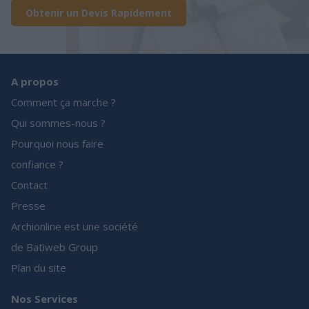
Obtenir un Devis Rapidement
A propos
Comment ça marche ?
Qui sommes-nous ?
Pourquoi nous faire
confiance ?
Contact
Presse
Archionline est une société
de Batiweb Group
Plan du site
Nos Services