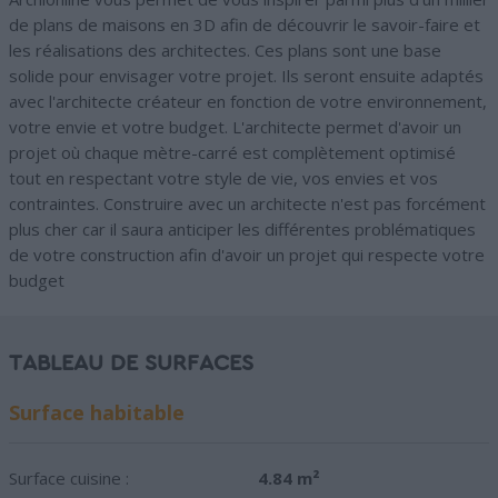
de plans de maisons en 3D afin de découvrir le savoir-faire et
les réalisations des architectes. Ces plans sont une base
solide pour envisager votre projet. Ils seront ensuite adaptés
avec l'architecte créateur en fonction de votre environnement,
votre envie et votre budget. L'architecte permet d'avoir un
projet où chaque mètre-carré est complètement optimisé
tout en respectant votre style de vie, vos envies et vos
contraintes. Construire avec un architecte n'est pas forcément
plus cher car il saura anticiper les différentes problématiques
de votre construction afin d'avoir un projet qui respecte votre
budget
TABLEAU DE SURFACES
Surface habitable
Surface cuisine :
4.84 m²