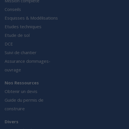
Mission complète
Conseils
Esquisses & Modélisations
Etudes techniques
Etude de sol
DCE
Suivi de chantier
Assurance dommages-
ouvrage
Nos Ressources
Obtenir un devis
Guide du permis de
construire
Divers