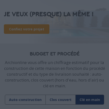
JE VEUX (PRESQUE) LA MÊME !
Confiez votre projet
BUDGET ET PROCÉDÉ
Archionline vous offre un chiffrage estimatif pour la
construction de cette maison en fonction du procédé
constructif et du type de livraison souhaité : auto-
construction, clos couvert (hors d'eau, hors d'air) ou
clé en main.
Auto-construction
Clos couvert
Clé en main