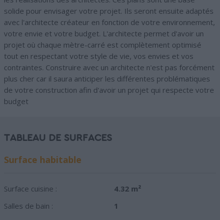
solide pour envisager votre projet. Ils seront ensuite adaptés
avec l'architecte créateur en fonction de votre environnement,
votre envie et votre budget. L'architecte permet d'avoir un
projet où chaque mètre-carré est complètement optimisé
tout en respectant votre style de vie, vos envies et vos
contraintes. Construire avec un architecte n'est pas forcément
plus cher car il saura anticiper les différentes problématiques
de votre construction afin d'avoir un projet qui respecte votre
budget
TABLEAU DE SURFACES
Surface habitable
Surface cuisine :
4.32 m²
Salles de bain :
1