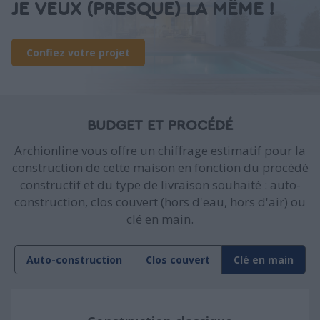
JE VEUX (PRESQUE) LA MÊME !
Confiez votre projet
BUDGET ET PROCÉDÉ
Archionline vous offre un chiffrage estimatif pour la
construction de cette maison en fonction du procédé
constructif et du type de livraison souhaité : auto-
construction, clos couvert (hors d'eau, hors d'air) ou
clé en main.
Auto-construction
Clos couvert
Clé en main