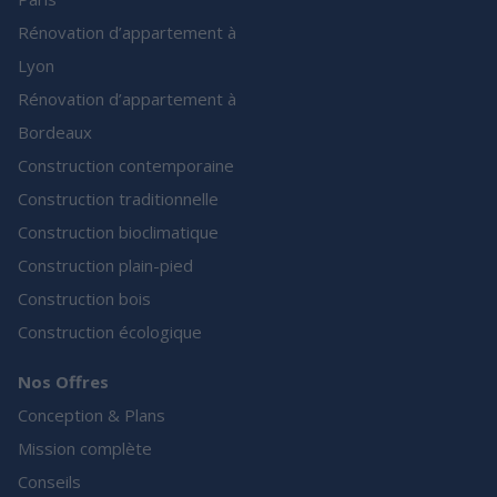
Rénovation d’appartement à
Lyon
Rénovation d’appartement à
Bordeaux
Construction contemporaine
Construction traditionnelle
Construction bioclimatique
Construction plain-pied
Construction bois
Construction écologique
Nos Offres
Conception & Plans
Mission complète
Conseils