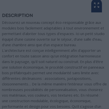
DESCRIPTION
Découvrez un nouveau concept éco-responsable grâce aux
modules bois facilement adaptables à tout environnement et
permettant d’abriter tous types d’espaces. Ici un petit studio
équipé d’une cuisine ouverte sur le séjour, d’une salle d’eau,
d’une chambre ainsi que d’un espace bureau.
L’architecture est conçue intelligemment afin d’apporter un
confort en toute saison ainsi qu’un intégration harmonieuse
dans le paysage, qu’il soit naturel ou construit. En plus d’être
une solution économique, le procédé constructif en panneaux
bois préfabriqués permet une modularité sans limite avec
différentes déclinaisons : associations, juxtapositions,
cloisonnements… De la même manière l’intérieur vous offre de
nombreuses possibilités de personnalisation, vous choisirez
vos matériaux, vos couleurs, vos textures etc. En résumé :
une construction modulable, écologique, économique,
performante et design pour vos besoins. Qu’il s’agisse d’un