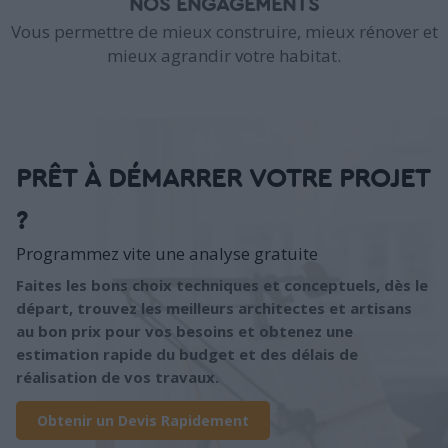
NOS ENGAGEMENTS
Vous permettre de mieux construire, mieux rénover et
mieux agrandir votre habitat.
PRÊT À DÉMARRER VOTRE PROJET
?
Programmez vite une analyse gratuite
Faites les bons choix techniques et conceptuels, dès le
départ, trouvez les meilleurs architectes et artisans
au bon prix pour vos besoins et obtenez une
estimation rapide du budget et des délais de
réalisation de vos travaux.
Obtenir un Devis Rapidement