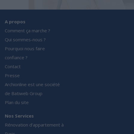
A propos
Comment ça marche ?
Qui sommes-nous ?
Pourquoi nous faire
confiance ?
Contact
Presse
Archionline est une société
de Batiweb Group
Plan du site
Nos Services
Rénovation d’appartement à
Paris