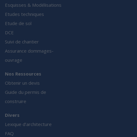
Esquisses & Modélisations
Etudes techniques
Etude de sol
DCE
Suivi de chantier
Assurance dommages-
ouvrage
Nos Ressources
Obtenir un devis
Guide du permis de
construire
Divers
Lexique d’architecture
FAQ