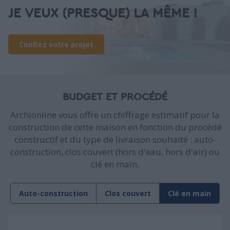
JE VEUX (PRESQUE) LA MÊME !
Confiez votre projet
BUDGET ET PROCÉDÉ
Archionline vous offre un chiffrage estimatif pour la
construction de cette maison en fonction du procédé
constructif et du type de livraison souhaité : auto-
construction, clos couvert (hors d'eau, hors d'air) ou
clé en main.
Auto-construction
Clos couvert
Clé en main