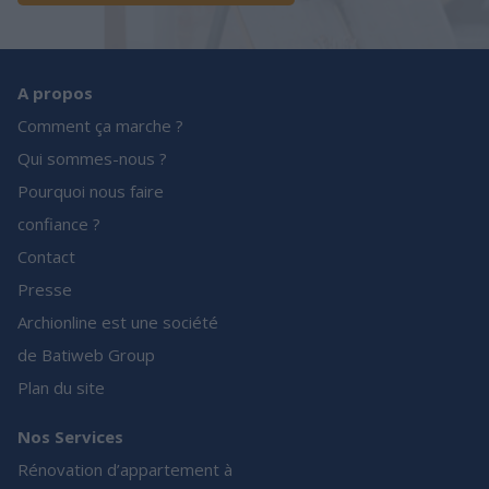
A propos
Comment ça marche ?
Qui sommes-nous ?
Pourquoi nous faire
confiance ?
Contact
Presse
Archionline est une société
de Batiweb Group
Plan du site
Nos Services
Rénovation d’appartement à