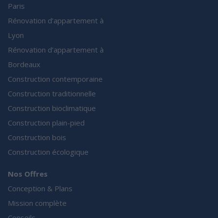
Paris
Rénovation d’appartement à
Lyon
Rénovation d’appartement à
Bordeaux
Construction contemporaine
Construction traditionnelle
Construction bioclimatique
Construction plain-pied
Construction bois
Construction écologique
Nos Offres
Conception & Plans
Mission complète
Conseils