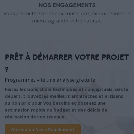
NOS ENGAGEMENTS
Vous permettre de mieux construire, mieux rénover et
mieux agrandir votre habitat.
PRÊT À DÉMARRER VOTRE PROJET
?
Programmez vite une analyse gratuite
Faites les bons choix techniques et conceptuels, dès le
départ, trouvez les meilleurs architectes et artisans
au bon prix pour vos besoins et obtenez une
estimation rapide du budget et des délais de
réalisation de vos travaux.
Obtenir un Devis Rapidement