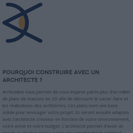
POURQUOI CONSTRUIRE AVEC UN
ARCHITECTE ?
Archionline vous permet de vous inspirer parmi plus d'un millier
de plans de maisons en 3D afin de découvrir le savoir-faire et
les réalisations des architectes. Ces plans sont une base
solide pour envisager votre projet. Ils seront ensuite adaptés
avec l'architecte créateur en fonction de votre environnement,
votre envie et votre budget. L'architecte permet d'avoir un
projet où chaque mètre-carré est complètement optimisé