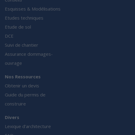
Esquisses & Modélisations
Etudes techniques
Etude de sol
DCE
Suivi de chantier
Assurance dommages-
ouvrage
Nos Ressources
Obtenir un devis
Guide du permis de
construire
Divers
Lexique d’architecture