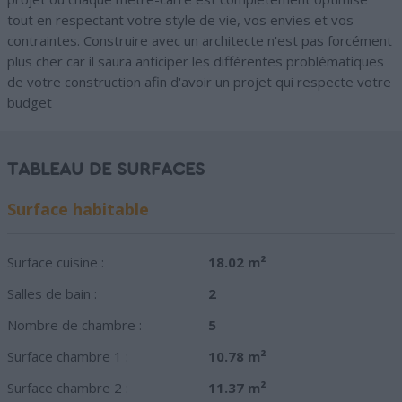
tout en respectant votre style de vie, vos envies et vos
contraintes. Construire avec un architecte n'est pas forcément
plus cher car il saura anticiper les différentes problématiques
de votre construction afin d'avoir un projet qui respecte votre
budget
TABLEAU DE SURFACES
Surface habitable
Surface cuisine :
18.02 m²
Salles de bain :
2
Nombre de chambre :
5
Surface chambre 1 :
10.78 m²
Surface chambre 2 :
11.37 m²