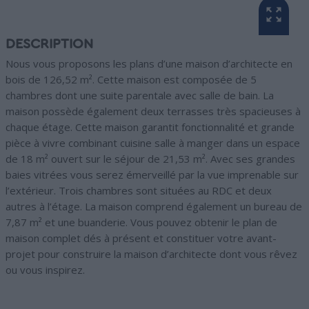
DESCRIPTION
Nous vous proposons les plans d’une maison d’architecte en
bois de 126,52 m². Cette maison est composée de 5
chambres dont une suite parentale avec salle de bain. La
maison possède également deux terrasses très spacieuses à
chaque étage. Cette maison garantit fonctionnalité et grande
pièce à vivre combinant cuisine salle à manger dans un espace
de 18 m² ouvert sur le séjour de 21,53 m². Avec ses grandes
baies vitrées vous serez émerveillé par la vue imprenable sur
l’extérieur. Trois chambres sont situées au RDC et deux
autres à l’étage. La maison comprend également un bureau de
7,87 m² et une buanderie. Vous pouvez obtenir le plan de
maison complet dés à présent et constituer votre avant-
projet pour construire la maison d’architecte dont vous rêvez
ou vous inspirez.