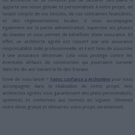
apporte une vision globale et personnalisée à votre projet, en
tenant compte de vos besoins, de vos contraintes financières,
et des réglementations locales. Il vous accompagne
également sur la partie administrative, supervise les phases
du chantier et vous permet de bénéficier d’une assurance. En
effet, un architecte agréé est couvert par une assurance
responsabilité civile professionnelle, et il est tenu de souscrire
à une assurance décennale. Cela vous protège contre les
éventuels défauts de construction qui pourraient survenir
dans les dix ans suivant la fin des travaux.
Envie de vous lancer ?
Faites confiance à Archionline
pour vous
accompagner dans la réalisation de votre projet. Nos
architectes agréés vous garantissent des plans personnalisés,
optimisés et conformes aux normes en vigueur. Obtenez
votre devis gratuit et démarrez votre projet sereinement.