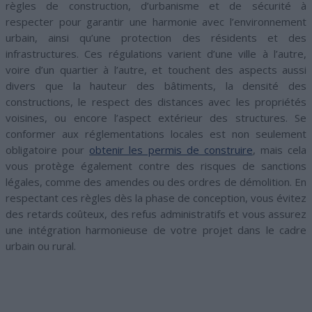
règles de construction, d’urbanisme et de sécurité à
respecter pour garantir une harmonie avec l’environnement
urbain, ainsi qu’une protection des résidents et des
infrastructures. Ces régulations varient d’une ville à l’autre,
voire d’un quartier à l’autre, et touchent des aspects aussi
divers que la hauteur des bâtiments, la densité des
constructions, le respect des distances avec les propriétés
voisines, ou encore l’aspect extérieur des structures. Se
conformer aux réglementations locales est non seulement
obligatoire pour
obtenir les permis de construire
, mais cela
vous protège également contre des risques de sanctions
légales, comme des amendes ou des ordres de démolition. En
respectant ces règles dès la phase de conception, vous évitez
des retards coûteux, des refus administratifs et vous assurez
une intégration harmonieuse de votre projet dans le cadre
urbain ou rural.