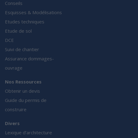
Conseils
Esquisses & Modélisations
Etudes techniques
Etude de sol
DCE
Suivi de chantier
Assurance dommages-
ouvrage
Nos Ressources
Obtenir un devis
Guide du permis de
construire
Divers
Lexique d’architecture