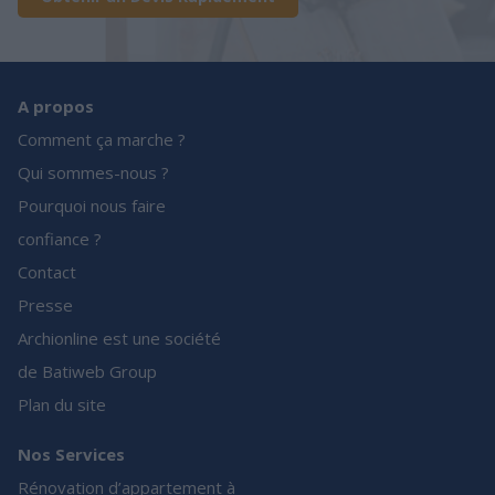
A propos
Comment ça marche ?
Qui sommes-nous ?
Pourquoi nous faire
confiance ?
Contact
Presse
Archionline est une société
de Batiweb Group
Plan du site
Nos Services
Rénovation d’appartement à