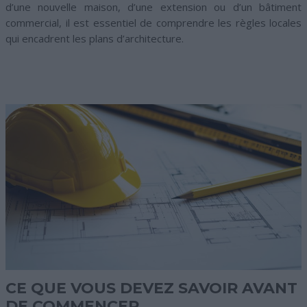
d’une nouvelle maison, d’une extension ou d’un bâtiment
commercial, il est essentiel de comprendre les règles locales
qui encadrent les plans d’architecture.
CE QUE VOUS DEVEZ SAVOIR AVANT
DE COMMENCER