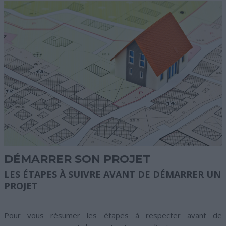
DÉMARRER SON PROJET
LES ÉTAPES À SUIVRE AVANT DE DÉMARRER UN
PROJET
Pour vous résumer les étapes à respecter avant de