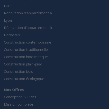
Paris
Rénovation d’appartement à
Lyon
Rénovation d’appartement à
Bordeaux
Construction contemporaine
Construction traditionnelle
Construction bioclimatique
Construction plain-pied
Construction bois
Construction écologique
Nos Offres
Conception & Plans
Mission complète