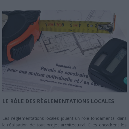
LE RÔLE DES RÈGLEMENTATIONS LOCALES
Les réglementations locales jouent un rôle fondamental dans
la réalisation de tout projet architectural. Elles encadrent les