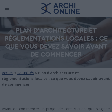
PLAN D'ARCHITECTURE ET
RÉGLEMENTATIONS LOCALES : CE
QUE VOUS DEVEZ SAVOIR AVANT
DE COMMENCER
Accueil
»
Actualités
»
Plan d’architecture et
réglementations locales : ce que vous devez savoir avant
de commencer
Avant de commencer un projet de construction, qu’il s’agisse