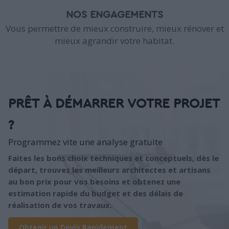
NOS ENGAGEMENTS
Vous permettre de mieux construire, mieux rénover et
mieux agrandir votre habitat.
PRÊT À DÉMARRER VOTRE PROJET
?
Programmez vite une analyse gratuite
Faites les bons choix techniques et conceptuels, dès le
départ, trouvez les meilleurs architectes et artisans
au bon prix pour vos besoins et obtenez une
estimation rapide du budget et des délais de
réalisation de vos travaux.
Obtenir un Devis Rapidement