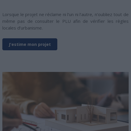
Lorsque le projet ne réclame ni l’un ni l’autre, n’oubliez tout de
même pas de consulter le PLU afin de vérifier les règles
locales d’urbanisme.
J'estime mon projet