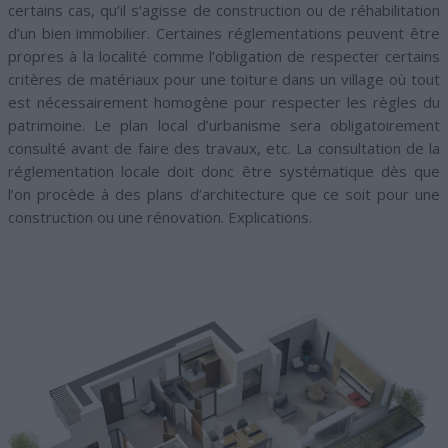
certains cas, qu’il s’agisse de construction ou de réhabilitation
d’un bien immobilier. Certaines réglementations peuvent être
propres à la localité comme l’obligation de respecter certains
critères de matériaux pour une toiture dans un village où tout
est nécessairement homogène pour respecter les règles du
patrimoine. Le plan local d’urbanisme sera obligatoirement
consulté avant de faire des travaux, etc. La consultation de la
réglementation locale doit donc être systématique dès que
l’on procède à des plans d’architecture que ce soit pour une
construction ou une rénovation. Explications.