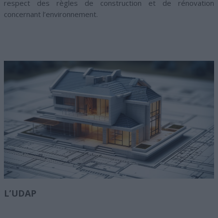
respect des règles de construction et de rénovation
concernant l’environnement.
L’UDAP