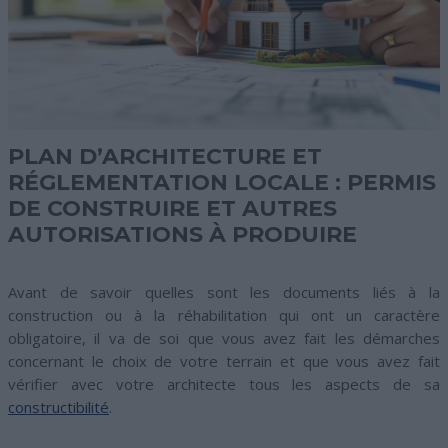
PLAN D’ARCHITECTURE ET
RÉGLEMENTATION LOCALE : PERMIS
DE CONSTRUIRE ET AUTRES
AUTORISATIONS À PRODUIRE
Avant de savoir quelles sont les documents liés à la
construction ou à la réhabilitation qui ont un caractère
obligatoire, il va de soi que vous avez fait les démarches
concernant le choix de votre terrain et que vous avez fait
vérifier avec votre architecte tous les aspects de sa
constructibilité
.