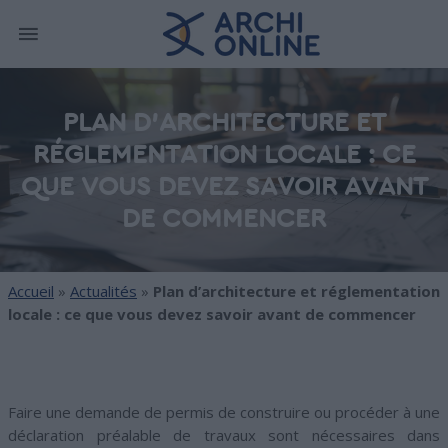
PLAN D’ARCHITECTURE ET
RÉGLEMENTATION LOCALE : CE
QUE VOUS DEVEZ SAVOIR AVANT
DE COMMENCER
Accueil
»
Actualités
»
Plan d’architecture et réglementation
locale : ce que vous devez savoir avant de commencer
Faire une demande de permis de construire ou procéder à une
déclaration préalable de travaux sont nécessaires dans