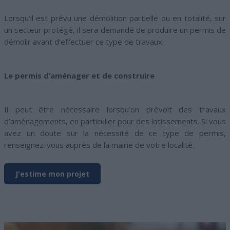
Lorsqu’il est prévu une démolition partielle ou en totalité, sur
un secteur protégé, il sera demandé de produire un permis de
démolir avant d’effectuer ce type de travaux.
Le permis d’aménager et de construire
Il peut être nécessaire lorsqu’on prévoit des travaux
d’aménagements, en particulier pour des lotissements. Si vous
avez un doute sur la nécessité de ce type de permis,
renseignez-vous auprès de la mairie de votre localité.
J'estime mon projet