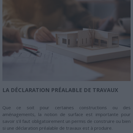
LA DÉCLARATION PRÉALABLE DE TRAVAUX
Que ce soit pour certaines constructions ou des
aménagements, la notion de surface est importante pour
savoir s’il faut obligatoirement un permis de construire ou bien
si une déclaration préalable de travaux est à produire.