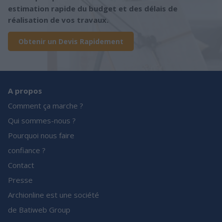
estimation rapide du budget et des délais de
réalisation de vos travaux.
Obtenir un Devis Rapidement
A propos
Comment ça marche ?
Qui sommes-nous ?
Pourquoi nous faire
confiance ?
Contact
Presse
Archionline est une société
de Batiweb Group