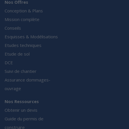
Nos Offres
Conception & Plans
Mission complète
Conseils
Esquisses & Modélisations
Etudes techniques
Etude de sol
DCE
Suivi de chantier
Assurance dommages-
ouvrage
Nos Ressources
Obtenir un devis
Guide du permis de
construire