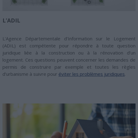
L’ADIL
L’Agence Départementale d’Information sur le Logement
(ADIL) est compétente pour répondre à toute question
juridique liée à la construction ou à la rénovation d’un
logement. Ces questions peuvent concerner les demandes de
permis de construire par exemple et toutes les règles
d’urbanisme à suivre pour
éviter les problèmes juridiques
.