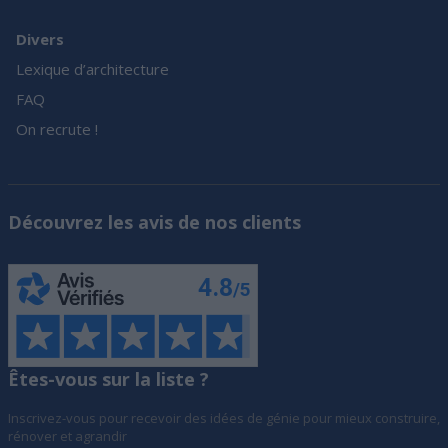
Divers
Lexique d’architecture
FAQ
On recrute !
Découvrez les avis de nos clients
Êtes-vous sur la liste ?
Inscrivez-vous pour recevoir des idées de génie pour mieux construire,
rénover et agrandir