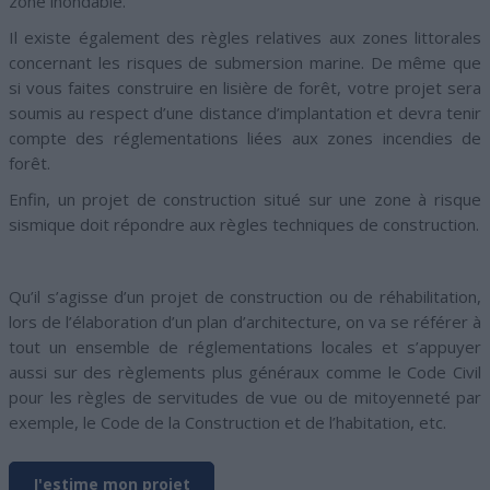
zone inondable.
Il existe également des règles relatives aux zones littorales
concernant les risques de submersion marine. De même que
si vous faites construire en lisière de forêt, votre projet sera
soumis au respect d’une distance d’implantation et devra tenir
compte des réglementations liées aux zones incendies de
forêt.
Enfin, un projet de construction situé sur une zone à risque
sismique doit répondre aux règles techniques de construction.
Qu’il s’agisse d’un projet de construction ou de réhabilitation,
lors de l’élaboration d’un plan d’architecture, on va se référer à
tout un ensemble de réglementations locales et s’appuyer
aussi sur des règlements plus généraux comme le Code Civil
pour les règles de servitudes de vue ou de mitoyenneté par
exemple, le Code de la Construction et de l’habitation, etc.
J'estime mon projet