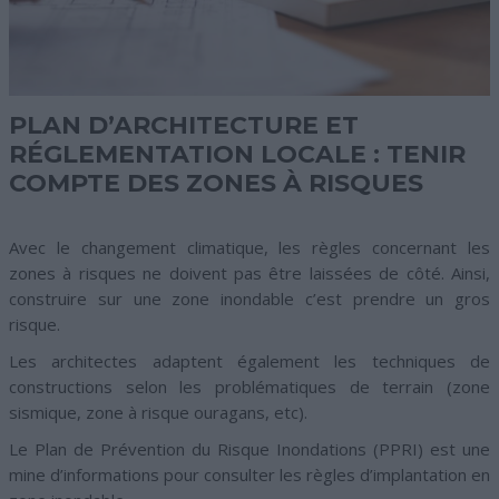
PLAN D’ARCHITECTURE ET
RÉGLEMENTATION LOCALE : TENIR
COMPTE DES ZONES À RISQUES
Avec le changement climatique, les règles concernant les
zones à risques ne doivent pas être laissées de côté. Ainsi,
construire sur une zone inondable c’est prendre un gros
risque.
Les architectes adaptent également les techniques de
constructions selon les problématiques de terrain (zone
sismique, zone à risque ouragans, etc).
Le Plan de Prévention du Risque Inondations (PPRI) est une
mine d’informations pour consulter les règles d’implantation en