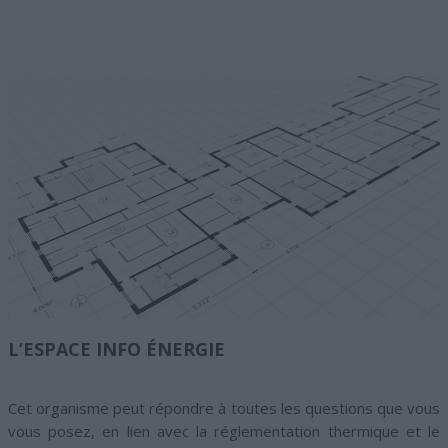
L’ESPACE INFO ÉNERGIE
Cet organisme peut répondre à toutes les questions que vous
vous posez, en lien avec la réglementation thermique et le