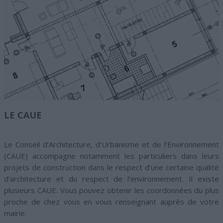
LE CAUE
Le Conseil d’Architecture, d’Urbanisme et de l’Environnement
(CAUE) accompagne notamment les particuliers dans leurs
projets de construction dans le respect d’une certaine qualité
d’architecture et du respect de l’environnement. Il existe
plusieurs CAUE. Vous pouvez obtenir les coordonnées du plus
proche de chez vous en vous renseignant auprès de votre
mairie.