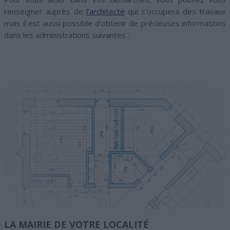
renseigner auprès de
l’architecte
qui s’occupera des travaux
mais il est aussi possible d’obtenir de précieuses informations
dans les administrations suivantes :
LA MAIRIE DE VOTRE LOCALITÉ