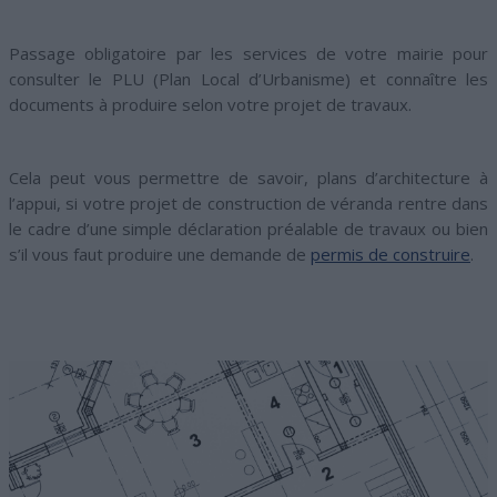
Passage obligatoire par les services de votre mairie pour
consulter le PLU (Plan Local d’Urbanisme) et connaître les
documents à produire selon votre projet de travaux.
Cela peut vous permettre de savoir, plans d’architecture à
l’appui, si votre projet de construction de véranda rentre dans
le cadre d’une simple déclaration préalable de travaux ou bien
s’il vous faut produire une demande de
permis de construire
.