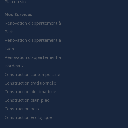
Plan du site
Nos Services
Rénovation d’appartement à
Paris
Rénovation d’appartement à
Lyon
Rénovation d’appartement à
Bordeaux
Construction contemporaine
Construction traditionnelle
Construction bioclimatique
Construction plain-pied
Construction bois
Construction écologique