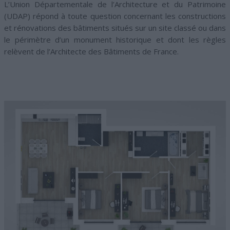
L’Union Départementale de l’Architecture et du Patrimoine
(UDAP) répond à toute question concernant les constructions
et rénovations des bâtiments situés sur un site classé ou dans
le périmètre d’un monument historique et dont les règles
relèvent de l’Architecte des Bâtiments de France.