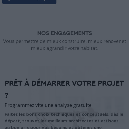
NOS ENGAGEMENTS
Vous permettre de mieux construire, mieux rénover et
mieux agrandir votre habitat.
PRÊT À DÉMARRER VOTRE PROJET
?
Programmez vite une analyse gratuite
Faites les bons choix techniques et conceptuels, dès le
départ, trouvez les meilleurs architectes et artisans
au bon prix pour vos besoins et obtenez une