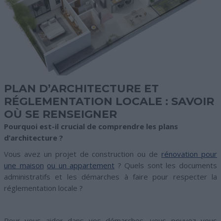
PLAN D’ARCHITECTURE ET
RÉGLEMENTATION LOCALE : SAVOIR
OÙ SE RENSEIGNER
Pourquoi est-il crucial de comprendre les plans
d’architecture ?
Vous avez un projet de construction ou de
rénovation pour
une maison
ou un appartement
? Quels sont les documents
administratifs et les démarches à faire pour respecter la
réglementation locale ?
Pour vous aider dans vos démarches, vous pouvez vous