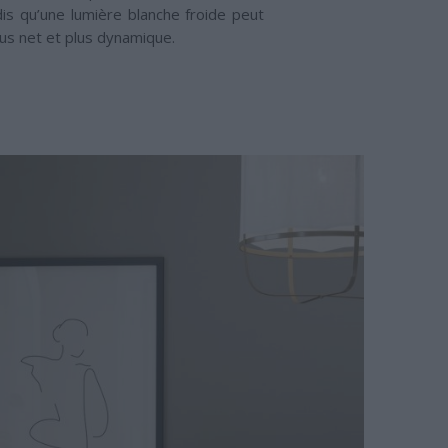
dis qu’une lumière blanche froide peut
lus net et plus dynamique.