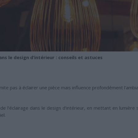
ns le design d’intérieur : conseils et astuces
imite pas à éclairer une pièce mais influence profondément l’ambi
de l’éclairage dans le design d’intérieur, en mettant en lumière 
el.