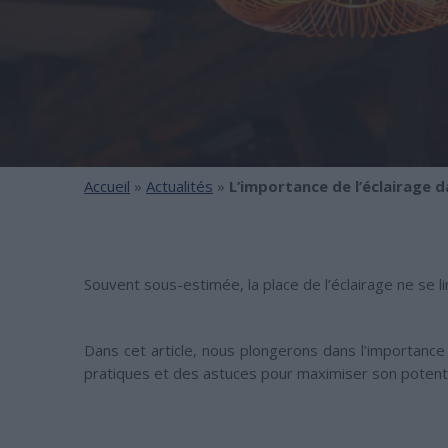
Accueil
»
Actualités
»
L’importance de l’éclairage da
Souvent sous-estimée, la place de l’éclairage ne se l
Dans cet article, nous plongerons dans l’importance 
pratiques et des astuces pour maximiser son potenti