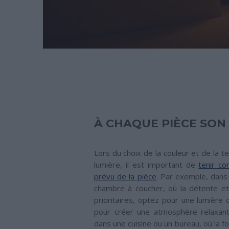
À CHAQUE PIÈCE SON
Lors du choix de la couleur et de la 
lumière, il est important de
tenir c
prévu de la pièce
. Par exemple, dans
chambre à coucher, où la détente et
prioritaires, optez pour une lumière
pour créer une atmosphère relaxant
dans une cuisine ou un bureau, où la fon