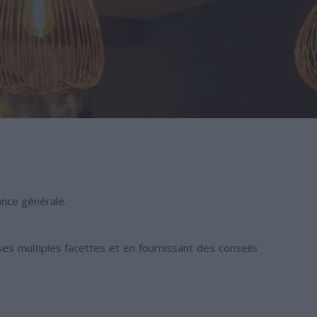
ance générale.
ses multiples facettes et en fournissant des conseils