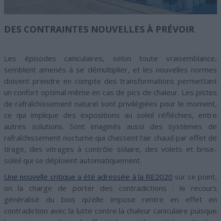
DES CONTRAINTES NOUVELLES À PRÉVOIR
Les épisodes caniculaires, selon toute vraisemblance,
semblent amenés à se démultiplier, et les nouvelles normes
doivent prendre en compte des transformations permettant
un confort optimal même en cas de pics de chaleur. Les pistes
de rafraîchissement naturel sont privilégiées pour le moment,
ce qui implique des expositions au soleil réfléchies, entre
autres solutions. Sont imaginés aussi des systèmes de
rafraîchissement nocturne qui chassent l’air chaud par effet de
tirage, des vitrages à contrôle solaire, des volets et brise-
soleil qui se déploient automatiquement.
Une nouvelle critique a été adressée à la RE2020
sur ce point,
on la charge de porter des contradictions : le recours
généralisé du bois qu’elle impose rentre en effet en
contradiction avec la lutte contre la chaleur caniculaire puisque