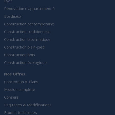
Lyon
Rénovation d’appartement à
Bordeaux
Construction contemporaine
Construction traditionnelle
Construction bioclimatique
Construction plain-pied
Construction bois
Construction écologique
Nos Offres
Conception & Plans
Mission complète
Conseils
Esquisses & Modélisations
Etudes techniques