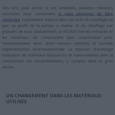
Dès lors, pour arriver à ces ambitions, plusieurs mesures
concrètes vous concernent
si vous prévoyez de faire
construire
. La première d’entre elles est la fin du chauffage au
gaz, au profit de la pompe à chaleur et du chauffage par
granulés de bois. Globalement, la RE2020 trie les mesures et
les matériaux de construction plus respectueux pour
l’environnement. Ainsi, autre mesure concrète, la nouvelle
règlementation environnementale va imposer d’avantage
l’utilisation de matériaux biosourcés et renouvelables dans la
construction sur l’environnement, y compris dans le gros
œuvre.
UN CHANGEMENT DANS LES MATÉRIAUX
UTILISÉS