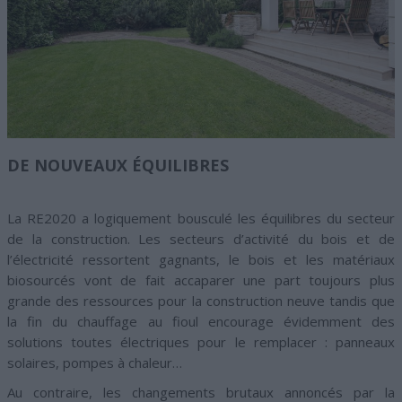
DE NOUVEAUX ÉQUILIBRES
La RE2020 a logiquement bousculé les équilibres du secteur
de la construction. Les secteurs d’activité du bois et de
l’électricité ressortent gagnants, le bois et les matériaux
biosourcés vont de fait accaparer une part toujours plus
grande des ressources pour la construction neuve tandis que
la fin du chauffage au fioul encourage évidemment des
solutions toutes électriques pour le remplacer : panneaux
solaires, pompes à chaleur…
Au contraire, les changements brutaux annoncés par la