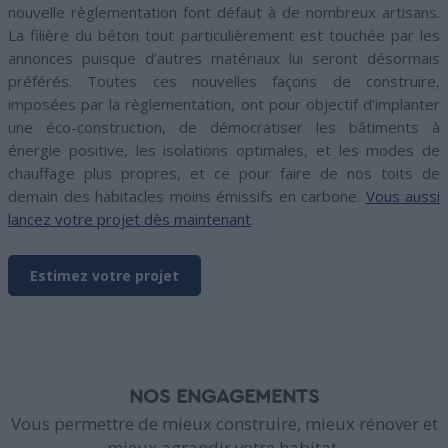
nouvelle règlementation font défaut à de nombreux artisans.
La filière du béton tout particulièrement est touchée par les
annonces puisque d’autres matériaux lui seront désormais
préférés. Toutes ces nouvelles façons de construire,
imposées par la règlementation, ont pour objectif d’implanter
une éco-construction, de démocratiser les bâtiments à
énergie positive, les isolations optimales, et les modes de
chauffage plus propres, et ce pour faire de nos toits de
demain des habitacles moins émissifs en carbone.
Vous aussi
lancez votre projet dès maintenant
.
Estimez votre projet
NOS ENGAGEMENTS
Vous permettre de mieux construire, mieux rénover et
mieux agrandir votre habitat.