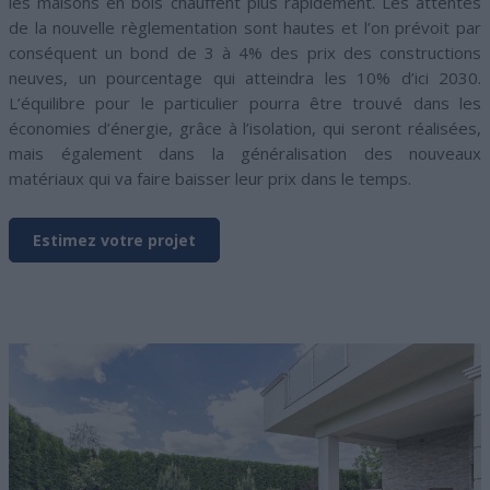
les maisons en bois chauffent plus rapidement. Les attentes
de la nouvelle règlementation sont hautes et l’on prévoit par
conséquent un bond de 3 à 4% des prix des constructions
neuves, un pourcentage qui atteindra les 10% d’ici 2030.
L’équilibre pour le particulier pourra être trouvé dans les
économies d’énergie, grâce à l’isolation, qui seront réalisées,
mais également dans la généralisation des nouveaux
matériaux qui va faire baisser leur prix dans le temps.
Estimez votre projet