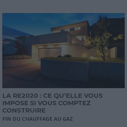
LA RE2020 : CE QU’ELLE VOUS
IMPOSE SI VOUS COMPTEZ
CONSTRUIRE
FIN DU CHAUFFAGE AU GAZ