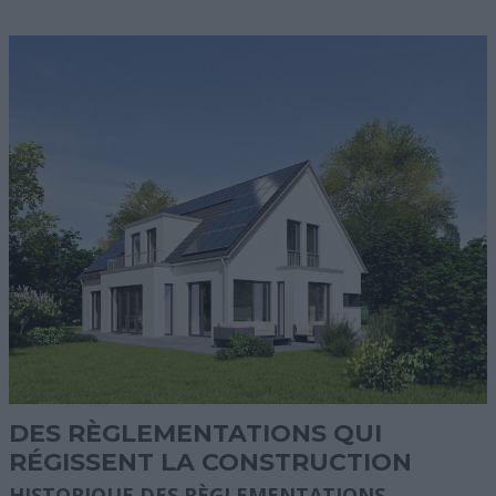
DES RÈGLEMENTATIONS QUI
RÉGISSENT LA CONSTRUCTION
HISTORIQUE DES RÈGLEMENTATIONS