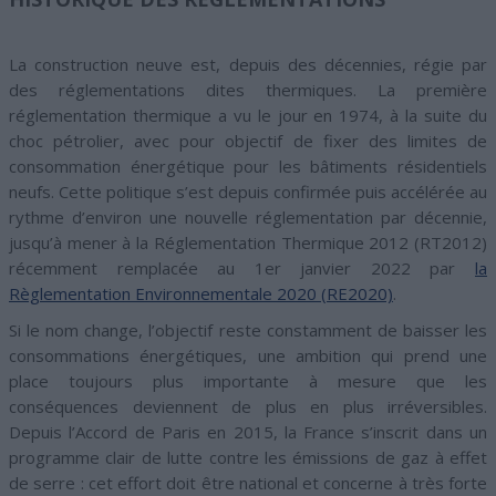
La construction neuve est, depuis des décennies, régie par
des réglementations dites thermiques. La première
réglementation thermique a vu le jour en 1974, à la suite du
choc pétrolier, avec pour objectif de fixer des limites de
consommation énergétique pour les bâtiments résidentiels
neufs. Cette politique s’est depuis confirmée puis accélérée au
rythme d’environ une nouvelle réglementation par décennie,
jusqu’à mener à la Réglementation Thermique 2012 (RT2012)
récemment remplacée au 1er janvier 2022 par
la
Règlementation Environnementale 2020 (RE2020)
.
Si le nom change, l’objectif reste constamment de baisser les
consommations énergétiques, une ambition qui prend une
place toujours plus importante à mesure que les
conséquences deviennent de plus en plus irréversibles.
Depuis l’Accord de Paris en 2015, la France s’inscrit dans un
programme clair de lutte contre les émissions de gaz à effet
de serre : cet effort doit être national et concerne à très forte