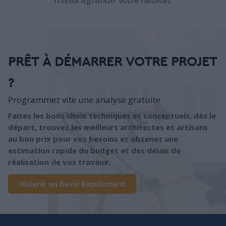
PRÊT À DÉMARRER VOTRE PROJET
?
Programmez vite une analyse gratuite
Faites les bons choix techniques et conceptuels, dès le
départ, trouvez les meilleurs architectes et artisans
au bon prix pour vos besoins et obtenez une
estimation rapide du budget et des délais de
réalisation de vos travaux.
Obtenir un Devis Rapidement