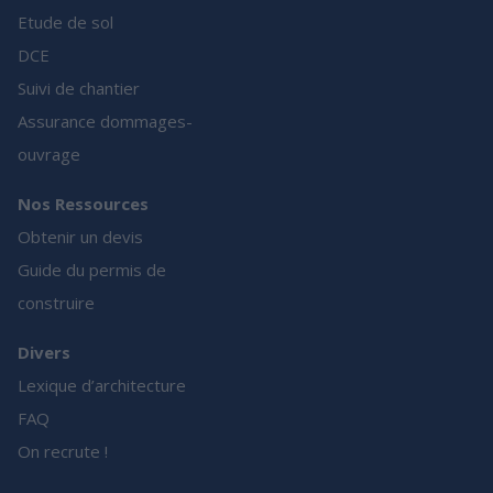
Etude de sol
DCE
Suivi de chantier
Assurance dommages-
ouvrage
Nos Ressources
Obtenir un devis
Guide du permis de
construire
Divers
Lexique d’architecture
FAQ
On recrute !