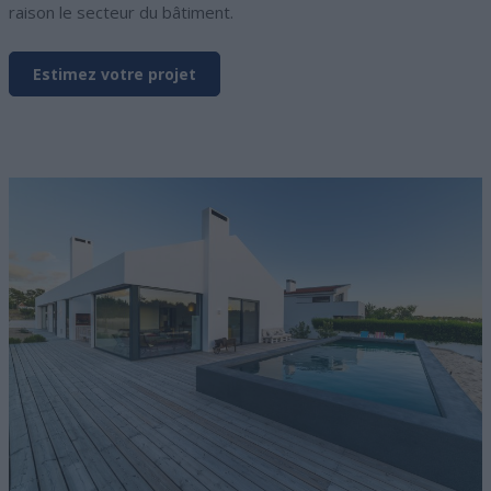
raison le secteur du bâtiment.
Estimez votre projet