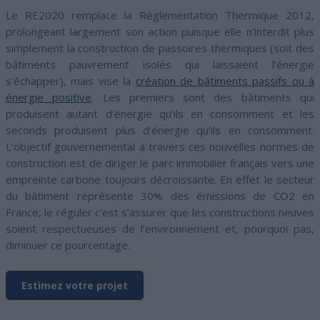
Le RE2020 remplace la Règlementation Thermique 2012,
prolongeant largement son action puisque elle n’interdit plus
simplement la construction de passoires thermiques (soit des
bâtiments pauvrement isolés qui laissaient l’énergie
s’échapper), mais vise la
création de bâtiments passifs ou à
énergie positive
. Les premiers sont des bâtiments qui
produisent autant d’énergie qu’ils en consomment et les
seconds produisent plus d’énergie qu’ils en consomment.
L’objectif gouvernemental à travers ces nouvelles normes de
construction est de diriger le parc immobilier français vers une
empreinte carbone toujours décroissante. En effet le secteur
du bâtiment représente 30% des émissions de CO2 en
France, le réguler c’est s’assurer que les constructions neuves
soient respectueuses de l’environnement et, pourquoi pas,
diminuer ce pourcentage.
Estimez votre projet