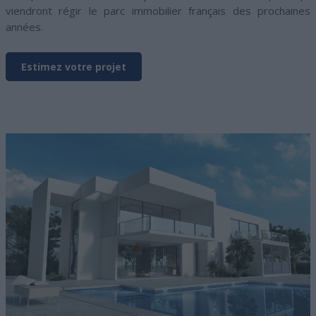
viendront régir le parc immobilier français des prochaines
années.
Estimez votre projet