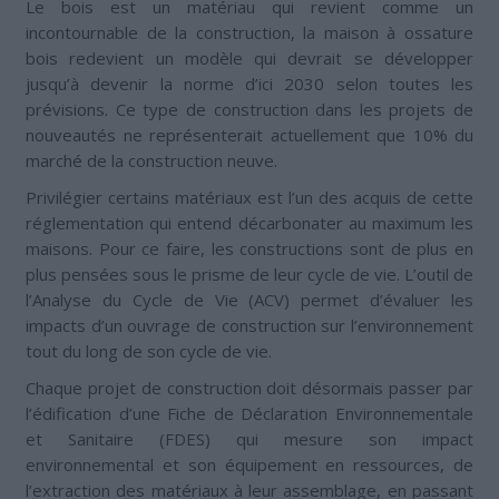
Le bois est un matériau qui revient comme un
incontournable de la construction, la maison à ossature
bois redevient un modèle qui devrait se développer
jusqu’à devenir la norme d’ici 2030 selon toutes les
prévisions. Ce type de construction dans les projets de
nouveautés ne représenterait actuellement que 10% du
marché de la construction neuve.
Privilégier certains matériaux est l’un des acquis de cette
réglementation qui entend décarbonater au maximum les
maisons. Pour ce faire, les constructions sont de plus en
plus pensées sous le prisme de leur cycle de vie. L’outil de
l’Analyse du Cycle de Vie (ACV) permet d’évaluer les
impacts d’un ouvrage de construction sur l’environnement
tout du long de son cycle de vie.
Chaque projet de construction doit désormais passer par
l’édification d’une Fiche de Déclaration Environnementale
et Sanitaire (FDES) qui mesure son impact
environnemental et son équipement en ressources, de
l’extraction des matériaux à leur assemblage, en passant