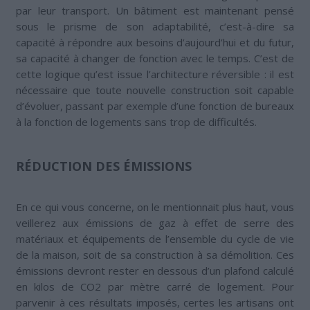
par leur transport. Un bâtiment est maintenant pensé
sous le prisme de son adaptabilité, c’est-à-dire sa
capacité à répondre aux besoins d’aujourd’hui et du futur,
sa capacité à changer de fonction avec le temps. C’est de
cette logique qu’est issue l’architecture réversible : il est
nécessaire que toute nouvelle construction soit capable
d’évoluer, passant par exemple d’une fonction de bureaux
à la fonction de logements sans trop de difficultés.
RÉDUCTION DES ÉMISSIONS
En ce qui vous concerne, on le mentionnait plus haut, vous
veillerez aux émissions de gaz à effet de serre des
matériaux et équipements de l’ensemble du cycle de vie
de la maison, soit de sa construction à sa démolition. Ces
émissions devront rester en dessous d’un plafond calculé
en kilos de CO2 par mètre carré de logement. Pour
parvenir à ces résultats imposés, certes les artisans ont