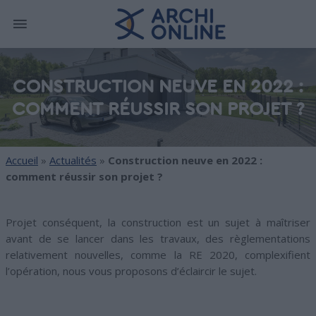
CONSTRUCTION NEUVE EN 2022 :
COMMENT RÉUSSIR SON PROJET ?
Accueil
»
Actualités
»
Construction neuve en 2022 :
comment réussir son projet ?
Projet conséquent, la construction est un sujet à maîtriser
avant de se lancer dans les travaux, des règlementations
relativement nouvelles, comme la RE 2020, complexifient
l’opération, nous vous proposons d’éclaircir le sujet.