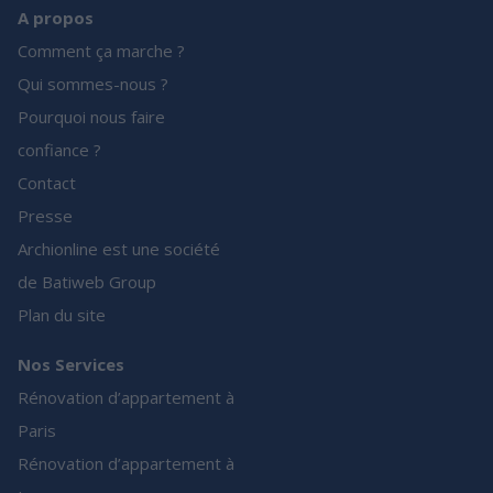
A propos
Comment ça marche ?
Qui sommes-nous ?
Pourquoi nous faire
confiance ?
Contact
Presse
Archionline est une société
de Batiweb Group
Plan du site
Nos Services
Rénovation d’appartement à
Paris
Rénovation d’appartement à