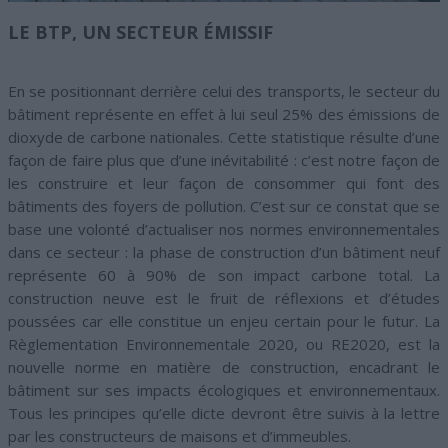
LE BTP, UN SECTEUR ÉMISSIF
En se positionnant derrière celui des transports, le secteur du
bâtiment représente en effet à lui seul 25% des émissions de
dioxyde de carbone nationales. Cette statistique résulte d’une
façon de faire plus que d’une inévitabilité : c’est notre façon de
les construire et leur façon de consommer qui font des
bâtiments des foyers de pollution. C’est sur ce constat que se
base une volonté d’actualiser nos normes environnementales
dans ce secteur : la phase de construction d’un bâtiment neuf
représente 60 à 90% de son impact carbone total. La
construction neuve est le fruit de réflexions et d’études
poussées car elle constitue un enjeu certain pour le futur. La
Règlementation Environnementale 2020, ou RE2020, est la
nouvelle norme en matière de construction, encadrant le
bâtiment sur ses impacts écologiques et environnementaux.
Tous les principes qu’elle dicte devront être suivis à la lettre
par les constructeurs de maisons et d’immeubles.