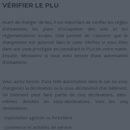
VÉRIFIER LE PLU
Avant de changer de lieu, il est important de vérifier les règles
d’urbanisme, les plans d’occupation des sols et les
réglementations locales. Cela permet de s’assurer que le
changement est autorisé dans la zone. Vérifiez si vous êtes
dans une zone protégée en consultant le PLU de votre mairie.
Ensuite, découvrez si vous avez besoin d’une autorisation
d’urbanisme.
Vous aurez besoin d’une telle autorisation dans le cas où vous
changeriez la destination ou la sous-destination d’un bâtiment.
Un bâtiment peut faire partie de cinq destinations, elles-
mêmes divisées en sous-destinations. Voici les cinq
destinations :
· Exploitation agricole ou forestière
· Commerce et activités de service