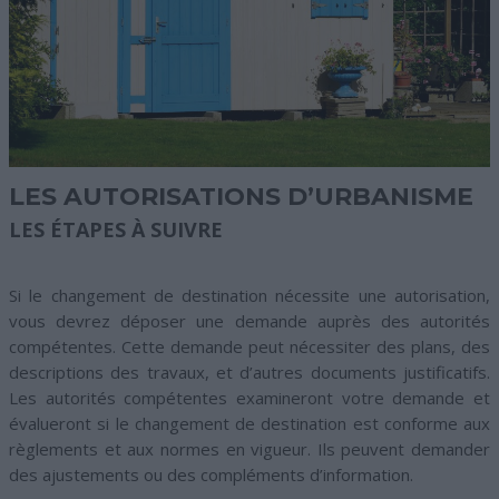
LES AUTORISATIONS D’URBANISME
LES ÉTAPES À SUIVRE
Si le changement de destination nécessite une autorisation,
vous devrez déposer une demande auprès des autorités
compétentes. Cette demande peut nécessiter des plans, des
descriptions des travaux, et d’autres documents justificatifs.
Les autorités compétentes examineront votre demande et
évalueront si le changement de destination est conforme aux
règlements et aux normes en vigueur. Ils peuvent demander
des ajustements ou des compléments d’information.