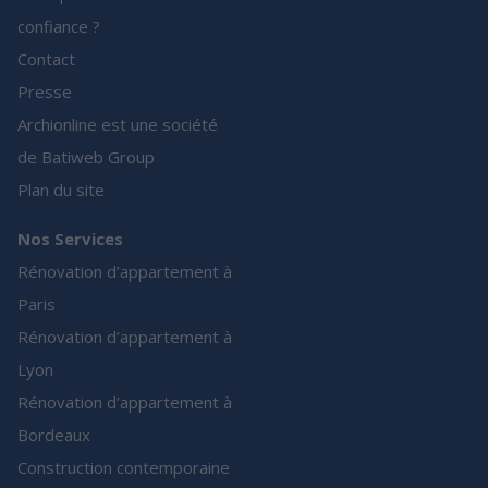
confiance ?
Contact
Presse
Archionline est une société
de Batiweb Group
Plan du site
Nos Services
Rénovation d’appartement à
Paris
Rénovation d’appartement à
Lyon
Rénovation d’appartement à
Bordeaux
Construction contemporaine