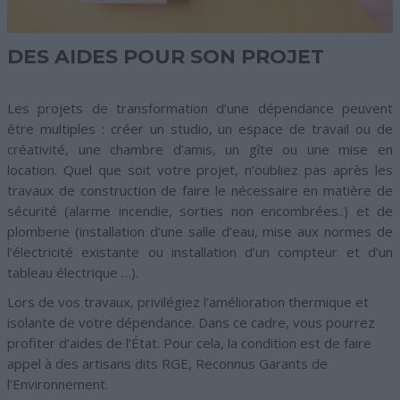
DES AIDES POUR SON PROJET
Les projets de transformation d’une dépendance peuvent
être multiples : créer un studio, un espace de travail ou de
créativité, une chambre d’amis, un gîte ou une mise en
location. Quel que soit votre projet, n’oubliez pas après les
travaux de construction de faire le nécessaire en matière de
sécurité (alarme incendie, sorties non encombrées..) et de
plomberie (installation d’une salle d’eau, mise aux normes de
l’électricité existante ou installation d’un compteur et d’un
tableau électrique …).
Lors de vos travaux, privilégiez l’amélioration thermique et
isolante de votre dépendance. Dans ce cadre, vous pourrez
profiter d’aides de l’État. Pour cela, la condition est de faire
appel à des artisans dits RGE, Reconnus Garants de
l’Environnement.