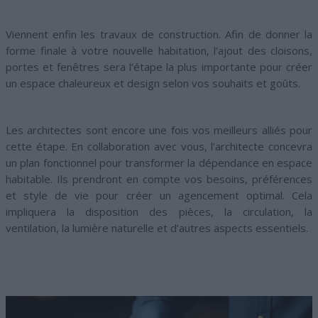
Viennent enfin les travaux de construction. Afin de donner la
forme finale à votre nouvelle habitation, l’ajout des cloisons,
portes et fenêtres sera l’étape la plus importante pour créer
un espace chaleureux et design selon vos souhaits et goûts.
Les architectes sont encore une fois vos meilleurs alliés pour
cette étape. En collaboration avec vous, l’architecte concevra
un plan fonctionnel pour transformer la dépendance en espace
habitable. Ils prendront en compte vos besoins, préférences
et style de vie pour créer un agencement optimal. Cela
impliquera la disposition des pièces, la circulation, la
ventilation, la lumière naturelle et d’autres aspects essentiels.