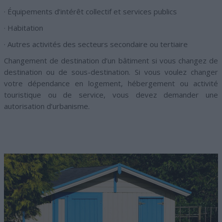
· Équipements d’intérêt collectif et services publics
· Habitation
· Autres activités des secteurs secondaire ou tertiaire
Changement de destination d’un bâtiment si vous changez de
destination ou de sous-destination. Si vous voulez changer
votre dépendance en logement, hébergement ou activité
touristique ou de service, vous devez demander une
autorisation d’urbanisme.