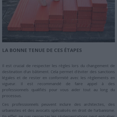
LA BONNE TENUE DE CES ÉTAPES
Il est crucial de respecter les règles lors du changement de
destination d’un bâtiment. Cela permet d’éviter des sanctions
légales et de rester en conformité avec les règlements en
vigueur. Il est recommandé de faire appel à des
professionnels qualifiés pour vous aider tout au long du
processus.
Ces professionnels peuvent inclure des architectes, des
urbanistes et des avocats spécialisés en droit de l’urbanisme.
En effet, ne pas respecter les réglementations peut entraîner