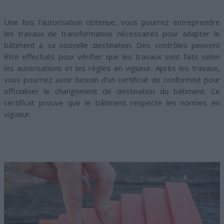
Une fois l’autorisation obtenue, vous pourrez entreprendre
les travaux de transformation nécessaires pour adapter le
bâtiment à sa nouvelle destination. Des contrôles peuvent
être effectués pour vérifier que les travaux sont faits selon
les autorisations et les règles en vigueur. Après les travaux,
vous pourriez avoir besoin d’un certificat de conformité pour
officialiser le changement de destination du bâtiment. Ce
certificat prouve que le bâtiment respecte les normes en
vigueur.