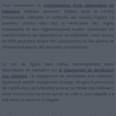
Pour commencer, la
transformation d’une dépendance en
habitation
implique plusieurs étapes pour la rendre
fonctionnelle, habitable et conforme aux normes légales. La
première d’entre elles est la vérification des règles
d’urbanisme et des réglementations locales concernant les
transformations de dépendances en habitation. Vous devrez
en effet peut-être obtenir des autorisations ou des permis de
construction auprès des autorités compétentes.
Le cas de figure dont relève l’aménagement d’une
dépendance en habitation est
le changement de destination
d’un bâtiment
. Le changement de destination d’un bâtiment,
également appelé changement d’usage, désigne le processus
de modification de l’utilisation prévue ou initiale d’un bâtiment,
d’une construction ou d’une partie de celle-ci, pour laquelle il a
été conçu ou autorisé à l’origine.