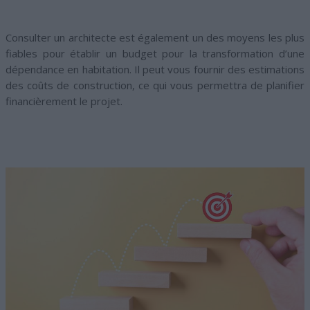
Consulter un architecte est également un des moyens les plus
fiables pour établir un budget pour la transformation d’une
dépendance en habitation. Il peut vous fournir des estimations
des coûts de construction, ce qui vous permettra de planifier
financièrement le projet.