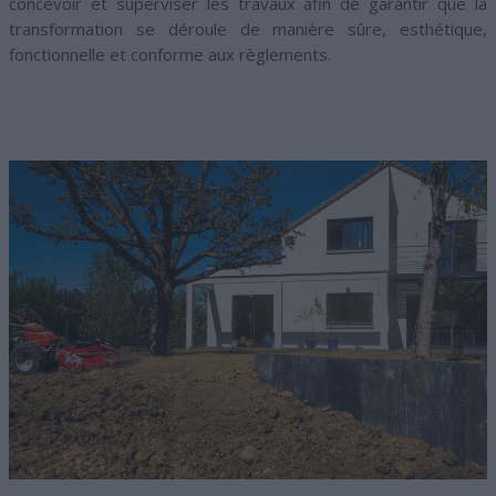
concevoir et superviser les travaux afin de garantir que la
transformation se déroule de manière sûre, esthétique,
fonctionnelle et conforme aux règlements.