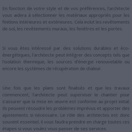
En fonction de votre style et de vos préférences, l’architecte
vous aidera à sélectionner les matériaux appropriés pour les
finitions intérieures et extérieures. Cela inclut les revêtements
de sol, les revêtements muraux, les fenêtres et les portes.
Si vous êtes intéressé par des solutions durables et éco-
énergétiques, l’architecte peut intégrer des concepts tels que
l’isolation thermique, les sources d’énergie renouvelable ou
encore les systèmes de récupération de chaleur.
Une fois que les plans sont finalisés et que les travaux
commencent, l’architecte peut superviser le chantier pour
s’assurer que la mise en œuvre est conforme au projet initial.
Ils peuvent résoudre les problèmes imprévus et apporter des
ajustements si nécessaire. Le rôle des architectes est donc
souvent essentiel, il vous faudra prendre en charge toutes ces
étapes si vous voulez vous passer de ses services.