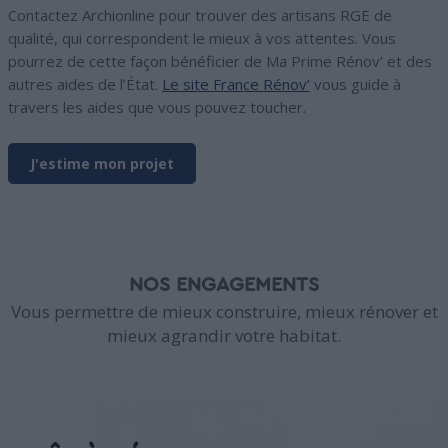
Contactez Archionline pour trouver des artisans RGE de
qualité, qui correspondent le mieux à vos attentes. Vous
pourrez de cette façon bénéficier de Ma Prime Rénov’ et des
autres aides de l’État.
Le site France Rénov’
vous guide à
travers les aides que vous pouvez toucher.
J'estime mon projet
NOS ENGAGEMENTS
Vous permettre de mieux construire, mieux rénover et
mieux agrandir votre habitat.