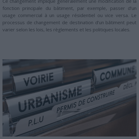
Ce changement implique généralement une modification de la
fonction principale du bâtiment, par exemple, passer d’un
usage commercial à un usage résidentiel ou vice versa. Le
processus de changement de destination d’un bâtiment peut
varier selon les lois, les règlements et les politiques locales.