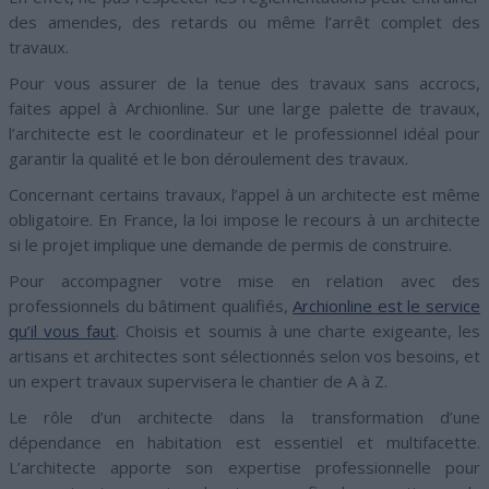
des amendes, des retards ou même l’arrêt complet des
travaux.
Pour vous assurer de la tenue des travaux sans accrocs,
faites appel à Archionline. Sur une large palette de travaux,
l’architecte est le coordinateur et le professionnel idéal pour
garantir la qualité et le bon déroulement des travaux.
Concernant certains travaux, l’appel à un architecte est même
obligatoire. En France, la loi impose le recours à un architecte
si le projet implique une demande de permis de construire.
Pour accompagner votre mise en relation avec des
professionnels du bâtiment qualifiés,
Archionline est le service
qu’il vous faut
. Choisis et soumis à une charte exigeante, les
artisans et architectes sont sélectionnés selon vos besoins, et
un expert travaux supervisera le chantier de A à Z.
Le rôle d’un architecte dans la transformation d’une
dépendance en habitation est essentiel et multifacette.
L’architecte apporte son expertise professionnelle pour