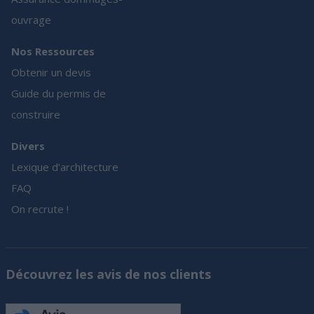
ouvrage
Nos Ressources
Obtenir un devis
Guide du permis de
construire
Divers
Lexique d’architecture
FAQ
On recrute !
Découvrez les avis de nos clients