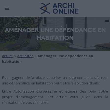
AMÉNAGER UNE DÉPENDANCE EN
HABITATION
Accueil
»
Actualités
»
Aménager une dépendance en
habitation
Pour gagner de la place ou créer un logement, transformer
une dépendance en habitation peut être la solution idéale.
Entre Autorisation d’urbanisme et étapes clés pour votre
projet d’aménagement. Cet article vous guide dans la
réalisation de vos chantiers.