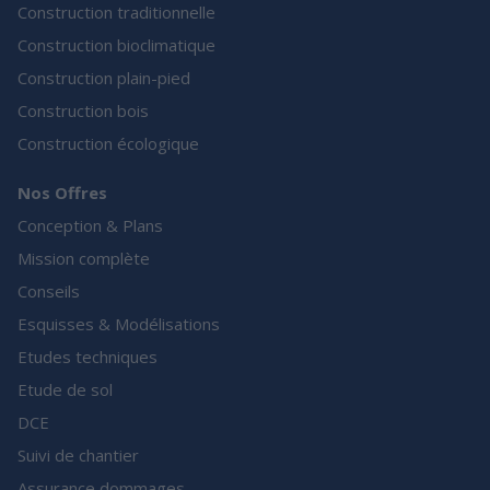
Construction traditionnelle
Construction bioclimatique
Construction plain-pied
Construction bois
Construction écologique
Nos Offres
Conception & Plans
Mission complète
Conseils
Esquisses & Modélisations
Etudes techniques
Etude de sol
DCE
Suivi de chantier
Assurance dommages-