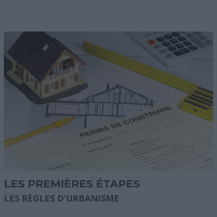
LES PREMIÈRES ÉTAPES
LES RÈGLES D’URBANISME