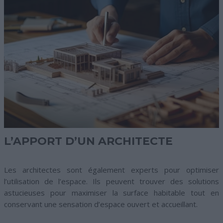
L’APPORT D’UN ARCHITECTE
Les architectes sont également experts pour optimiser
l’utilisation de l’espace. Ils peuvent trouver des solutions
astucieuses pour maximiser la surface habitable tout en
conservant une sensation d’espace ouvert et accueillant.