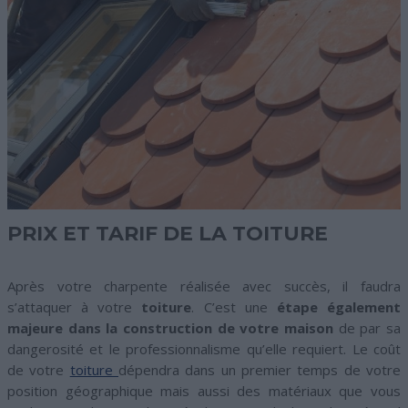
PRIX ET TARIF DE LA TOITURE
Après votre charpente réalisée avec succès, il faudra
s’attaquer à votre
toiture
. C’est une
étape également
majeure dans la construction de votre maison
de par sa
dangerosité et le professionnalisme qu’elle requiert. Le coût
de votre
toiture
dépendra dans un premier temps de votre
position géographique mais aussi des matériaux que vous