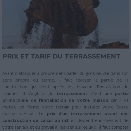
PRIX ET TARIF DU TERRASSEMENT
Avant d’attaquer à proprement parler du gros œuvre dans son
sens propre du terme, il faut réaliser la partie de la
construction qui vient après les travaux d’installation de
chantier. Il s’agit ici du
terrassement
. C’est une
partie
primordiale de l’installation de votre maison
car il va
mettre en forme votre terrain pour installer votre future
maison dessus.
Le prix d’un terrassement avant une
construction se calcul au m3
et dépend énormément de
votre terrain et du travail à réaliser sur celui-ci. Il faut compter