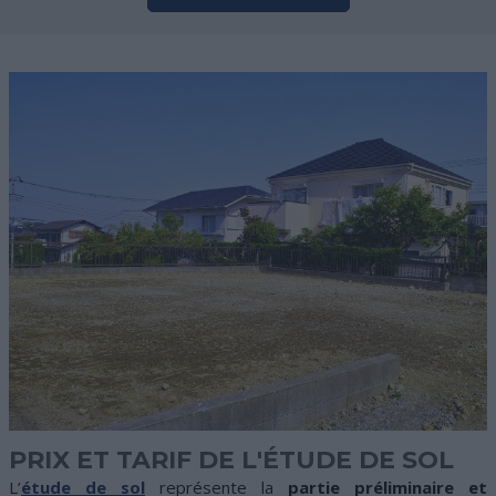
PRIX ET TARIF DE L'ÉTUDE DE SOL
L’
étude de sol
représente la
partie préliminaire et