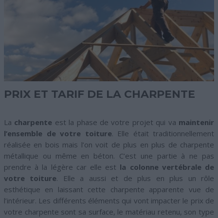
PRIX ET TARIF DE LA CHARPENTE
La
charpente
est la phase de votre projet qui va
maintenir
l’ensemble de votre toiture
. Elle était traditionnellement
réalisée en bois mais l’on voit de plus en plus de charpente
métallique ou même en béton. C’est une partie à ne pas
prendre à la légère car elle est
la colonne vertébrale de
votre toiture
. Elle a aussi et de plus en plus un rôle
esthétique en laissant cette charpente apparente vue de
l’intérieur. Les différents éléments qui vont impacter le prix de
votre charpente sont sa surface, le matériau retenu, son type