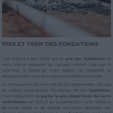
PRIX ET TARIF DES FONDATIONS
Tout d’abord il faut savoir que le
prix des fondations
de
votre maison dépendra de plusieurs critères telle que la
superficie, la forme de votre maison, sa complexité et
l’entreprise dont vous ferez appel pour réaliser ce projet.
Le terrassement de votre terrain est indispensable afin que
de réaliser correctement l’installation de vos
fondations
.
C’est logiquement
la partie la plus importante de votre
construction
car c’est ce qui va permettre à votre structure
de rester stable et de réaliser une bonne répartition des