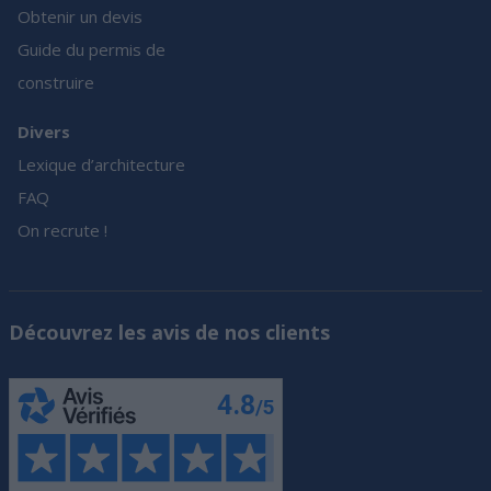
Obtenir un devis
Guide du permis de
construire
Divers
Lexique d’architecture
FAQ
On recrute !
Découvrez les avis de nos clients