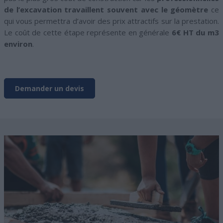
de l’excavation travaillent souvent avec le géomètre
ce
qui vous permettra d’avoir des prix attractifs sur la prestation.
Le coût de cette étape représente en générale
6€ HT du m3
environ
.
Demander un devis