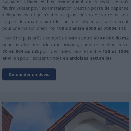
souhaitez utiliser et bien évidemment de la technicité qu’il
faudra utiliser pour son installation. C’est un poste de dépense
indispensable et qui n’est pas le plus coûteux de votre maison.
Le prix des matériaux et le coût des dépenses se situeront
pour une maison d’environ
100m2 entre 3000 et 7000€ TTC
.
Pour être plus précis comptez environ entre
60 et 80€
du m2
pour installer des tuiles mécaniques, compter environ entre
70 et 90€ du m2
pour des tuiles canal et entre
150 et 190€
environ
pour réaliser un
toit en ardoises naturelles
.
Demander un devis