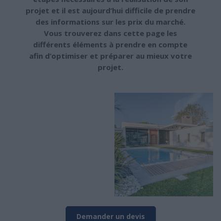
projet et il est aujourd’hui difficile de prendre
des informations sur les prix du marché.
Vous trouverez dans cette page les
différents éléments à prendre en compte
afin d’optimiser et préparer au mieux votre
projet.
Demander un devis