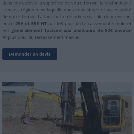
dans votre devis la superficie de votre terrain, la profondeur à
creuser, région dans laquelle vous vous situez et accessibilité
de votre terrain. La fourchette de prix se calcule donc environ
entre
25€ et 55€ HT
par M3 pour un terrassement simple et
est
généralement facturé aux alentours de 52€ environ
et plus pour du terrassement manuel.
Demander un devis