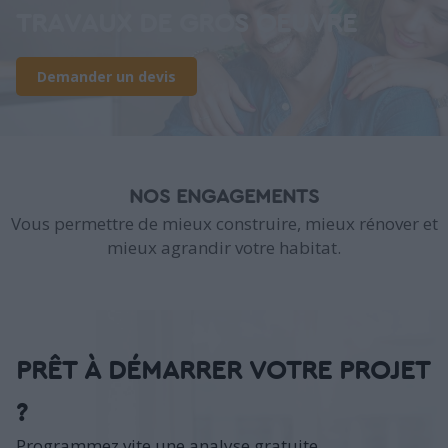
TRAVAUX DE GROS OEUVRE
Demander un devis
NOS ENGAGEMENTS
Vous permettre de mieux construire, mieux rénover et
mieux agrandir votre habitat.
PRÊT À DÉMARRER VOTRE PROJET
?
Programmez vite une analyse gratuite