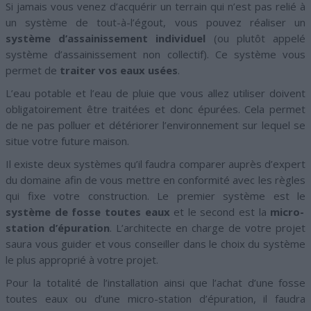
Si jamais vous venez d’acquérir un terrain qui n’est pas relié à
un système de tout-à-l’égout, vous pouvez réaliser un
système d’assainissement individuel
(ou plutôt appelé
système d’assainissement non collectif). Ce système vous
permet de
traiter vos eaux usées
.
L’eau potable et l’eau de pluie que vous allez utiliser doivent
obligatoirement être traitées et donc épurées. Cela permet
de ne pas polluer et détériorer l’environnement sur lequel se
situe votre future maison.
Il existe deux systèmes qu’il faudra comparer auprès d’expert
du domaine afin de vous mettre en conformité avec les règles
qui fixe votre construction. Le premier système est le
système de fosse toutes eaux
et le second est la
micro-
station d’épuration
. L’architecte en charge de votre projet
saura vous guider et vous conseiller dans le choix du système
le plus approprié à votre projet.
Pour la totalité de l’installation ainsi que l’achat d’une fosse
toutes eaux ou d’une micro-station d’épuration, il faudra