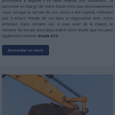
profondeur à laquelle il va falloir réaliser vos fondations. La
personne en charge de votre étude n’est pas nécessairement
vous, lorsque le terrain de vos rêves a été repéré, n’hésitez
pas à inclure l’étude de sol dans la négociation avec votre
acheteur. Dans certains cas, si vous avez de la chance, le
vendeur du terrain aura déjà réalisé cette étude que l’on peut
également nommer
étude G12
.
Demander un devis