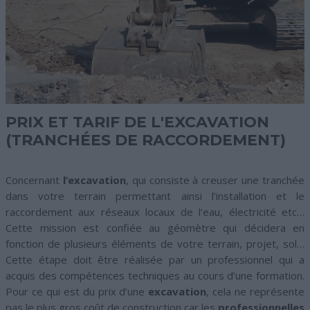
PRIX ET TARIF DE L'EXCAVATION
(TRANCHÉES DE RACCORDEMENT)
Concernant
l’excavation
, qui consiste à creuser une tranchée
dans votre terrain permettant ainsi l’installation et le
raccordement aux réseaux locaux de l’eau, électricité etc…
Cette mission est confiée au géomètre qui décidera en
fonction de plusieurs éléments de votre terrain, projet, sol…
Cette étape doit être réalisée par un professionnel qui a
acquis des compétences techniques au cours d’une formation.
Pour ce qui est du prix d’une
excavation
, cela ne représente
pas le plus gros coût de construction car les
professionnelles