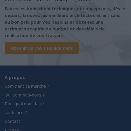
Faites les bons choix techniques et conceptuels, dès le
départ, trouvez les meilleurs architectes et artisans
au bon prix pour vos besoins et obtenez une
estimation rapide du budget et des délais de
réalisation de vos travaux.
Obtenir un Devis Rapidement
A propos
Comment ça marche ?
Qui sommes-nous ?
Pourquoi nous faire
confiance ?
Contact
Presse