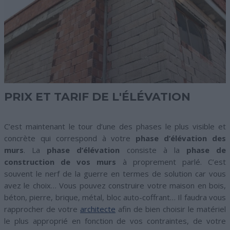
PRIX ET TARIF DE L'ÉLÉVATION
C’est maintenant le tour d’une des phases le plus visible et
concrète qui correspond à votre
phase d’élévation des
murs
. La
phase d’élévation
consiste à la
phase de
construction de vos murs
à proprement parlé. C’est
souvent le nerf de la guerre en termes de solution car vous
avez le choix… Vous pouvez construire votre maison en bois,
béton, pierre, brique, métal, bloc auto-coffrant… Il faudra vous
rapprocher de votre
architecte
afin de bien choisir le matériel
le plus approprié en fonction de vos contraintes, de votre