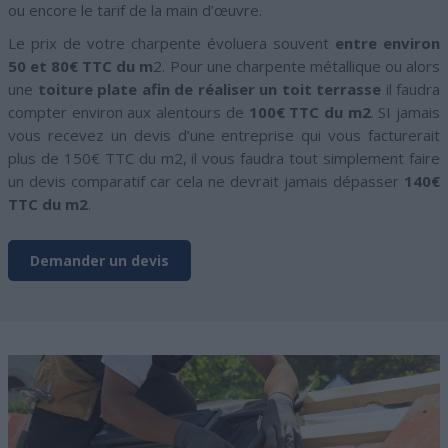
ou encore le tarif de la main d’œuvre.
Le prix de votre charpente évoluera souvent
entre environ
50 et 80€ TTC du m
2. Pour une charpente métallique ou alors
une
toiture plate afin de réaliser un toit terrasse
il faudra
compter environ aux alentours de
100€ TTC du m2
. SI jamais
vous recevez un devis d’une entreprise qui vous facturerait
plus de 150€ TTC du m2, il vous faudra tout simplement faire
un devis comparatif car cela ne devrait jamais dépasser
140€
TTC du m2
.
Demander un devis