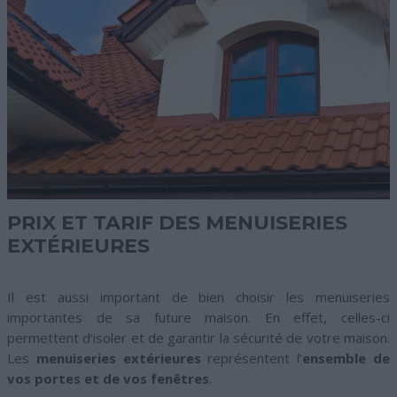
PRIX ET TARIF DES MENUISERIES
EXTÉRIEURES
Il est aussi important de bien choisir les menuiseries
importantes de sa future maison. En effet, celles-ci
permettent d’isoler et de garantir la sécurité de votre maison.
Les
menuiseries extérieures
représentent l’
ensemble de
vos portes et de vos fenêtres
.