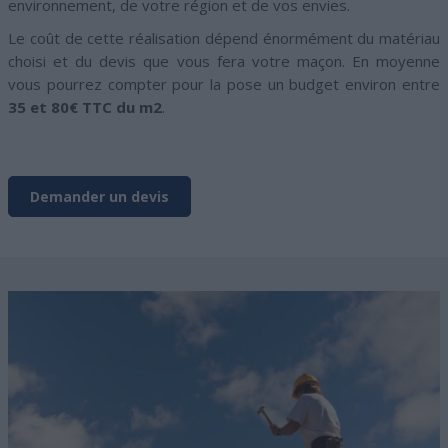
environnement, de votre région et de vos envies.
Le coût de cette réalisation dépend énormément du matériau
choisi et du devis que vous fera votre maçon. En moyenne
vous pourrez compter pour la pose un budget environ entre
35 et 80€ TTC du m2
.
Demander un devis