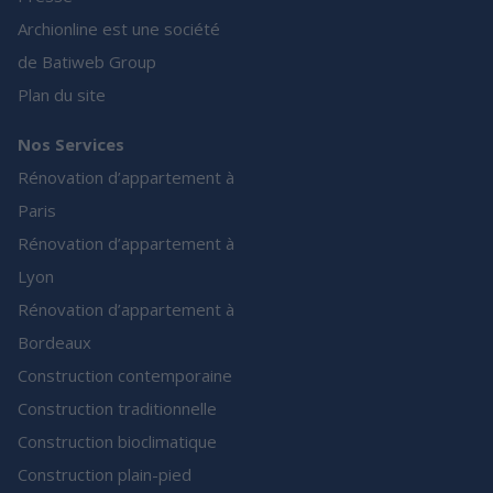
Archionline est une société
de Batiweb Group
Plan du site
Nos Services
Rénovation d’appartement à
Paris
Rénovation d’appartement à
Lyon
Rénovation d’appartement à
Bordeaux
Construction contemporaine
Construction traditionnelle
Construction bioclimatique
Construction plain-pied