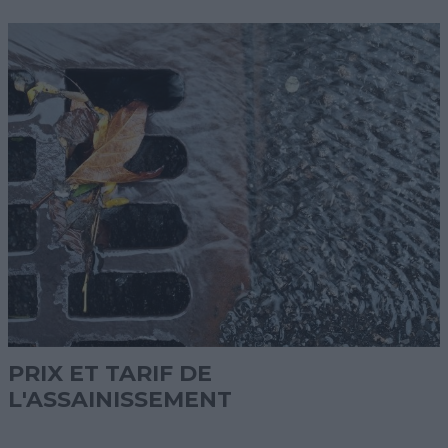
PRIX ET TARIF DE
L'ASSAINISSEMENT