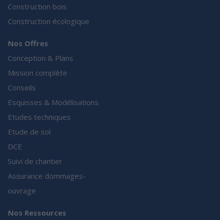
Construction bois
Construction écologique
Nos Offres
Conception & Plans
Mission complète
Conseils
Esquisses & Modélisations
Etudes techniques
Etude de sol
DCE
Suivi de chantier
Assurance dommages-
ouvrage
Nos Ressources