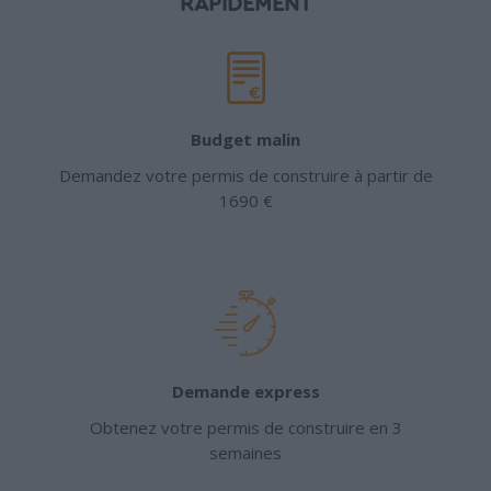
RAPIDEMENT
Budget malin
Demandez votre permis de construire à partir de
1690 €
Demande express
Obtenez votre permis de construire en 3
semaines