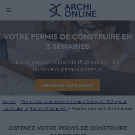
VOTRE PERMIS DE CONSTRUIRE EN
3 SEMAINES
Devis gratuit · Garantie d'obtention · De
nombreux permis obtenus
Demandez votre permis
Accueil
»
Permis de construire: Le Guide Complet 2025 pour
construire, agrandir et rénover
»
Permis express 3 semaines
OBTENEZ VOTRE PERMIS DE CONSTRUIRE