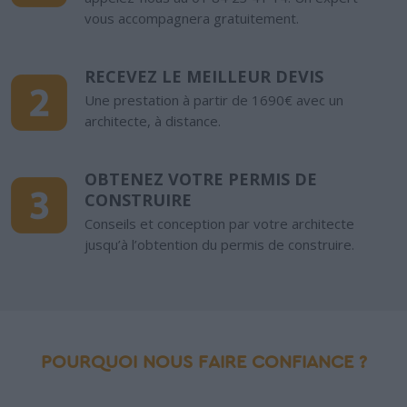
vous accompagnera gratuitement.
RECEVEZ LE MEILLEUR DEVIS
Une prestation à partir de 1690€ avec un
architecte, à distance.
OBTENEZ VOTRE PERMIS DE
CONSTRUIRE
Conseils et conception par votre architecte
jusqu’à l’obtention du permis de construire.
POURQUOI NOUS FAIRE CONFIANCE
?