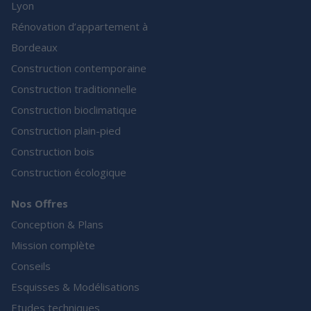
Lyon
Rénovation d’appartement à
Bordeaux
Construction contemporaine
Construction traditionnelle
Construction bioclimatique
Construction plain-pied
Construction bois
Construction écologique
Nos Offres
Conception & Plans
Mission complète
Conseils
Esquisses & Modélisations
Etudes techniques