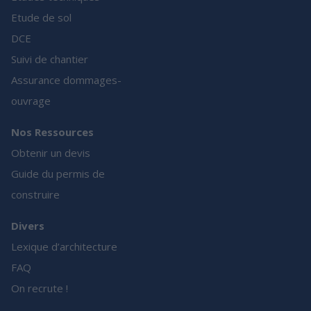
Etude de sol
DCE
Suivi de chantier
Assurance dommages-
ouvrage
Nos Ressources
Obtenir un devis
Guide du permis de
construire
Divers
Lexique d’architecture
FAQ
On recrute !