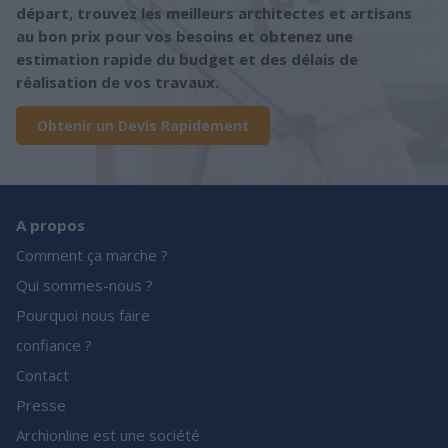
départ, trouvez les meilleurs architectes et artisans
au bon prix pour vos besoins et obtenez une
estimation rapide du budget et des délais de
réalisation de vos travaux.
Obtenir un Devis Rapidement
A propos
Comment ça marche ?
Qui sommes-nous ?
Pourquoi nous faire
confiance ?
Contact
Presse
Archionline est une société