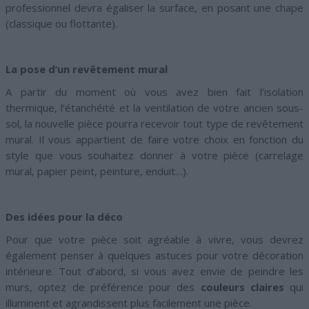
professionnel devra égaliser la surface, en posant une chape
(classique ou flottante).
La pose d’un revêtement mural
A partir du moment où vous avez bien fait l’isolation
thermique, l’étanchéité et la ventilation de votre ancien sous-
sol, la nouvelle pièce pourra recevoir tout type de revêtement
mural. Il vous appartient de faire votre choix en fonction du
style que vous souhaitez donner à votre pièce (carrelage
mural, papier peint, peinture, enduit…).
Des idées pour la déco
Pour que votre pièce soit agréable à vivre, vous devrez
également penser à quelques astuces pour votre décoration
intérieure. Tout d’abord, si vous avez envie de peindre les
murs, optez de préférence pour des
couleurs claires
qui
illuminent et agrandissent plus facilement une pièce.