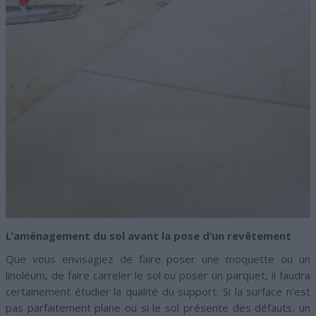
L’aménagement du sol avant la pose d’un revêtement
Que vous envisagiez de faire poser une moquette ou un
linoléum, de faire carreler le sol ou poser un parquet, il faudra
certainement étudier la qualité du support. Si la surface n’est
pas parfaitement plane ou si le sol présente des défauts, un