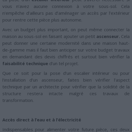
vous n’avez aucune connexion à votre sous-sol. Cela
n’empêche d’ailleurs pas d’aménager un accès par l’extérieur
pour rentre cette pièce plus autonome.
Avec un budget plus important, on peut même connecter la
maison au sous-sol en faisant ajouter un petit
ascenseur.
Cela
peut donner une certaine modernité dans une maison haut-
de-gamme mais il faut bien anticiper sur votre budget travaux
en demandant des devis chiffrés et surtout bien vérifier la
faisabilité technique
d’un tel projet.
Que ce soit pour la pose d’un escalier intérieur ou pour
l’installation d’un ascenseur, faites bien vérifier l’aspect
technique par un architecte pour vérifier que la solidité de la
structure restera intacte malgré ces travaux de
transformation.
Accès direct à l’eau et à l’électricité
Indispensables pour alimenter votre future pièce, ces deux