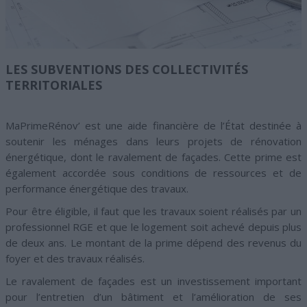
LES SUBVENTIONS DES COLLECTIVITÉS
TERRITORIALES
MaPrimeRénov’ est une aide financière de l’État destinée à
soutenir les ménages dans leurs projets de rénovation
énergétique, dont le ravalement de façades. Cette prime est
également accordée sous conditions de ressources et de
performance énergétique des travaux.
Pour être éligible, il faut que les travaux soient réalisés par un
professionnel RGE et que le logement soit achevé depuis plus
de deux ans. Le montant de la prime dépend des revenus du
foyer et des travaux réalisés.
Le ravalement de façades est un investissement important
pour l’entretien d’un bâtiment et l’amélioration de ses