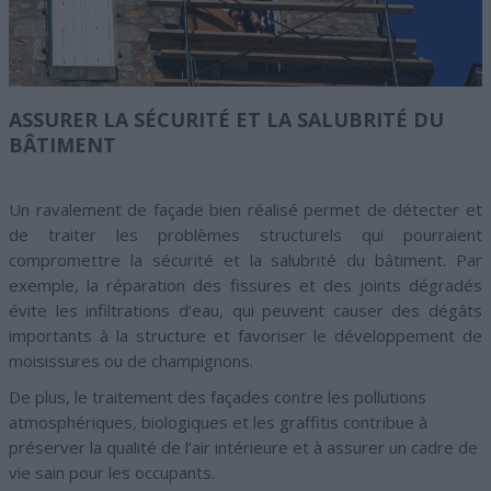
ASSURER LA SÉCURITÉ ET LA SALUBRITÉ DU
BÂTIMENT
Un ravalement de façade bien réalisé permet de détecter et
de traiter les problèmes structurels qui pourraient
compromettre la sécurité et la salubrité du bâtiment. Par
exemple, la réparation des fissures et des joints dégradés
évite les infiltrations d’eau, qui peuvent causer des dégâts
importants à la structure et favoriser le développement de
moisissures ou de champignons.
De plus, le traitement des façades contre les pollutions
atmosphériques, biologiques et les graffitis contribue à
préserver la qualité de l’air intérieure et à assurer un cadre de
vie sain pour les occupants.