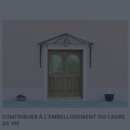
CONTRIBUER À L’EMBELLISSEMENT DU CADRE
DE VIE