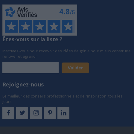
Êtes-vous sur la liste ?
Inscrivez-vous pour recevoir des idées de génie pour mieux construire,
rénover et agrandir
Rejoignez-nous
Le meilleur des conseils professionnels et de l’inspiration, tous les
jours