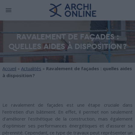
RAVALEMENT DE FAÇADES :
QUELLES AIDES À DISPOSITION ?
Accueil
»
Actualités
»
Ravalement de façades : quelles aides
à disposition ?
Le ravalement de façades est une étape cruciale dans
l’entretien d’un bâtiment. En effet, il permet non seulement
d’améliorer l’esthétique de la construction, mais également
d’optimiser ses performances énergétiques et d’assurer sa
pérennité. Cependant, ce type de travaux peut représenter un