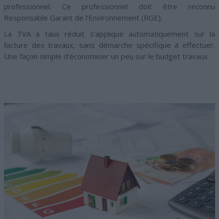
professionnel. Ce professionnel doit être reconnu
Responsable Garant de l’Environnement (RGE).
La TVA à taux réduit s’applique automatiquement sur la
facture des travaux, sans démarche spécifique à effectuer.
Une façon simple d’économiser un peu sur le budget travaux.