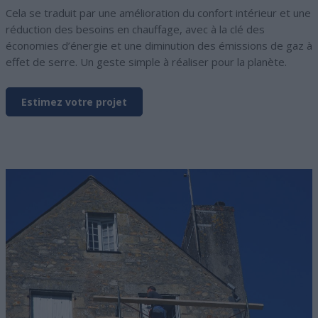
Cela se traduit par une amélioration du confort intérieur et une
réduction des besoins en chauffage, avec à la clé des
économies d’énergie et une diminution des émissions de gaz à
effet de serre. Un geste simple à réaliser pour la planète.
Estimez votre projet