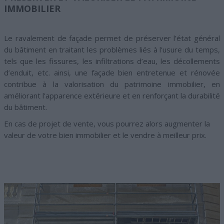
IMMOBILIER
Le ravalement de façade permet de préserver l’état général
du bâtiment en traitant les problèmes liés à l’usure du temps,
tels que les fissures, les infiltrations d’eau, les décollements
d’enduit, etc. ainsi, une façade bien entretenue et rénovée
contribue à la valorisation du patrimoine immobilier, en
améliorant l’apparence extérieure et en renforçant la durabilité
du bâtiment.
En cas de projet de vente, vous pourrez alors augmenter la
valeur de votre bien immobilier et le vendre à meilleur prix.