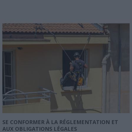
SE CONFORMER À LA RÉGLEMENTATION ET
AUX OBLIGATIONS LÉGALES