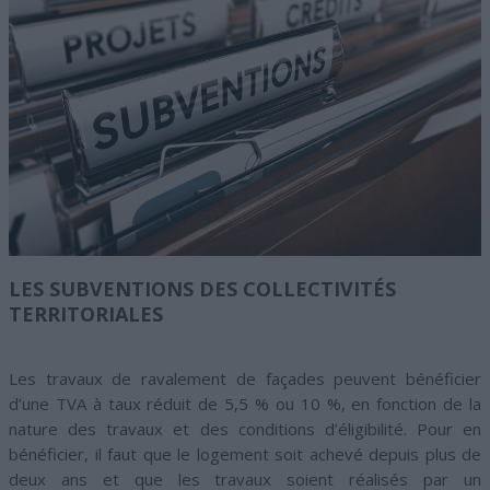
LES SUBVENTIONS DES COLLECTIVITÉS
TERRITORIALES
Les travaux de ravalement de façades peuvent bénéficier
d’une TVA à taux réduit de 5,5 % ou 10 %, en fonction de la
nature des travaux et des conditions d’éligibilité. Pour en
bénéficier, il faut que le logement soit achevé depuis plus de
deux ans et que les travaux soient réalisés par un