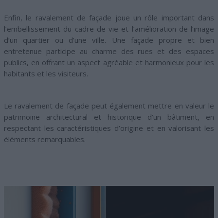
Enfin, le ravalement de façade joue un rôle important dans
l’embellissement du cadre de vie et l’amélioration de l’image
d’un quartier ou d’une ville. Une façade propre et bien
entretenue participe au charme des rues et des espaces
publics, en offrant un aspect agréable et harmonieux pour les
habitants et les visiteurs.
Le ravalement de façade peut également mettre en valeur le
patrimoine architectural et historique d’un bâtiment, en
respectant les caractéristiques d’origine et en valorisant les
éléments remarquables.