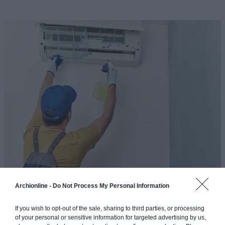
Archionline -
Do Not Process My Personal Information
If you wish to opt-out of the sale, sharing to third parties, or processing
of your personal or sensitive information for targeted advertising by us,