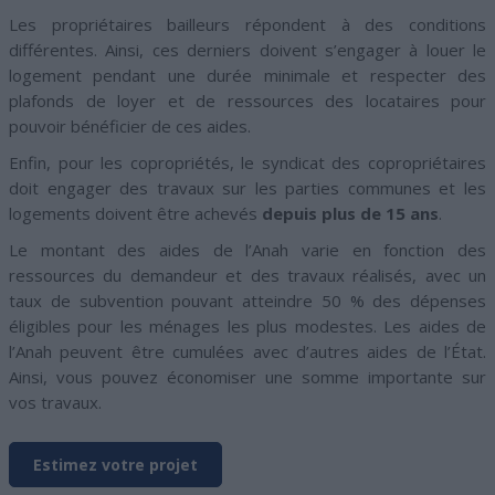
Les propriétaires bailleurs répondent à des conditions
différentes. Ainsi, ces derniers doivent s’engager à louer le
logement pendant une durée minimale et respecter des
plafonds de loyer et de ressources des locataires pour
pouvoir bénéficier de ces aides.
Enfin, pour les copropriétés, le syndicat des copropriétaires
doit engager des travaux sur les parties communes et les
logements doivent être achevés
depuis plus de 15 ans
.
Le montant des aides de l’Anah varie en fonction des
ressources du demandeur et des travaux réalisés, avec un
taux de subvention pouvant atteindre 50 % des dépenses
éligibles pour les ménages les plus modestes. Les aides de
l’Anah peuvent être cumulées avec d’autres aides de l’État.
Ainsi, vous pouvez économiser une somme importante sur
vos travaux.
Estimez votre projet