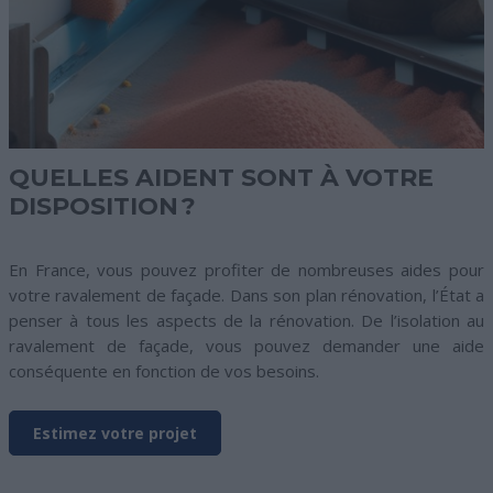
QUELLES AIDENT SONT À VOTRE
DISPOSITION ?
En France, vous pouvez profiter de nombreuses aides pour
votre ravalement de façade. Dans son plan rénovation, l’État a
penser à tous les aspects de la rénovation. De l’isolation au
ravalement de façade, vous pouvez demander une aide
conséquente en fonction de vos besoins.
Estimez votre projet