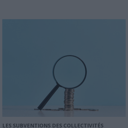
LES SUBVENTIONS DES COLLECTIVITÉS