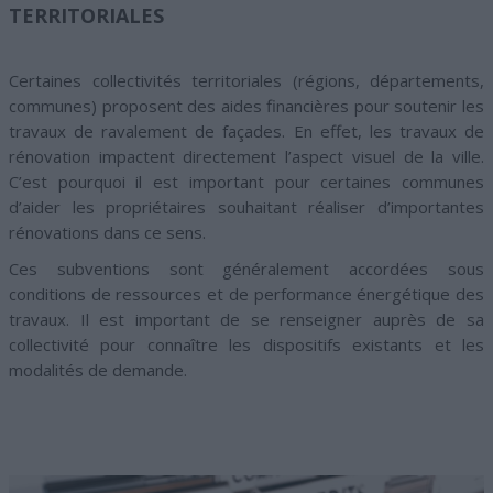
TERRITORIALES
Certaines collectivités territoriales (régions, départements,
communes) proposent des aides financières pour soutenir les
travaux de ravalement de façades. En effet, les travaux de
rénovation impactent directement l’aspect visuel de la ville.
C’est pourquoi il est important pour certaines communes
d’aider les propriétaires souhaitant réaliser d’importantes
rénovations dans ce sens.
Ces subventions sont généralement accordées sous
conditions de ressources et de performance énergétique des
travaux. Il est important de se renseigner auprès de sa
collectivité pour connaître les dispositifs existants et les
modalités de demande.