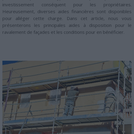
investissement conséquent pour les propriétaires.
Heureusement, diverses aides financières sont disponibles
pour alléger cette charge. Dans cet article, nous vous
présenterons les principales aides à disposition pour le
ravalement de façades et les conditions pour en bénéficier.