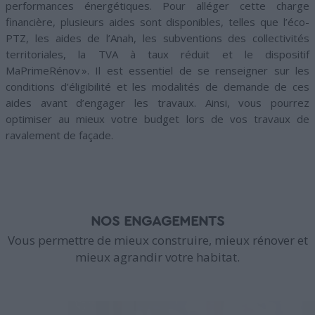
performances énergétiques. Pour alléger cette charge
financière, plusieurs aides sont disponibles, telles que l’éco-
PTZ, les aides de l’Anah, les subventions des collectivités
territoriales, la TVA à taux réduit et le dispositif
MaPrimeRénov ». Il est essentiel de se renseigner sur les
conditions d’éligibilité et les modalités de demande de ces
aides avant d’engager les travaux. Ainsi, vous pourrez
optimiser au mieux votre budget lors de vos travaux de
ravalement de façade.
NOS ENGAGEMENTS
Vous permettre de mieux construire, mieux rénover et
mieux agrandir votre habitat.