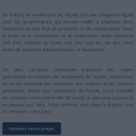
En France, le ravalement de façade est une obligation légale
pour les propriétaires, qui doivent veiller à maintenir leurs
bâtiments en bon état de propreté et de conservation. Selon
le Code de la construction et de l’habitation, cette opération
doit être réalisée au moins une fois tous les dix ans, sous
peine de sanctions administratives et financières.
De plus, certaines communes imposent des règles
spécifiques en matière de ravalement de façade, notamment
en ce qui concerne les matériaux, les couleurs et les finitions
autorisées. Avant tout ravalement de façade, il est conseillé
de consulter votre mairie afin de savoir ce que vous pouvez et
ne pouvez pas faire. Vous resterez ainsi dans la légalité tout
en rénovant votre bien.
Estimez votre projet