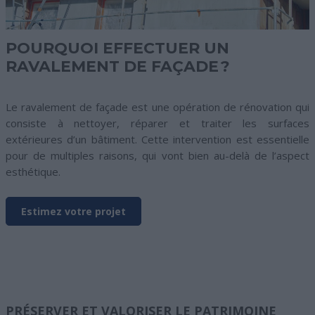
POURQUOI EFFECTUER UN
RAVALEMENT DE FAÇADE ?
Le ravalement de façade est une opération de rénovation qui
consiste à nettoyer, réparer et traiter les surfaces
extérieures d’un bâtiment. Cette intervention est essentielle
pour de multiples raisons, qui vont bien au-delà de l’aspect
esthétique.
Estimez votre projet
PRÉSERVER ET VALORISER LE PATRIMOINE