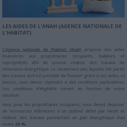
LES AIDES DE L’ANAH (AGENCE NATIONALE DE
L’HABITAT)
L’Agence nationale de l’habitat (Anah)
propose des aides
financières aux propriétaires occupants, bailleurs et
copropriétés afin de pouvoir réaliser des travaux de
rénovation énergétique. Le ravalement des façades fait partie
des travaux qu’il est possible de financer grâce à ces aides. Ici
encore, vous devez répondre à des conditions particulières.
Les conditions d’éligibilité varient en fonction de votre
situation.
Ainsi, pour les propriétaires occupants, vous devez disposer
de ressources inférieures à un plafond défini par l’Anah et
réaliser des travaux permettant un gain énergétique d’au
moins
25 %.