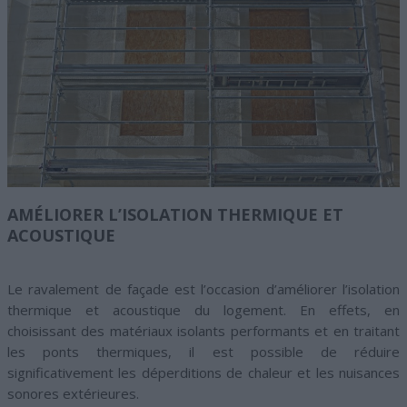
AMÉLIORER L’ISOLATION THERMIQUE ET
ACOUSTIQUE
Le ravalement de façade est l’occasion d’améliorer l’isolation
thermique et acoustique du logement. En effets, en
choisissant des matériaux isolants performants et en traitant
les ponts thermiques, il est possible de réduire
significativement les déperditions de chaleur et les nuisances
sonores extérieures.