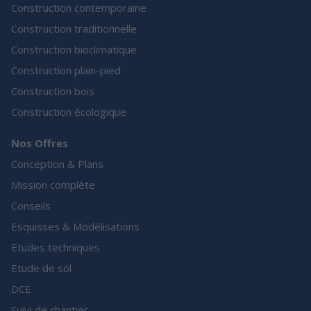
Construction contemporaine
Construction traditionnelle
Construction bioclimatique
Construction plain-pied
Construction bois
Construction écologique
Nos Offres
Conception & Plans
Mission complète
Conseils
Esquisses & Modélisations
Etudes techniques
Etude de sol
DCE
Suivi de chantier