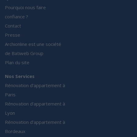
Pourquoi nous faire
confiance ?
Contact
Presse
Archionline est une société
de Batiweb Group
Plan du site
Nos Services
Rénovation d’appartement à
Paris
Rénovation d’appartement à
Lyon
Rénovation d’appartement à
Bordeaux