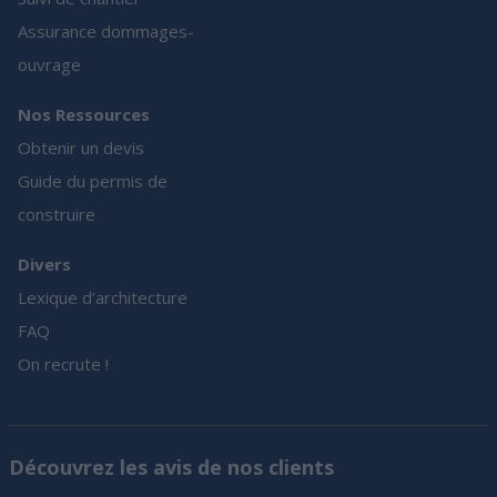
Assurance dommages-
ouvrage
Nos Ressources
Obtenir un devis
Guide du permis de
construire
Divers
Lexique d’architecture
FAQ
On recrute !
Découvrez les avis de nos clients