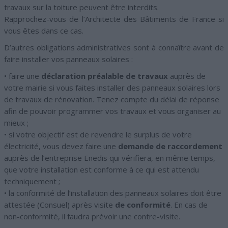
travaux sur la toiture peuvent être interdits.
Rapprochez-vous de l’Architecte des Bâtiments de France si
vous êtes dans ce cas.
D’autres obligations administratives sont à connaître avant de
faire installer vos panneaux solaires :
• faire une
déclaration préalable de travaux
auprès de
votre mairie si vous faites installer des panneaux solaires lors
de travaux de rénovation. Tenez compte du délai de réponse
afin de pouvoir programmer vos travaux et vous organiser au
mieux ;
• si votre objectif est de revendre le surplus de votre
électricité, vous devez faire une
demande de raccordement
auprès de l’entreprise Enedis qui vérifiera, en même temps,
que votre installation est conforme à ce qui est attendu
techniquement ;
• la conformité de l’installation des panneaux solaires doit être
attestée (Consuel) après visite
de conformité
. En cas de
non-conformité, il faudra prévoir une contre-visite.