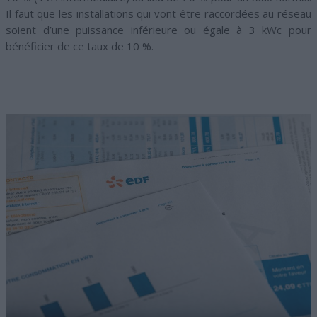
Il faut que les installations qui vont être raccordées au réseau
soient d’une puissance inférieure ou égale à 3 kWc pour
bénéficier de ce taux de 10 %.