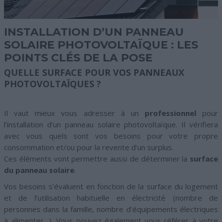
INSTALLATION D’UN PANNEAU
SOLAIRE PHOTOVOLTAÏQUE : LES
POINTS CLÉS DE LA POSE
QUELLE SURFACE POUR VOS PANNEAUX
PHOTOVOLTAÏQUES ?
Il vaut mieux vous adresser à un
professionnel
pour
l’installation d’un panneau solaire photovoltaïque. Il vérifiera
avec vous quels sont vos besoins pour votre propre
consommation et/ou pour la revente d’un surplus.
Ces éléments vont permettre aussi de déterminer la
surface
du panneau solaire
.
Vos besoins s’évaluent en fonction de la surface du logement
et de l’utilisation habituelle en électricité (nombre de
personnes dans la famille, nombre d’équipements électriques
à alimenter…). Vous pouvez également vous référer à votre