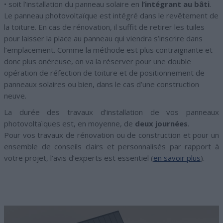
• soit l’installation du panneau solaire en
l’intégrant au bâti
.
Le panneau photovoltaïque est intégré dans le revêtement de
la toiture. En cas de rénovation, il suffit de retirer les tuiles
pour laisser la place au panneau qui viendra s’inscrire dans
l’emplacement. Comme la méthode est plus contraignante et
donc plus onéreuse, on va la réserver pour une double
opération de réfection de toiture et de positionnement de
panneaux solaires ou bien, dans le cas d’une construction
neuve.
La durée des travaux d’installation de vos panneaux
photovoltaïques est, en moyenne, de
deux journées
.
Pour vos travaux de rénovation ou de construction et pour un
ensemble de conseils clairs et personnalisés par rapport à
votre projet, l’avis d’experts est essentiel (
en savoir plus
).