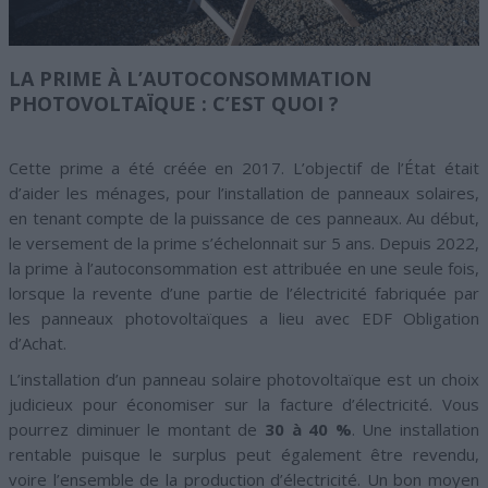
LA PRIME À L’AUTOCONSOMMATION
PHOTOVOLTAÏQUE : C’EST QUOI ?
Cette prime a été créée en 2017. L’objectif de l’État était
d’aider les ménages, pour l’installation de panneaux solaires,
en tenant compte de la puissance de ces panneaux. Au début,
le versement de la prime s’échelonnait sur 5 ans. Depuis 2022,
la prime à l’autoconsommation est attribuée en une seule fois,
lorsque la revente d’une partie de l’électricité fabriquée par
les panneaux photovoltaïques a lieu avec EDF Obligation
d’Achat.
L’installation d’un panneau solaire photovoltaïque est un choix
judicieux pour économiser sur la facture d’électricité. Vous
pourrez diminuer le montant de
30 à 40 %
. Une installation
rentable puisque le surplus peut également être revendu,
voire l’ensemble de la production d’électricité. Un bon moyen