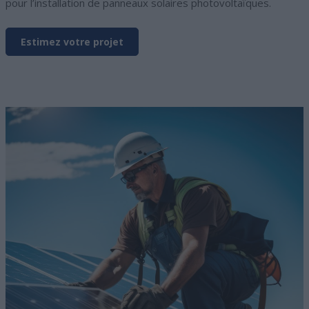
pour l’installation de panneaux solaires photovoltaïques.
Estimez votre projet