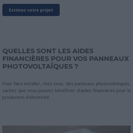
Estimez votre projet
QUELLES SONT LES AIDES
FINANCIÈRES POUR VOS PANNEAUX
PHOTOVOLTAÏQUES ?
Pour faire installer, chez vous, des panneaux photovoltaïques,
sachez que vous pouvez bénéficier d’aides financières pour la
production d’électricité.