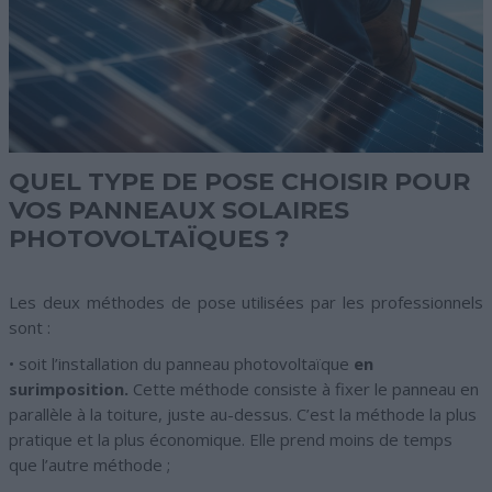
QUEL TYPE DE POSE CHOISIR POUR
VOS PANNEAUX SOLAIRES
PHOTOVOLTAÏQUES ?
Les deux méthodes de pose utilisées par les professionnels
sont :
• soit l’installation du panneau photovoltaïque
en
surimposition.
Cette méthode consiste à fixer le panneau en
parallèle à la toiture, juste au-dessus. C’est la méthode la plus
pratique et la plus économique. Elle prend moins de temps
que l’autre méthode ;