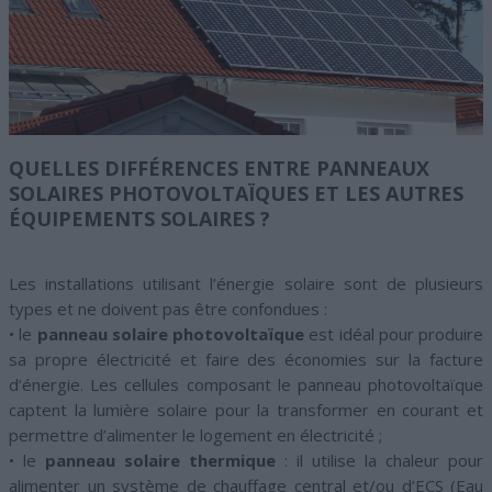
QUELLES DIFFÉRENCES ENTRE PANNEAUX
SOLAIRES PHOTOVOLTAÏQUES ET LES AUTRES
ÉQUIPEMENTS SOLAIRES ?
Les installations utilisant l’énergie solaire sont de plusieurs
types et ne doivent pas être confondues :
• le
panneau solaire photovoltaïque
est idéal pour produire
sa propre électricité et faire des économies sur la facture
d’énergie. Les cellules composant le panneau photovoltaïque
captent la lumière solaire pour la transformer en courant et
permettre d’alimenter le logement en électricité ;
• le
panneau solaire thermique
: il utilise la chaleur pour
alimenter un système de chauffage central et/ou d’ECS (Eau