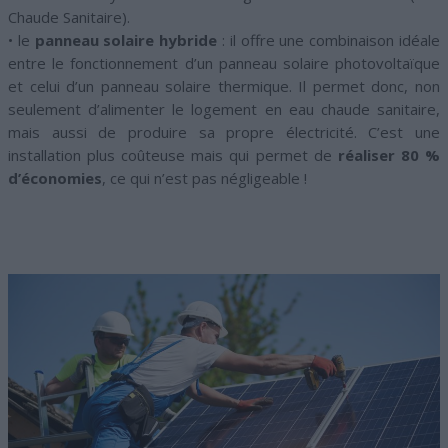
Chaude Sanitaire).
• le
panneau solaire hybride
: il offre une combinaison idéale
entre le fonctionnement d’un panneau solaire photovoltaïque
et celui d’un panneau solaire thermique. Il permet donc, non
seulement d’alimenter le logement en eau chaude sanitaire,
mais aussi de produire sa propre électricité. C’est une
installation plus coûteuse mais qui permet de
réaliser 80 %
d’économies
, ce qui n’est pas négligeable !