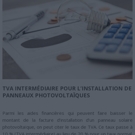
TVA INTERMÉDIAIRE POUR L’INSTALLATION DE
PANNEAUX PHOTOVOLTAÏQUES
Parmi les aides financières qui peuvent faire baisser le
montant de la facture d’installation d’un panneau solaire
photovoltaïque, on peut citer le taux de TVA. Ce taux passe à
10 % (TVA intermédiaire) au lieu de 20 % pour un taux normal.