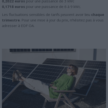
0,2022 euros
pour une puissance de 3 kWc
0,1718 euros
pour une puissance de 6 à 9 kWc.
Les fluctuations sensibles de tarifs peuvent avoir lieu
chaque
trimestre
. Pour une mise à jour du prix, n’hésitez pas à vous
adresser à EDF OA.