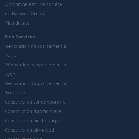
Archionline est une société
de Batiweb Group
Plan du site
Nos Services
Rénovation d’appartement à
Paris
Rénovation d’appartement à
Lyon
Rénovation d’appartement à
Bordeaux
Construction contemporaine
Construction traditionnelle
Construction bioclimatique
Construction plain-pied