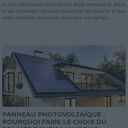
ce type d’installation nécessite une étude technique en amont
et une installation rigoureuse menée par des experts, si vous
voulez bénéficier de tous ses avantages. Décryptage.
PANNEAU PHOTOVOLTAÏQUE :
POURQUOI FAIRE LE CHOIX DU