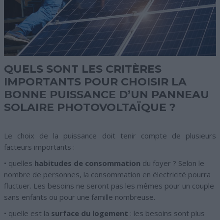
QUELS SONT LES CRITÈRES
IMPORTANTS POUR CHOISIR LA
BONNE PUISSANCE D’UN PANNEAU
SOLAIRE PHOTOVOLTAÏQUE ?
Le choix de la puissance doit tenir compte de plusieurs
facteurs importants :
• quelles
habitudes de consommation
du foyer ? Selon le
nombre de personnes, la consommation en électricité pourra
fluctuer. Les besoins ne seront pas les mêmes pour un couple
sans enfants ou pour une famille nombreuse.
• quelle est la
surface du logement
: les besoins sont plus