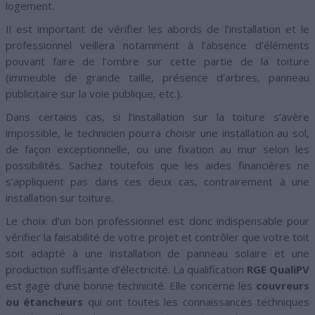
logement.
Il est important de vérifier les abords de l’installation et le
professionnel veillera notamment à l’absence d’éléments
pouvant faire de l’ombre sur cette partie de la toiture
(immeuble de grande taille, présence d’arbres, panneau
publicitaire sur la voie publique, etc.).
Dans certains cas, si l’installation sur la toiture s’avère
impossible, le technicien pourra choisir une installation au sol,
de façon exceptionnelle, ou une fixation au mur selon les
possibilités. Sachez toutefois que les aides financières ne
s’appliquent pas dans ces deux cas, contrairement à une
installation sur toiture.
Le choix d’un bon professionnel est donc indispensable pour
vérifier la faisabilité de votre projet et contrôler que votre toit
soit adapté à une installation de panneau solaire et une
production suffisante d’électricité. La qualification
RGE QualiPV
est gage d’une bonne technicité. Elle concerne les
couvreurs
ou étancheurs
qui ont toutes les connaissances techniques