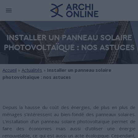
INSTALLER UN PANNEAU SOLAIRE
PHOTOVOLTAÏQUE : NOS ASTUCES
Accueil
»
Actualités
»
Installer un panneau solaire
photovoltaïque : nos astuces
Depuis la hausse du coût des énergies, de plus en plus de
ménages s’intéressent au bien-fondé des panneaux solaires.
L’installation d’un panneau solaire photovoltaïque permet de
faire des économies mais aussi d’utiliser une énergie
renouvelable, ce qui est aussi un acte écologique. Cependant,