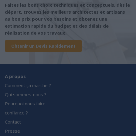
Faites les bons choix techniques et conceptuels, dès le
départ, trouvez les meilleurs architectes et artisans
au bon prix pour vos besoins et obtenez une
estimation rapide du budget et des délais de
réalisation de vos travaux.
Obtenir un Devis Rapidement
A propos
Comment ça marche ?
Qui sommes-nous ?
Pourquoi nous faire
confiance ?
Contact
Presse