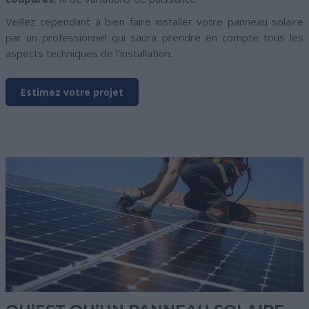
Veillez cependant à bien faire installer votre panneau solaire
par un professionnel qui saura prendre en compte tous les
aspects techniques de l’installation.
Estimez votre projet