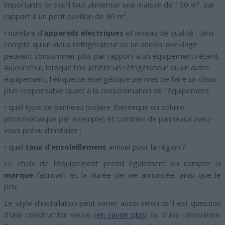
importants lorsqu’il faut alimenter une maison de 150 m², par
rapport à un petit pavillon de 90 m².
• nombre d’
appareils électriques
et niveau de qualité : tenir
compte qu’un vieux réfrigérateur ou un ancien lave-linge
peuvent consommer plus par rapport à un équipement récent.
Aujourd’hui, lorsque l’on achète un réfrigérateur ou un autre
équipement, l’étiquette énergétique permet de faire un choix
plus responsable quant à la consommation de l’équipement.
• quel type de panneau (solaire thermique ou solaire
photovoltaïque par exemple) et combien de panneaux avez-
vous prévu d’installer ;
• quel
taux d’ensoleillement
annuel pour la région ?
Le choix de l’équipement prend également en compte la
marque
fabricant et la durée de vie annoncée, ainsi que le
prix.
Le style d’installation peut varier aussi selon qu’il est question
d’une construction neuve (
en savoir plus
) ou d’une rénovation.