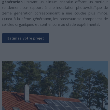
génération
utilisant un silicium cristallin offrant un meilleur
rendement par rapport à une installation photovoltaïque de
2ème génération correspondant à une couche plus mince.
Quant à la 3ème génération, les panneaux se composent de
cellules organiques et sont encore au stade expérimental.
Estimez votre projet