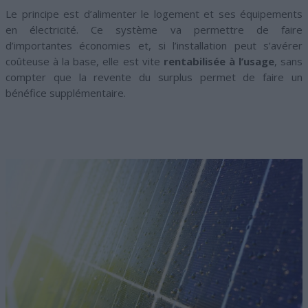
Le principe est d’alimenter le logement et ses équipements
en électricité. Ce système va permettre de faire
d’importantes économies et, si l’installation peut s’avérer
coûteuse à la base, elle est vite
rentabilisée à l’usage
, sans
compter que la revente du surplus permet de faire un
bénéfice supplémentaire.