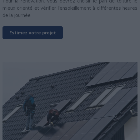
Pour la rénovation, vous devrez choisir le pan de toiture le
mieux orienté et vérifier l’ensoleillement à différentes heures
de la journée.
Estimez votre projet