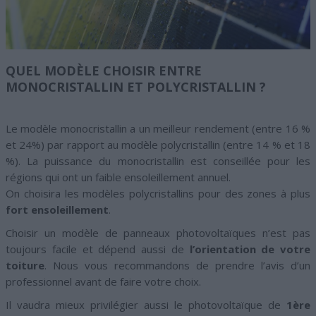
QUEL MODÈLE CHOISIR ENTRE
MONOCRISTALLIN ET POLYCRISTALLIN ?
Le modèle monocristallin a un meilleur rendement (entre 16 %
et 24%) par rapport au modèle polycristallin (entre 14 % et 18
%). La puissance du monocristallin est conseillée pour les
régions qui ont un faible ensoleillement annuel.
On choisira les modèles polycristallins pour des zones à plus
fort ensoleillement
.
Choisir un modèle de panneaux photovoltaïques n’est pas
toujours facile et dépend aussi de
l’orientation de votre
toiture
. Nous vous recommandons de prendre l’avis d’un
professionnel avant de faire votre choix.
Il vaudra mieux privilégier aussi le photovoltaïque de
1ère