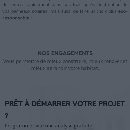
de rentrer rapidement dans ses frais après l’installation de
vos panneaux solaires, mais aussi de faire un choix plus
éco-
responsable !
NOS ENGAGEMENTS
Vous permettre de mieux construire, mieux rénover et
mieux agrandir votre habitat.
PRÊT À DÉMARRER VOTRE PROJET
?
Programmez vite une analyse gratuite