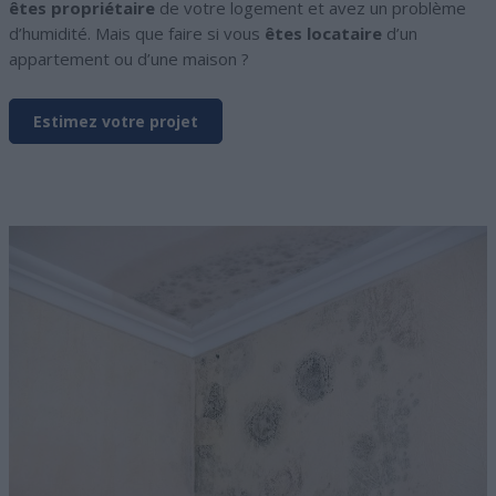
êtes propriétaire
de votre logement et avez un problème
d’humidité. Mais que faire si vous
êtes locataire
d’un
appartement ou d’une maison ?
Estimez votre projet