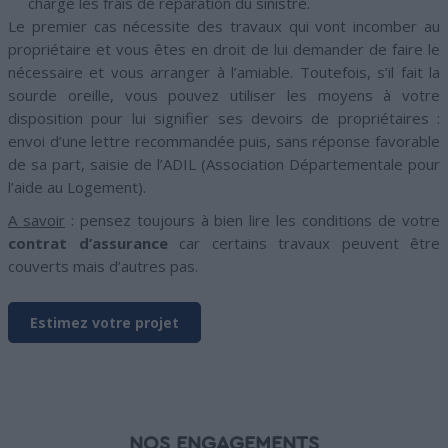
charge les frais de réparation du sinistre.
Le premier cas nécessite des travaux qui vont incomber au
propriétaire et vous êtes en droit de lui demander de faire le
nécessaire et vous arranger à l’amiable. Toutefois, s’il fait la
sourde oreille, vous pouvez utiliser les moyens à votre
disposition pour lui signifier ses devoirs de propriétaires :
envoi d’une lettre recommandée puis, sans réponse favorable
de sa part, saisie de l’ADIL (Association Départementale pour
l’aide au Logement).
A savoir
: pensez toujours à bien lire les conditions de votre
contrat d’assurance
car certains travaux peuvent être
couverts mais d’autres pas.
Estimez votre projet
NOS ENGAGEMENTS