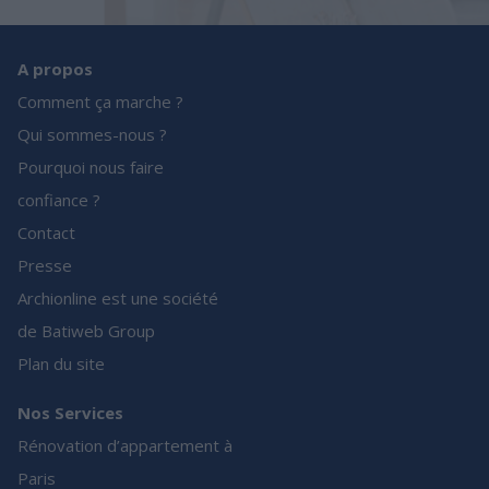
A propos
Comment ça marche ?
Qui sommes-nous ?
Pourquoi nous faire
confiance ?
Contact
Presse
Archionline est une société
de Batiweb Group
Plan du site
Nos Services
Rénovation d’appartement à
Paris