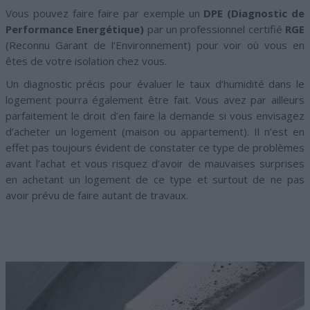
Vous pouvez faire faire par exemple un
DPE (Diagnostic de
Performance Energétique)
par un professionnel certifié
RGE
(Reconnu Garant de l’Environnement) pour voir où vous en
êtes de votre isolation chez vous.
Un diagnostic précis pour évaluer le taux d’humidité dans le
logement pourra également être fait. Vous avez par ailleurs
parfaitement le droit d’en faire la demande si vous envisagez
d’acheter un logement (maison ou appartement). Il n’est en
effet pas toujours évident de constater ce type de problèmes
avant l’achat et vous risquez d’avoir de mauvaises surprises
en achetant un logement de ce type et surtout de ne pas
avoir prévu de faire autant de travaux.