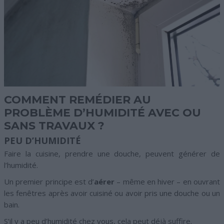
COMMENT REMÉDIER AU
PROBLÈME D’HUMIDITÉ AVEC OU
SANS TRAVAUX ?
PEU D’HUMIDITÉ
Faire la cuisine, prendre une douche, peuvent générer de
l’humidité.
Un premier principe est d’
aérer
– même en hiver – en ouvrant
les fenêtres après avoir cuisiné ou avoir pris une douche ou un
bain.
S’il y a peu d’humidité chez vous, cela peut déjà suffire.