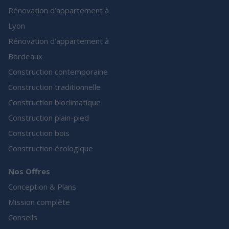
Rénovation d’appartement à
Lyon
Rénovation d’appartement à
Bordeaux
Construction contemporaine
Construction traditionnelle
Construction bioclimatique
Construction plain-pied
Construction bois
Construction écologique
Nos Offres
Conception & Plans
Mission complète
Conseils