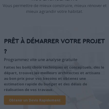
Vous permettre de mieux construire, mieux rénover et
mieux agrandir votre habitat.
PRÊT À DÉMARRER VOTRE PROJET
?
Programmez vite une analyse gratuite
Faites les bons choix techniques et conceptuels, dès le
départ, trouvez les meilleurs architectes et artisans
au bon prix pour vos besoins et obtenez une
estimation rapide du budget et des délais de
réalisation de vos travaux.
Obtenir un Devis Rapidement