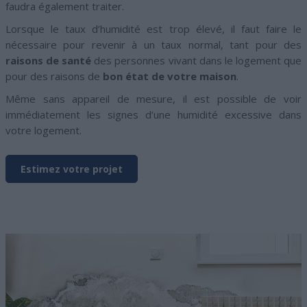
faudra également traiter.
Lorsque le taux d’humidité est trop élevé, il faut faire le
nécessaire pour revenir à un taux normal, tant pour des
raisons de santé
des personnes vivant dans le logement que
pour des raisons de
bon état de votre maison
.
Même sans appareil de mesure, il est possible de voir
immédiatement les signes d’une humidité excessive dans
votre logement.
Estimez votre projet