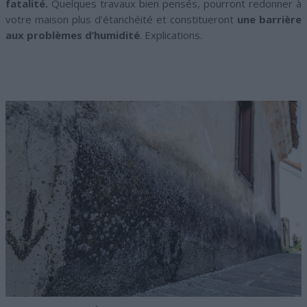
fatalité.
Quelques travaux bien pensés, pourront redonner à
votre maison plus d’étanchéité et constitueront
une barrière
aux problèmes d’humidité
. Explications.