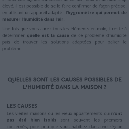
élevé, il est possible de se le faire confirmer de façon précise,
en utilisant un appareil adapté :
l’hygromètre qui permet de
mesurer l’humidité dans l’air.
Une fois que vous aurez tous les éléments en main, il reste à
déterminer
quelle est la cause
de ce problème d’humidité
puis de trouver les solutions adaptées pour pallier le
problème.
QUELLES SONT LES CAUSES POSSIBLES DE
L’HUMIDITÉ DANS LA MAISON ?
LES CAUSES
Les vieilles maisons ou les vieux appartements qui
n’ont
pas été bien isolés
sont souvent les premiers
concernés, pour peu que vous habitiez dans une région