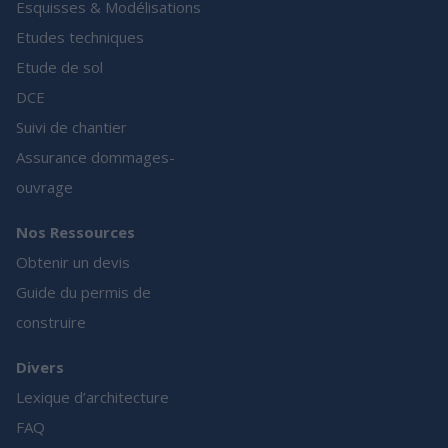
Esquisses & Modélisations
Etudes techniques
Etude de sol
DCE
Suivi de chantier
Assurance dommages-
ouvrage
Nos Ressources
Obtenir un devis
Guide du permis de
construire
Divers
Lexique d’architecture
FAQ