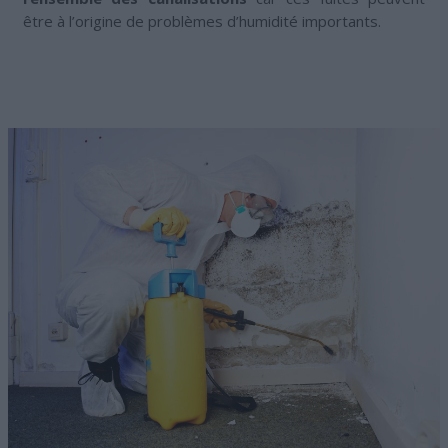
être à l’origine de problèmes d’humidité importants.