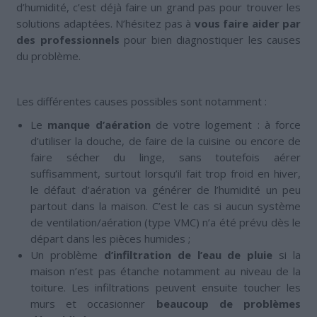
d’humidité, c’est déjà faire un grand pas pour trouver les
solutions adaptées. N’hésitez pas à
vous faire aider par
des professionnels
pour bien diagnostiquer les causes
du problème.
Les différentes causes possibles sont notamment :
Le
manque d’aération
de votre logement : à force
d’utiliser la douche, de faire de la cuisine ou encore de
faire sécher du linge, sans toutefois aérer
suffisamment, surtout lorsqu’il fait trop froid en hiver,
le défaut d’aération va générer de l’humidité un peu
partout dans la maison. C’est le cas si aucun système
de ventilation/aération (type VMC) n’a été prévu dès le
départ dans les pièces humides ;
Un problème
d’infiltration de l’eau de pluie
si la
maison n’est pas étanche notamment au niveau de la
toiture. Les infiltrations peuvent ensuite toucher les
murs et occasionner
beaucoup de problèmes