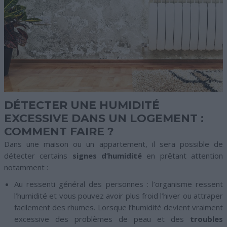
DÉTECTER UNE HUMIDITÉ
EXCESSIVE DANS UN LOGEMENT :
COMMENT FAIRE ?
Dans une maison ou un appartement, il sera possible de
détecter certains
signes d’humidité
en prêtant attention
notamment :
Au ressenti général des personnes : l’organisme ressent
l’humidité et vous pouvez avoir plus froid l’hiver ou attraper
facilement des rhumes. Lorsque l’humidité devient vraiment
excessive des problèmes de peau et des
troubles