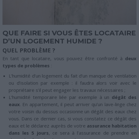
QUE FAIRE SI VOUS ÊTES LOCATAIRE
D’UN LOGEMENT HUMIDE ?
QUEL PROBLÈME ?
En tant que locataire, vous pouvez être confronté à
deux
types de problèmes
:
L’humidité d’un logement du fait d’un manque de ventilation
ou d’isolation par exemple : il faudra alors voir avec le
propriétaire s’il peut engager les travaux nécessaires ;
L’humidité temporaire liée par exemple à un
dégât des
eaux
. En appartement, il peut arriver qu’un lave-linge chez
votre voisin du dessus occasionne un dégât des eaux chez
vous. Dans ce dernier cas, si vous constatez ce dégât des
eaux et le déclarez auprès de votre
assurance habitation
dans les 5 jours
, ce sera à l’assurance de prendre en