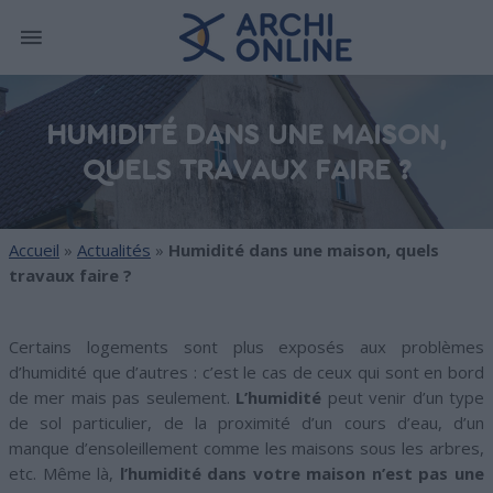
HUMIDITÉ DANS UNE MAISON,
QUELS TRAVAUX FAIRE ?
Accueil
»
Actualités
»
Humidité dans une maison, quels
travaux faire ?
Certains logements sont plus exposés aux problèmes
d’humidité que d’autres : c’est le cas de ceux qui sont en bord
de mer mais pas seulement.
L’humidité
peut venir d’un type
de sol particulier, de la proximité d’un cours d’eau, d’un
manque d’ensoleillement comme les maisons sous les arbres,
etc. Même là,
l’humidité dans votre maison n’est pas une