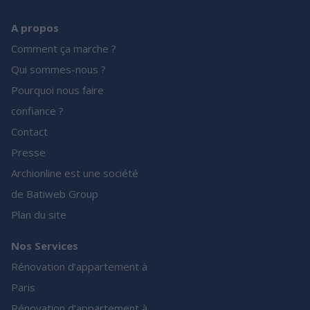
A propos
Comment ça marche ?
Qui sommes-nous ?
Pourquoi nous faire
confiance ?
Contact
Presse
Archionline est une société
de Batiweb Group
Plan du site
Nos Services
Rénovation d’appartement à
Paris
Rénovation d’appartement à