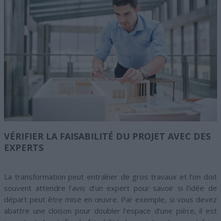
VÉRIFIER LA FAISABILITÉ DU PROJET AVEC DES
EXPERTS
La transformation peut entraîner de gros travaux et l’on doit
souvent attendre l’avis d’un expert pour savoir si l’idée de
départ peut être mise en œuvre. Par exemple, si vous devez
abattre une cloison pour doubler l’espace d’une pièce, il est