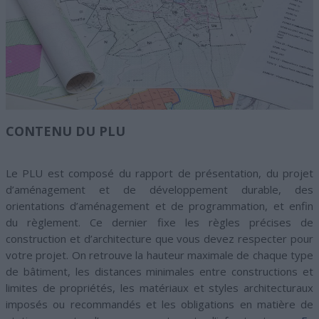
CONTENU DU PLU
Le PLU est composé du rapport de présentation, du projet
d’aménagement et de développement durable, des
orientations d’aménagement et de programmation, et enfin
du règlement. Ce dernier fixe les règles précises de
construction et d’architecture que vous devez respecter pour
votre projet. On retrouve la hauteur maximale de chaque type
de bâtiment, les distances minimales entre constructions et
limites de propriétés, les matériaux et styles architecturaux
imposés ou recommandés et les obligations en matière de