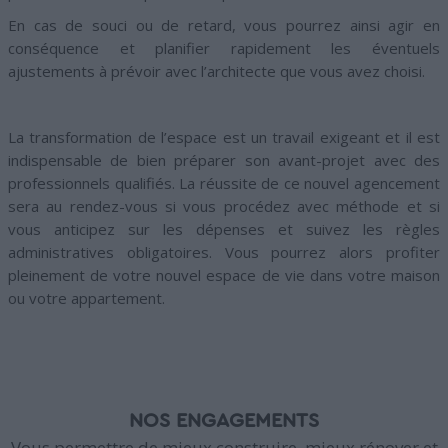
En cas de souci ou de retard, vous pourrez ainsi agir en
conséquence et planifier rapidement les éventuels
ajustements à prévoir avec l’architecte que vous avez choisi.
La transformation de l’espace est un travail exigeant et il est
indispensable de bien préparer son avant-projet avec des
professionnels qualifiés. La réussite de ce nouvel agencement
sera au rendez-vous si vous procédez avec méthode et si
vous anticipez sur les dépenses et suivez les règles
administratives obligatoires. Vous pourrez alors profiter
pleinement de votre nouvel espace de vie dans votre maison
ou votre appartement.
NOS ENGAGEMENTS
Vous permettre de mieux construire, mieux rénover et