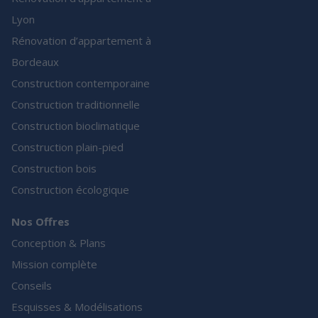
Lyon
Rénovation d’appartement à
Bordeaux
Construction contemporaine
Construction traditionnelle
Construction bioclimatique
Construction plain-pied
Construction bois
Construction écologique
Nos Offres
Conception & Plans
Mission complète
Conseils
Esquisses & Modélisations