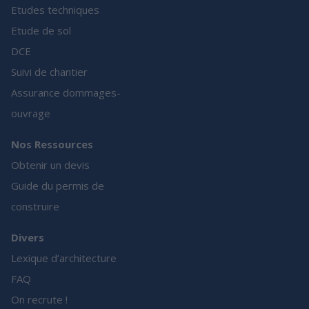
Etudes techniques
Etude de sol
DCE
Suivi de chantier
Assurance dommages-
ouvrage
Nos Ressources
Obtenir un devis
Guide du permis de
construire
Divers
Lexique d’architecture
FAQ
On recrute !