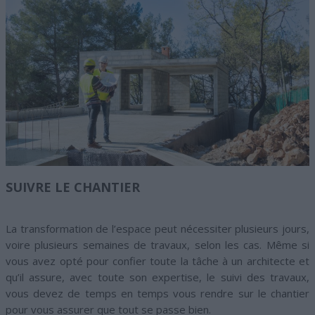
SUIVRE LE CHANTIER
La transformation de l’espace peut nécessiter plusieurs jours,
voire plusieurs semaines de travaux, selon les cas. Même si
vous avez opté pour confier toute la tâche à un architecte et
qu’il assure, avec toute son expertise, le suivi des travaux,
vous devez de temps en temps vous rendre sur le chantier
pour vous assurer que tout se passe bien.