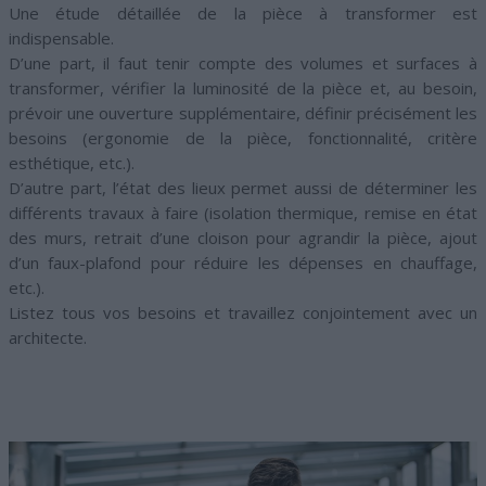
Une étude détaillée de la pièce à transformer est
indispensable.
D’une part, il faut tenir compte des volumes et surfaces à
transformer, vérifier la luminosité de la pièce et, au besoin,
prévoir une ouverture supplémentaire, définir précisément les
besoins (ergonomie de la pièce, fonctionnalité, critère
esthétique, etc.).
D’autre part, l’état des lieux permet aussi de déterminer les
différents travaux à faire (isolation thermique, remise en état
des murs, retrait d’une cloison pour agrandir la pièce, ajout
d’un faux-plafond pour réduire les dépenses en chauffage,
etc.).
Listez tous vos besoins et travaillez conjointement avec un
architecte.