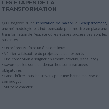
LES ÉTAPES DE LA
TRANSFORMATION
Qu’il s’agisse d’une
rénovation de maison
ou
d’appartement
,
une méthodologie est indispensable pour mettre en place une
transformation de l’espace où les étapes successives sont les
suivantes :
• Un prérequis : faire un état des lieux
• Vérifier la faisabilité du projet avec des experts
• Une conception à soigner en amont (croquis, plans, etc.)
• Savoir quelles sont les démarches administratives
obligatoires
• Faire chiffrer tous les travaux pour une bonne maîtrise de
son budget
• Suivre le chantier