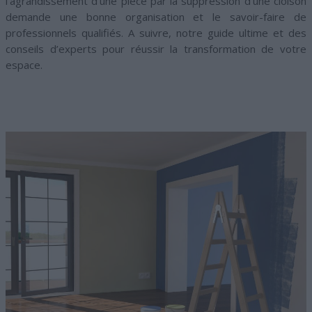
l’agrandissement d’une pièce par la suppression d’une cloison
demande une bonne organisation et le savoir-faire de
professionnels qualifiés. A suivre, notre guide ultime et des
conseils d’experts pour réussir la transformation de votre
espace.