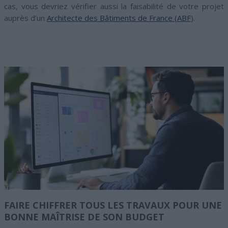
cas, vous devriez vérifier aussi la faisabilité de votre projet
auprès d’un
Architecte des Bâtiments de France (ABF
).
FAIRE CHIFFRER TOUS LES TRAVAUX POUR UNE
BONNE MAÎTRISE DE SON BUDGET