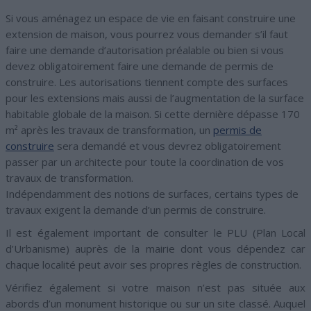
Si vous aménagez un espace de vie en faisant construire une
extension de maison, vous pourrez vous demander s’il faut
faire une demande d’autorisation préalable ou bien si vous
devez obligatoirement faire une demande de permis de
construire. Les autorisations tiennent compte des surfaces
pour les extensions mais aussi de l’augmentation de la surface
habitable globale de la maison. Si cette dernière dépasse 170
m² après les travaux de transformation, un
permis de
construire
sera demandé et vous devrez obligatoirement
passer par un architecte pour toute la coordination de vos
travaux de transformation.
Indépendamment des notions de surfaces, certains types de
travaux exigent la demande d’un permis de construire.
Il est également important de consulter le PLU (Plan Local
d’Urbanisme) auprès de la mairie dont vous dépendez car
chaque localité peut avoir ses propres règles de construction.
Vérifiez également si votre maison n’est pas située aux
abords d’un monument historique ou sur un site classé. Auquel