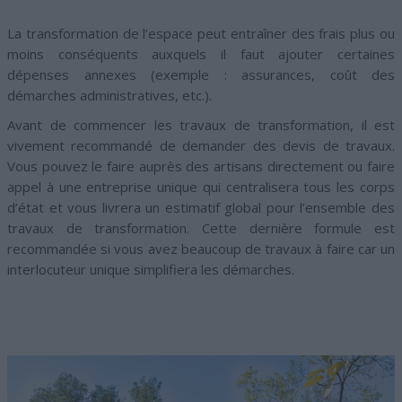
La transformation de l’espace peut entraîner des frais plus ou
moins conséquents auxquels il faut ajouter certaines
dépenses annexes (exemple : assurances, coût des
démarches administratives, etc.).
Avant de commencer les travaux de transformation, il est
vivement recommandé de demander des devis de travaux.
Vous pouvez le faire auprès des artisans directement ou faire
appel à une entreprise unique qui centralisera tous les corps
d’état et vous livrera un estimatif global pour l’ensemble des
travaux de transformation. Cette dernière formule est
recommandée si vous avez beaucoup de travaux à faire car un
interlocuteur unique simplifiera les démarches.