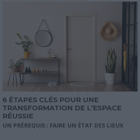
6 ÉTAPES CLÉS POUR UNE
TRANSFORMATION DE L’ESPACE
RÉUSSIE
UN PRÉREQUIS : FAIRE UN ÉTAT DES LIEUX