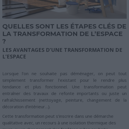
QUELLES SONT LES ÉTAPES CLÉS DE
LA TRANSFORMATION DE L’ESPACE
?
LES AVANTAGES D’UNE TRANSFORMATION DE
L’ESPACE
Lorsque l’on ne souhaite pas déménager, on peut tout
simplement transformer l’existant pour le rendre plus
tendance et plus fonctionnel. Une transformation peut
entraîner des travaux de refonte importants ou juste un
rafraîchissement (nettoyage, peinture, changement de la
décoration d’intérieur…).
Cette transformation peut s’inscrire dans une démarche
qualitative avec, un recours à une isolation thermique des