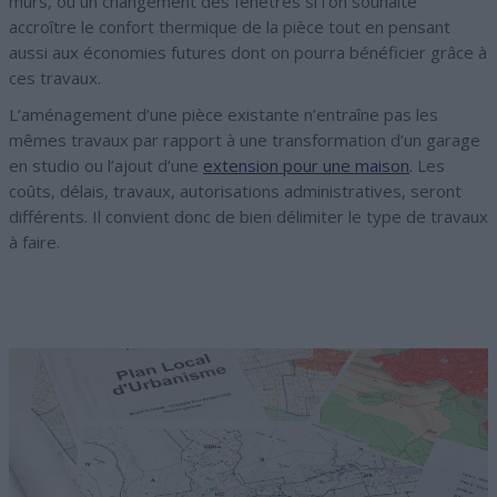
murs, ou un changement des fenêtres si l’on souhaite
accroître le confort thermique de la pièce tout en pensant
aussi aux économies futures dont on pourra bénéficier grâce à
ces travaux.
L’aménagement d’une pièce existante n’entraîne pas les
mêmes travaux par rapport à une transformation d’un garage
en studio ou l’ajout d’une
extension pour une maison
. Les
coûts, délais, travaux, autorisations administratives, seront
différents. Il convient donc de bien délimiter le type de travaux
à faire.