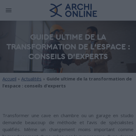
GUIDE ULTIME DE LA
TRANSFORMATION DE L'ESPACE :
CONSEILS D'EXPERTS
Accueil
»
Actualités
»
Guide ultime de la transformation de
l’espace : conseils d’experts
Transformer une cave en chambre ou un garage en studio
demande beaucoup de méthode et l’avis de spécialistes
qualifiés. Même un changement moins important comme