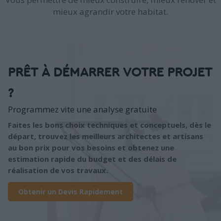
mieux agrandir votre habitat.
PRÊT À DÉMARRER VOTRE PROJET
?
Programmez vite une analyse gratuite
Faites les bons choix techniques et conceptuels, dès le
départ, trouvez les meilleurs architectes et artisans
au bon prix pour vos besoins et obtenez une
estimation rapide du budget et des délais de
réalisation de vos travaux.
Obtenir un Devis Rapidement