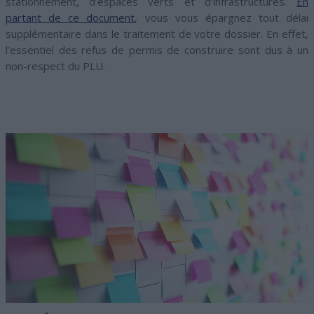
stationnement, d’espaces verts et d’infrastructures.
En
partant de ce document
, vous vous épargnez tout délai
supplémentaire dans le traitement de votre dossier. En effet,
l’essentiel des refus de permis de construire sont dus à un
non-respect du PLU.