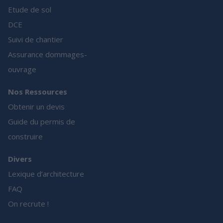
Etude de sol
DCE
Suivi de chantier
Assurance dommages-
ouvrage
Nos Ressources
Obtenir un devis
Guide du permis de
construire
Divers
Lexique d’architecture
FAQ
On recrute !