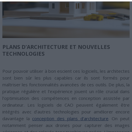
PLANS D’ARCHITECTURE ET NOUVELLES
TECHNOLOGIES
Pour pouvoir utiliser à bon escient ces logiciels, les architectes
sont bien sûr les plus capables car ils sont formés pour
maîtriser les fonctionnalités avancées de ces outils. De plus, la
pratique régulière et l’expérience jouent un rôle crucial dans
l’optimisation des compétences en conception assistée par
ordinateur. Les logiciels de CAO peuvent également être
intégrés avec d’autres technologies pour améliorer encore
davantage la
conception des plans d’architecture
. On peut
notamment penser aux drones pour capturer des images