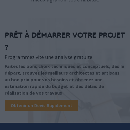
PRÊT À DÉMARRER VOTRE PROJET
?
Programmez vite une analyse gratuite
Faites les bons choix techniques et conceptuels, dès le
départ, trouvez les meilleurs architectes et artisans
au bon prix pour vos besoins et obtenez une
estimation rapide du budget et des délais de
réalisation de vos travaux.
Obtenir un Devis Rapidement