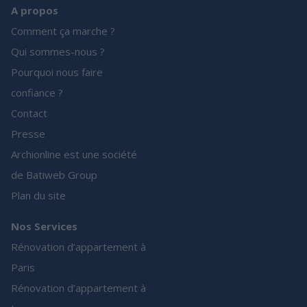
A propos
Comment ça marche ?
Qui sommes-nous ?
Pourquoi nous faire
confiance ?
Contact
Presse
Archionline est une société
de Batiweb Group
Plan du site
Nos Services
Rénovation d’appartement à
Paris
Rénovation d’appartement à