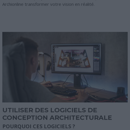
Archionline transformer votre vision en réalité.
UTILISER DES LOGICIELS DE
CONCEPTION ARCHITECTURALE
POURQUOI CES LOGICIELS ?