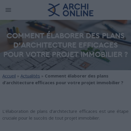
COMMENT ÉLABORER DES PLANS
D'ARCHITECTURE EFFICACES
POUR VOTRE PROJET IMMOBILIER ?
Accueil
»
Actualités
»
Comment élaborer des plans
d’architecture efficaces pour votre projet immobilier ?
L’élaboration de plans d’architecture efficaces est une étape
cruciale pour le succès de tout projet immobilier.