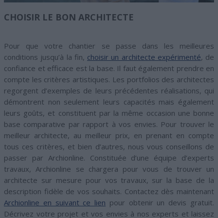
CHOISIR LE BON ARCHITECTE
Pour que votre chantier se passe dans les meilleures
conditions jusqu’à la fin,
choisir un architecte expérimenté
, de
confiance et efficace est la base. Il faut également prendre en
compte les critères artistiques. Les portfolios des architectes
regorgent d’exemples de leurs précédentes réalisations, qui
démontrent non seulement leurs capacités mais également
leurs goûts, et constituent par la même occasion une bonne
base comparative par rapport à vos envies. Pour trouver le
meilleur architecte, au meilleur prix, en prenant en compte
tous ces critères, et bien d’autres, nous vous conseillons de
passer par Archionline. Constituée d’une équipe d’experts
travaux, Archionline se chargera pour vous de trouver un
architecte sur mesure pour vos travaux, sur la base de la
description fidèle de vos souhaits. Contactez dès maintenant
Archionline en suivant ce lien
pour obtenir un devis gratuit.
Décrivez votre projet et vos envies à nos experts et laissez