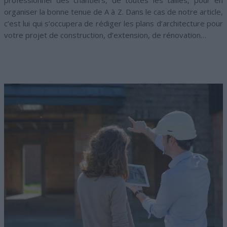
professionnel des chantiers, de toutes les tailles, pour en
organiser la bonne tenue de A à Z. Dans le cas de notre article,
c’est lui qui s’occupera de rédiger les plans d’architecture pour
votre projet de construction, d’extension, de rénovation…