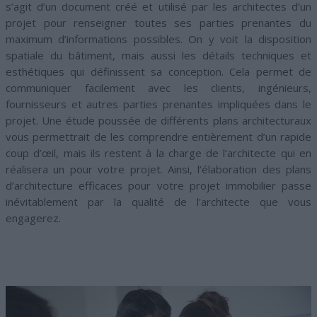
s’agit d’un document créé et utilisé par les architectes d’un
projet pour renseigner toutes ses parties prenantes du
maximum d’informations possibles. On y voit la disposition
spatiale du bâtiment, mais aussi les détails techniques et
esthétiques qui définissent sa conception. Cela permet de
communiquer facilement avec les clients, ingénieurs,
fournisseurs et autres parties prenantes impliquées dans le
projet. Une étude poussée de différents plans architecturaux
vous permettrait de les comprendre entièrement d’un rapide
coup d’œil, mais ils restent à la charge de l’architecte qui en
réalisera un pour votre projet. Ainsi, l’élaboration des plans
d’architecture efficaces pour votre projet immobilier passe
inévitablement par la qualité de l’architecte que vous
engagerez.