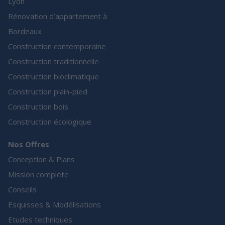
Lyon
Rénovation d’appartement à
Bordeaux
Construction contemporaine
Construction traditionnelle
Construction bioclimatique
Construction plain-pied
Construction bois
Construction écologique
Nos Offres
Conception & Plans
Mission complète
Conseils
Esquisses & Modélisations
Etudes techniques