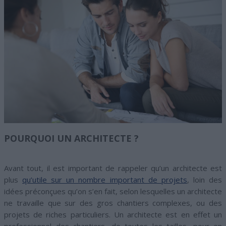
POURQUOI UN ARCHITECTE ?
Avant tout, il est important de rappeler qu’un architecte est
plus
qu’utile sur un nombre important de projets
, loin des
idées préconçues qu’on s’en fait, selon lesquelles un architecte
ne travaille que sur des gros chantiers complexes, ou des
projets de riches particuliers. Un architecte est en effet un