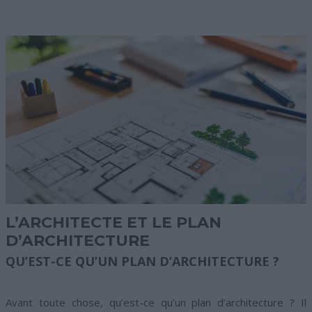
L’ARCHITECTE ET LE PLAN
D’ARCHITECTURE
QU’EST-CE QU’UN PLAN D’ARCHITECTURE ?
Avant toute chose, qu’est-ce qu’un plan d’architecture ? Il