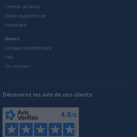
Obtenir un devis
Guide du permis de
construire
Divers
Lexique d’architecture
FAQ
On recrute !
Découvrez les avis de nos clients