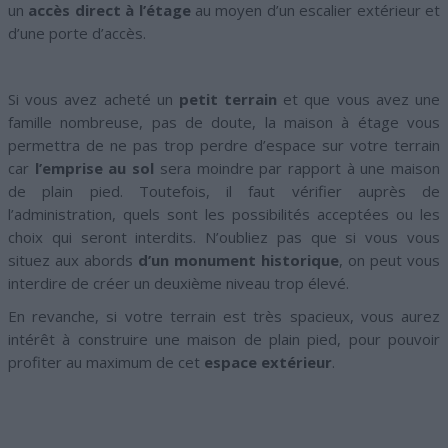
un
accès direct à l’étage
au moyen d’un escalier extérieur et
d’une porte d’accès.
Si vous avez acheté un
petit terrain
et que vous avez une
famille nombreuse, pas de doute, la maison à étage vous
permettra de ne pas trop perdre d’espace sur votre terrain
car
l’emprise au sol
sera moindre par rapport à une maison
de plain pied. Toutefois, il faut vérifier auprès de
l’administration, quels sont les possibilités acceptées ou les
choix qui seront interdits. N’oubliez pas que si vous vous
situez aux abords
d’un monument historique
, on peut vous
interdire de créer un deuxième niveau trop élevé.
En revanche, si votre terrain est très spacieux, vous aurez
intérêt à construire une maison de plain pied, pour pouvoir
profiter au maximum de cet
espace extérieur
.