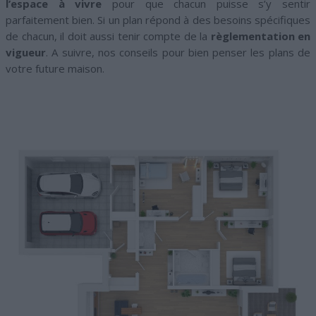
l’espace
à vivre
pour que chacun puisse s’y sentir
parfaitement bien. Si un plan répond à des besoins spécifiques
de chacun, il doit aussi tenir compte de la
règlementation en
vigueur
. A suivre, nos conseils pour bien penser les plans de
votre future maison.