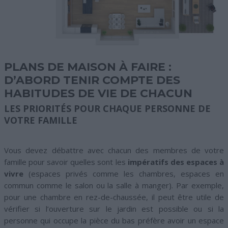
PLANS DE MAISON À FAIRE :
D’ABORD TENIR COMPTE DES
HABITUDES DE VIE DE CHACUN
LES PRIORITÉS POUR CHAQUE PERSONNE DE
VOTRE FAMILLE
Vous devez débattre avec chacun des membres de votre
famille pour savoir quelles sont les
impératifs des espaces à
vivre
(espaces privés comme les chambres, espaces en
commun comme le salon ou la salle à manger). Par exemple,
pour une chambre en rez-de-chaussée, il peut être utile de
vérifier si l’ouverture sur le jardin est possible ou si la
personne qui occupe la pièce du bas préfère avoir un espace