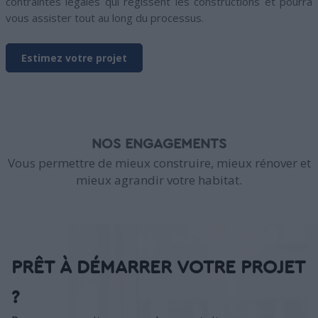
contraintes légales qui régissent les constructions et pourra
vous assister tout au long du processus.
Estimez votre projet
NOS ENGAGEMENTS
Vous permettre de mieux construire, mieux rénover et
mieux agrandir votre habitat.
PRÊT À DÉMARRER VOTRE PROJET
?