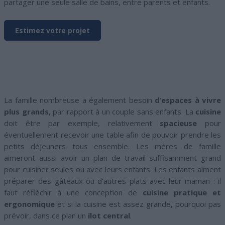
partager une seule salle de bains, entre parents et enfants.
Estimez votre projet
La famille nombreuse a également besoin
d’espaces à vivre
plus grands
, par rapport à un couple sans enfants. La
cuisine
doit être par exemple, relativement
spacieuse
pour
éventuellement recevoir une table afin de pouvoir prendre les
petits déjeuners tous ensemble. Les mères de famille
aimeront aussi avoir un plan de travail suffisamment grand
pour cuisiner seules ou avec leurs enfants. Les enfants aiment
préparer des gâteaux ou d’autres plats avec leur maman : il
faut réfléchir à une conception de
cuisine pratique et
ergonomique
et si la cuisine est assez grande, pourquoi pas
prévoir, dans ce plan un
ilot central
.