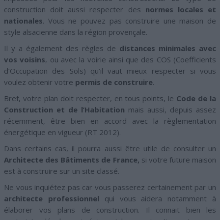
construction doit aussi respecter des
normes locales et
nationales
. Vous ne pouvez pas construire une maison de
style alsacienne dans la région provençale.
Il y a également des règles de
distances minimales avec
vos voisins
, ou avec la voirie ainsi que des COS (Coefficients
d’Occupation des Sols) qu’il vaut mieux respecter si vous
voulez obtenir votre
permis de construire
.
Bref, votre plan doit respecter, en tous points, le
Code de la
Construction et de l’Habitation
mais aussi, depuis assez
récemment, être bien en accord avec la règlementation
énergétique en vigueur (RT 2012).
Dans certains cas, il pourra aussi être utile de consulter un
Architecte des Bâtiments de France,
si votre future maison
est à construire sur un site classé.
Ne vous inquiétez pas car vous passerez certainement par un
architecte professionnel
qui vous aidera notamment à
élaborer vos plans de construction. Il connait bien les