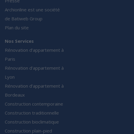
Presse
Archionline est une société
de Batiweb Group
Plan du site
Nos Services
Rénovation d’appartement à
Paris
Rénovation d’appartement à
Lyon
Rénovation d’appartement à
Bordeaux
Construction contemporaine
Construction traditionnelle
Construction bioclimatique
Construction plain-pied