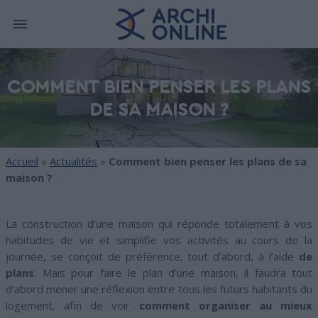
COMMENT BIEN PENSER LES PLANS
DE SA MAISON ?
Accueil
»
Actualités
»
Comment bien penser les plans de sa
maison ?
La construction d’une maison qui réponde totalement à vos
habitudes de vie et simplifie vos activités au cours de la
journée, se conçoit de préférence, tout d’abord, à l’aide
de
plans
. Mais pour faire le plan d’une maison, il faudra tout
d’abord mener une réflexion entre tous les futurs habitants du
logement, afin de voir
comment organiser au mieux