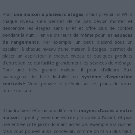
Pour
une maison à plusieurs étages
, il faut prévoir un WC à
chaque niveau. Cela permet de ne pas devoir monter et
descendre les étages sans arrêt et offre plus de confort
pendant la nuit. Il en va d’ailleurs de même pour les
espaces
de rangements
. Par exemple, un petit placard sous un
escalier, à chaque niveau d’une maison à étages, permet de
placer un aspirateur à chaque niveau et quelques produits
d’entretien, ce qui facilite grandement les séances de ménage.
Pour une très grande maison, il peut d’ailleurs être
avantageux de faire installer un
système d’aspiration
centralisé
. Vous pouvez le prévoir sur les plans de votre
future maison.
Il faudra bien réfléchir aux différents
moyens d’accès à votre
maison
. Il peut y avoir une entrée principale à l’avant, et puis
une entrée côté jardin donnant accès par exemple à la cuisine.
Mais vous pouvez aussi concevoir, comme on l’a vu plus haut,