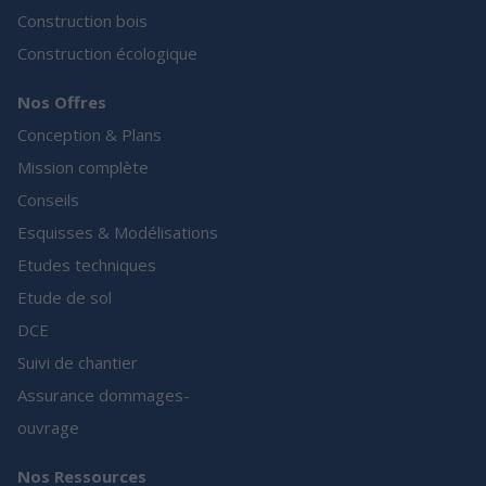
Construction bois
Construction écologique
Nos Offres
Conception & Plans
Mission complète
Conseils
Esquisses & Modélisations
Etudes techniques
Etude de sol
DCE
Suivi de chantier
Assurance dommages-
ouvrage
Nos Ressources