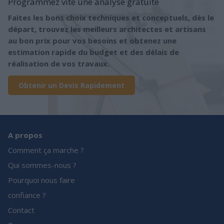
Programmez vite une analyse gratuite
Faites les bons choix techniques et conceptuels, dès le
départ, trouvez les meilleurs architectes et artisans
au bon prix pour vos besoins et obtenez une
estimation rapide du budget et des délais de
réalisation de vos travaux.
Obtenir un Devis Rapidement
A propos
Comment ça marche ?
Qui sommes-nous ?
Pourquoi nous faire
confiance ?
Contact