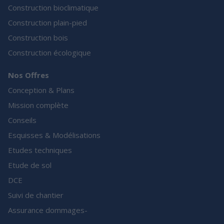
Construction bioclimatique
Construction plain-pied
Construction bois
Construction écologique
Nos Offres
Conception & Plans
Mission complète
Conseils
Esquisses & Modélisations
Etudes techniques
Etude de sol
DCE
Suivi de chantier
Assurance dommages-