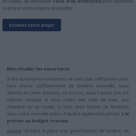
ce stade, de demander
l’avis d’un architecte
pour optimiser
vraiment votre espace disponible.
Estimez votre projet
Bien étudier les ouvertures
Si les ouvertures existantes ne sont pas suffisantes pour
faire entrer suffisamment de lumière naturelle, vous
devrez en créer d’autres. Là encore, vous n’aurez pas les
mêmes besoins si vous créez une salle de bain, une
chambre ou un studio. Si vous avez besoin de fenêtres
dans votre nouvelle pièce, il faudra également penser à
le
prévoir au budget travaux
.
Astuce
: lorsque la pièce a un grand besoin de lumière, on