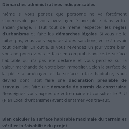
Démarches administratives indispensables
Même si vous pensez que personne ne va forcément
s’apercevoir que vous avez agencé une pièce dans votre
ancien garage, il faut tout de même respecter les
règles
d’urbanisme
et faire les
démarches légales
. Si vous ne le
faites pas, vous vous exposez à des sanctions, voire à devoir
tout démolir. En outre, si vous revendez un jour votre bien,
vous ne pourrez pas le faire en comptabilisant cette surface
habitable qui n’a pas été déclarée et vous perdrez sur la
valeur marchande de votre bien immobilier. Selon la surface de
la pièce à aménager et la surface totale habitable, vous
devrez donc, soit faire une
déclaration préalable de
travaux
, soit faire une
demande de permis de construire
.
Renseignez-vous auprès de votre mairie et consultez le PLU
(Plan Local d’Urbanisme) avant d’entamer vos travaux.
Bien calculer la surface habitable maximale du terrain et
vérifier la faisabilité du projet