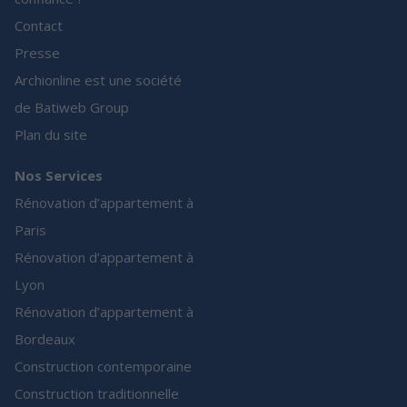
Contact
Presse
Archionline est une société
de Batiweb Group
Plan du site
Nos Services
Rénovation d’appartement à
Paris
Rénovation d’appartement à
Lyon
Rénovation d’appartement à
Bordeaux
Construction contemporaine
Construction traditionnelle