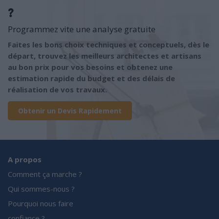
?
Programmez vite une analyse gratuite
Faites les bons choix techniques et conceptuels, dès le
départ, trouvez les meilleurs architectes et artisans
au bon prix pour vos besoins et obtenez une
estimation rapide du budget et des délais de
réalisation de vos travaux.
Obtenir un Devis Rapidement
A propos
Comment ça marche ?
Qui sommes-nous ?
Pourquoi nous faire
confiance ?