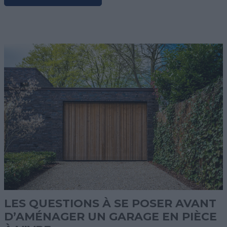
LES QUESTIONS À SE POSER AVANT
D’AMÉNAGER UN GARAGE EN PIÈCE