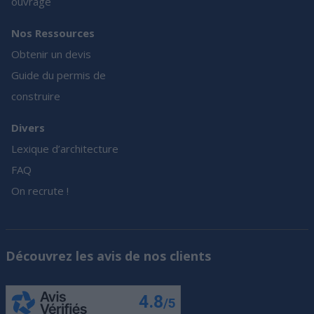
ouvrage
Nos Ressources
Obtenir un devis
Guide du permis de
construire
Divers
Lexique d’architecture
FAQ
On recrute !
Découvrez les avis de nos clients