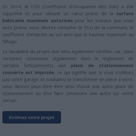
En 2014, le COS (Coefficient d’Occupation des Sols) a été
supprimé et pour obtenir un calcul précis de la
surface
habitable maximale autorisée
pour les travaux que vous
avez prévu, vous devrez consulter le PLU de la commune, le
coefficient d’emprise au sol ainsi que la hauteur maximum au
faîtage.
La faisabilité du projet doit être également vérifiée, car, dans
certaines communes (également dans le règlement de
certains lotissements) une
place de stationnement
couverte est imposée
, ce qui signifie que si vous n’utilisez
pas votre garage et souhaitez le transformer en pièce à vivre,
vous devrez peut-être être tenu d’avoir une autre place de
stationnement ou d’en faire construire une autre sur votre
terrain.
Estimez votre projet