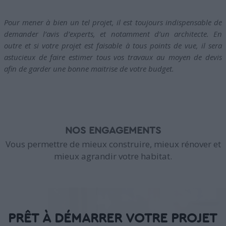
Pour mener à bien un tel projet, il est toujours indispensable de
demander l’avis d’experts, et notamment d’un architecte. En
outre et si votre projet est faisable à tous points de vue, il sera
astucieux de faire estimer tous vos travaux au moyen de devis
afin de garder une bonne maitrise de votre budget.
NOS ENGAGEMENTS
Vous permettre de mieux construire, mieux rénover et
mieux agrandir votre habitat.
PRÊT À DÉMARRER VOTRE PROJET