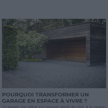
POURQUOI TRANSFORMER UN
GARAGE EN ESPACE À VIVRE ?
Le garage non utilisé est souvent laissé de côté. A la rigueur,