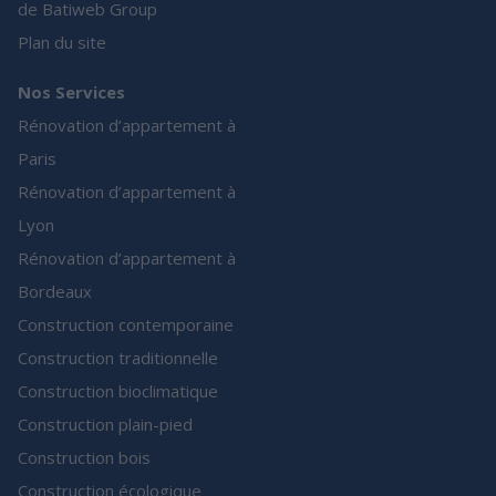
de Batiweb Group
Plan du site
Nos Services
Rénovation d’appartement à
Paris
Rénovation d’appartement à
Lyon
Rénovation d’appartement à
Bordeaux
Construction contemporaine
Construction traditionnelle
Construction bioclimatique
Construction plain-pied
Construction bois
Construction écologique