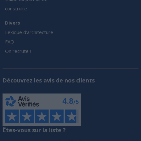
construire
Divers
Lexique d’architecture
FAQ
On recrute !
Découvrez les avis de nos clients
Êtes-vous sur la liste ?