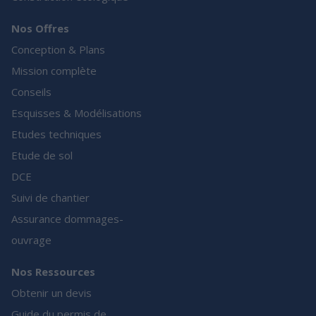
Nos Offres
Conception & Plans
Mission complète
Conseils
Esquisses & Modélisations
Etudes techniques
Etude de sol
DCE
Suivi de chantier
Assurance dommages-
ouvrage
Nos Ressources
Obtenir un devis
Guide du permis de