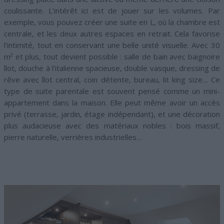
coulissante. L’intérêt ici est de jouer sur les volumes. Par
exemple, vous pouvez créer une suite en L, où la chambre est
centrale, et les deux autres espaces en retrait. Cela favorise
l’intimité, tout en conservant une belle unité visuelle. Avec 30
m² et plus, tout devient possible : salle de bain avec baignoire
îlot, douche à l’italienne spacieuse, double vasque, dressing de
rêve avec îlot central, coin détente, bureau, lit king size… Ce
type de suite parentale est souvent pensé comme un mini-
appartement dans la maison. Elle peut même avoir un accès
privé (terrasse, jardin, étage indépendant), et une décoration
plus audacieuse avec des matériaux nobles : bois massif,
pierre naturelle, verrières industrielles…