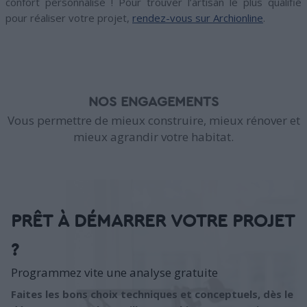
confort personnalisé ! Pour trouver l’artisan le plus qualifié
pour réaliser votre projet,
rendez-vous sur Archionline
.
NOS ENGAGEMENTS
Vous permettre de mieux construire, mieux rénover et
mieux agrandir votre habitat.
PRÊT À DÉMARRER VOTRE PROJET
?
Programmez vite une analyse gratuite
Faites les bons choix techniques et conceptuels, dès le