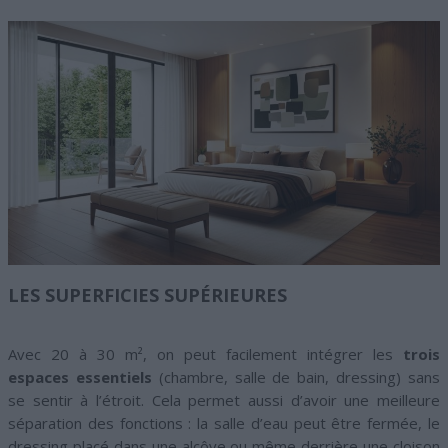
LES SUPERFICIES SUPÉRIEURES
Avec 20 à 30 m², on peut facilement intégrer les
trois
espaces essentiels
(chambre, salle de bain, dressing) sans
se sentir à l’étroit. Cela permet aussi d’avoir une meilleure
séparation des fonctions : la salle d’eau peut être fermée, le
dressing placé dans une alcôve ou même derrière une cloison