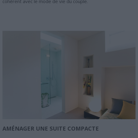
cohérent avec le mode de vie du couple.
AMÉNAGER UNE SUITE COMPACTE