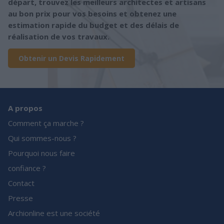
départ, trouvez les meilleurs architectes et artisans
au bon prix pour vos besoins et obtenez une
estimation rapide du budget et des délais de
réalisation de vos travaux.
Obtenir un Devis Rapidement
A propos
Comment ça marche ?
Qui sommes-nous ?
Pourquoi nous faire
confiance ?
Contact
Presse
Archionline est une société