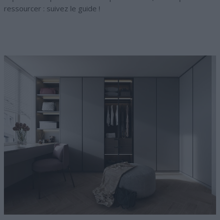
ressourcer : suivez le guide !