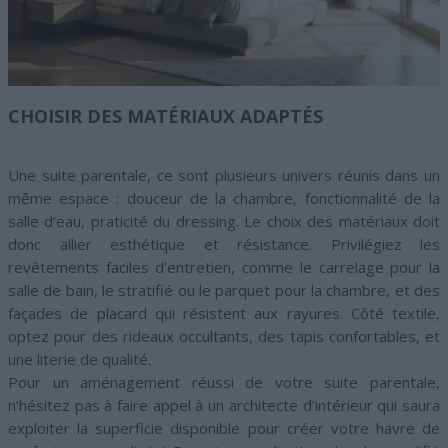
CHOISIR DES MATÉRIAUX ADAPTÉS
Une suite parentale, ce sont plusieurs univers réunis dans un
même espace : douceur de la chambre, fonctionnalité de la
salle d’eau, praticité du dressing. Le choix des matériaux doit
donc allier esthétique et résistance. Privilégiez les
revêtements faciles d’entretien, comme le carrelage pour la
salle de bain, le stratifié ou le parquet pour la chambre, et des
façades de placard qui résistent aux rayures. Côté textile,
optez pour des rideaux occultants, des tapis confortables, et
une literie de qualité.
Pour un aménagement réussi de votre suite parentale,
n’hésitez pas à faire appel à un architecte d’intérieur qui saura
exploiter la superficie disponible pour créer votre havre de