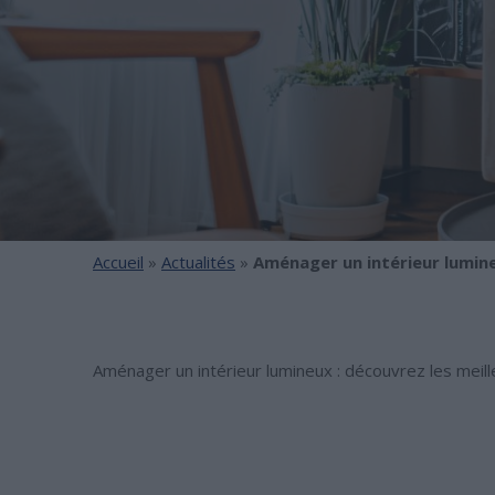
Accueil
»
Actualités
»
Aménager un intérieur lumine
Aménager un intérieur lumineux : découvrez les meill