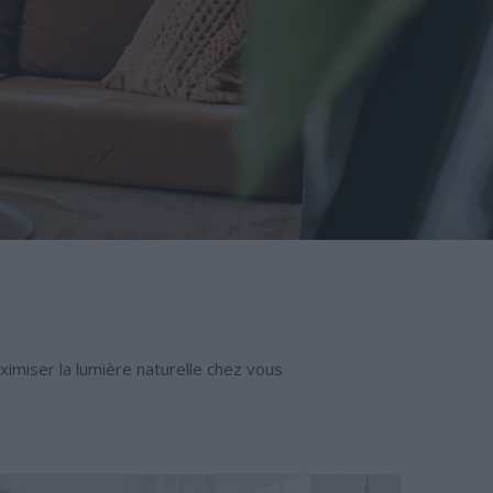
ximiser la lumière naturelle chez vous