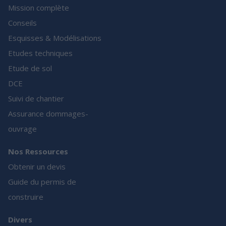
Mission complète
Conseils
Esquisses & Modélisations
Etudes techniques
Etude de sol
DCE
Suivi de chantier
Assurance dommages-
ouvrage
Nos Ressources
Obtenir un devis
Guide du permis de
construire
Divers