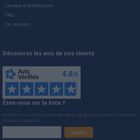
Lexique d’architecture
FAQ
On recrute !
Découvrez les avis de nos clients
Êtes-vous sur la liste ?
Inscrivez-vous pour recevoir des idées de génie pour mieux construire,
rénover et agrandir