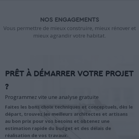
NOS ENGAGEMENTS
Vous permettre de mieux construire, mieux rénover et
mieux agrandir votre habitat.
PRÊT À DÉMARRER VOTRE PROJET
?
Programmez vite une analyse gratuite
Faites les bons choix techniques et conceptuels, dès le
départ, trouvez les meilleurs architectes et artisans
au bon prix pour vos besoins et obtenez une
estimation rapide du budget et des délais de
réalisation de vos travaux.