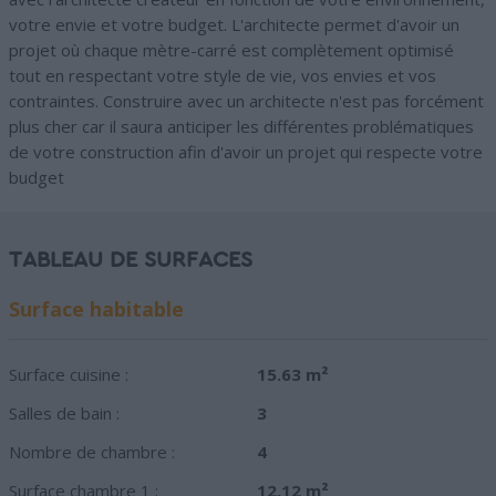
votre envie et votre budget. L'architecte permet d'avoir un
projet où chaque mètre-carré est complètement optimisé
tout en respectant votre style de vie, vos envies et vos
contraintes. Construire avec un architecte n'est pas forcément
plus cher car il saura anticiper les différentes problématiques
de votre construction afin d'avoir un projet qui respecte votre
budget
TABLEAU DE SURFACES
Surface habitable
Surface cuisine :
15.63 m²
Salles de bain :
3
Nombre de chambre :
4
Surface chambre 1 :
12.12 m²