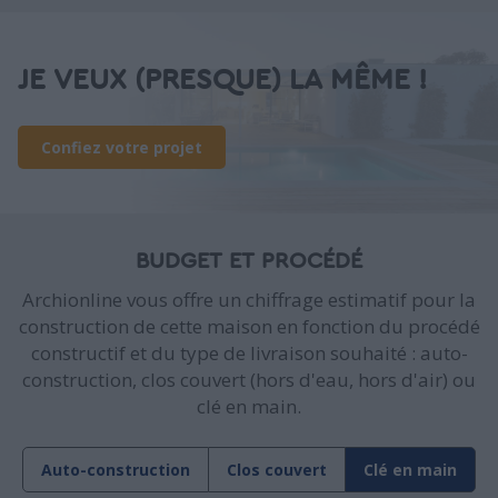
JE VEUX (PRESQUE) LA MÊME !
Confiez votre projet
BUDGET ET PROCÉDÉ
Archionline vous offre un chiffrage estimatif pour la
construction de cette maison en fonction du procédé
constructif et du type de livraison souhaité : auto-
construction, clos couvert (hors d'eau, hors d'air) ou
clé en main.
Auto-construction
Clos couvert
Clé en main