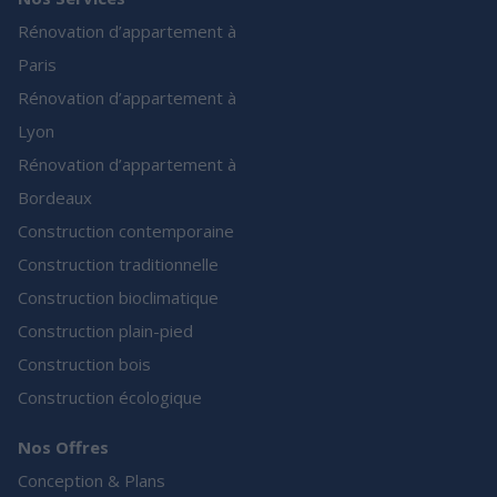
Rénovation d’appartement à
Paris
Rénovation d’appartement à
Lyon
Rénovation d’appartement à
Bordeaux
Construction contemporaine
Construction traditionnelle
Construction bioclimatique
Construction plain-pied
Construction bois
Construction écologique
Nos Offres
Conception & Plans