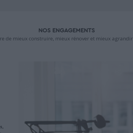
NOS ENGAGEMENTS
e de mieux construire, mieux rénover et mieux agrandir 
s,