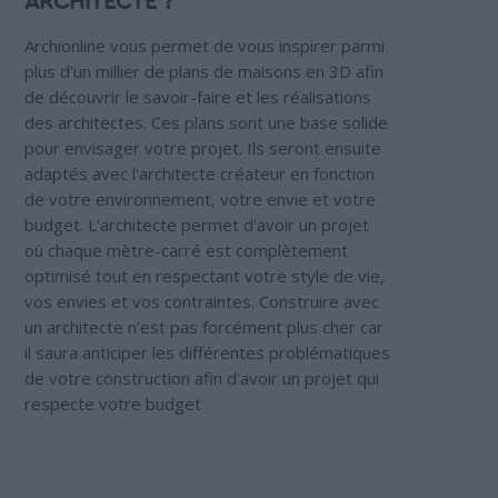
ARCHITECTE ?
Archionline vous permet de vous inspirer parmi
plus d'un millier de plans de maisons en 3D afin
de découvrir le savoir-faire et les réalisations
des architectes. Ces plans sont une base solide
pour envisager votre projet. Ils seront ensuite
adaptés avec l'architecte créateur en fonction
de votre environnement, votre envie et votre
budget. L'architecte permet d'avoir un projet
où chaque mètre-carré est complètement
optimisé tout en respectant votre style de vie,
vos envies et vos contraintes. Construire avec
un architecte n'est pas forcément plus cher car
il saura anticiper les différentes problématiques
de votre construction afin d'avoir un projet qui
respecte votre budget