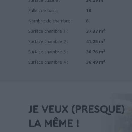
Salles de bain :
10
Nombre de chambre :
8
Surface chambre 1 :
37.37 m²
Surface chambre 2 :
41.25 m²
Surface chambre 3 :
36.76 m²
Surface chambre 4 :
36.49 m²
JE VEUX (PRESQUE)
LA MÊME !