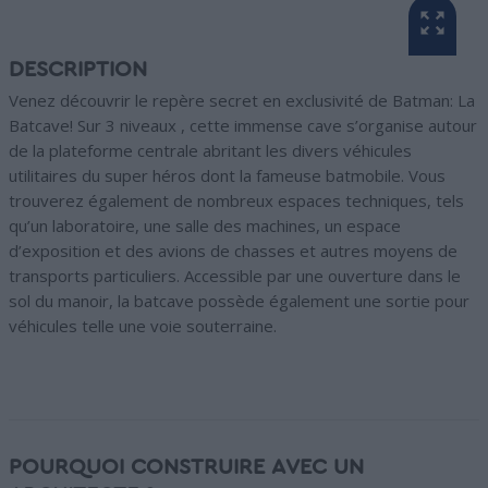
DESCRIPTION
Venez découvrir le repère secret en exclusivité de Batman: La
Batcave! Sur 3 niveaux , cette immense cave s’organise autour
de la plateforme centrale abritant les divers véhicules
utilitaires du super héros dont la fameuse batmobile. Vous
trouverez également de nombreux espaces techniques, tels
qu’un laboratoire, une salle des machines, un espace
d’exposition et des avions de chasses et autres moyens de
transports particuliers. Accessible par une ouverture dans le
sol du manoir, la batcave possède également une sortie pour
véhicules telle une voie souterraine.
POURQUOI CONSTRUIRE AVEC UN