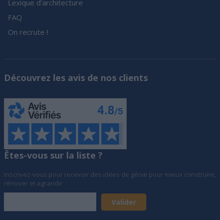
Lexique d’architecture
FAQ
On recrute !
Découvrez les avis de nos clients
Êtes-vous sur la liste ?
Inscrivez-vous pour recevoir des idées de génie pour mieux construire,
rénover et agrandir