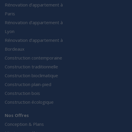
Rénovation d’appartement à
Paris
Rénovation d’appartement à
Lyon
Rénovation d’appartement à
Bordeaux
Construction contemporaine
Construction traditionnelle
Construction bioclimatique
Construction plain-pied
Construction bois
Construction écologique
Nos Offres
Conception & Plans