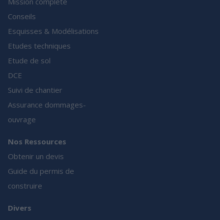
Mission complète
Conseils
Esquisses & Modélisations
Etudes techniques
Etude de sol
DCE
Suivi de chantier
Assurance dommages-
ouvrage
Nos Ressources
Obtenir un devis
Guide du permis de
construire
Divers