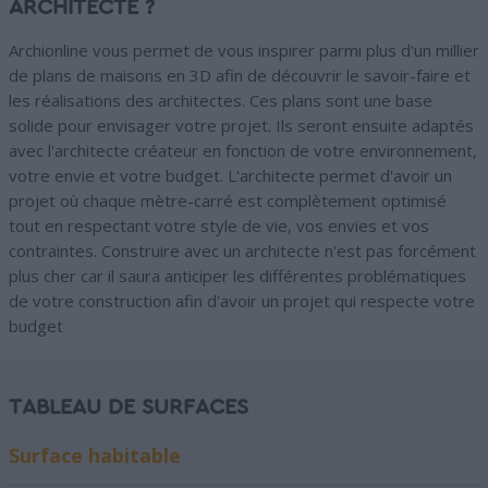
ARCHITECTE ?
Archionline vous permet de vous inspirer parmi plus d'un millier
de plans de maisons en 3D afin de découvrir le savoir-faire et
les réalisations des architectes. Ces plans sont une base
solide pour envisager votre projet. Ils seront ensuite adaptés
avec l'architecte créateur en fonction de votre environnement,
votre envie et votre budget. L'architecte permet d'avoir un
projet où chaque mètre-carré est complètement optimisé
tout en respectant votre style de vie, vos envies et vos
contraintes. Construire avec un architecte n'est pas forcément
plus cher car il saura anticiper les différentes problématiques
de votre construction afin d'avoir un projet qui respecte votre
budget
TABLEAU DE SURFACES
Surface habitable