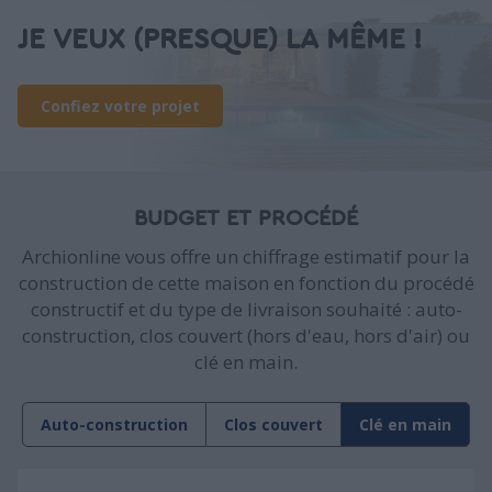
JE VEUX (PRESQUE) LA MÊME !
Confiez votre projet
BUDGET ET PROCÉDÉ
Archionline vous offre un chiffrage estimatif pour la
construction de cette maison en fonction du procédé
constructif et du type de livraison souhaité : auto-
construction, clos couvert (hors d'eau, hors d'air) ou
clé en main.
Auto-construction
Clos couvert
Clé en main