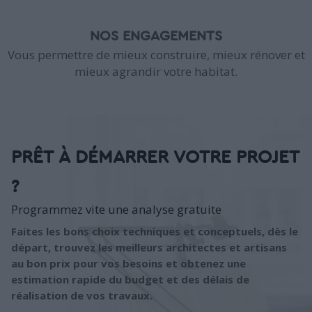
NOS ENGAGEMENTS
Vous permettre de mieux construire, mieux rénover et
mieux agrandir votre habitat.
PRÊT À DÉMARRER VOTRE PROJET
?
Programmez vite une analyse gratuite
Faites les bons choix techniques et conceptuels, dès le
départ, trouvez les meilleurs architectes et artisans
au bon prix pour vos besoins et obtenez une
estimation rapide du budget et des délais de
réalisation de vos travaux.