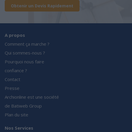
Obtenir un Devis Rapidement
A propos
Comment ça marche ?
Qui sommes-nous ?
Pourquoi nous faire
confiance ?
Contact
Presse
Archionline est une société
de Batiweb Group
Plan du site
Nos Services