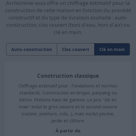
Archionline vous offre un chiffrage estimatif pour la
construction de cette maison en fonction du procédé
constructif et du type de livraison souhaité : auto-
construction, clos couvert (hors d'eau, hors d'air) ou
clé en main.
Auto-construction
Clos couvert
Clé en main
Construction classique
Chiffrage estimatif pour : Fondations et normes
standards. Construction en brique, parpaing ou
béton. Finitions haut de gamme. Le prix "clé en
main" inclut le gros oeuvre et le second oeuvre
(cuisine, peinture, sols...), mais exclut piscine,
jardin et clôture.
À partir de