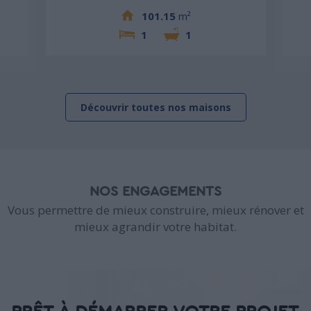
101.15
m²
1
1
Découvrir toutes nos maisons
NOS ENGAGEMENTS
Vous permettre de mieux construire, mieux rénover et
mieux agrandir votre habitat.