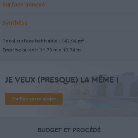
Surface annexe
Synthèse
Total surface habitable :
143.94 m²
Emprise au sol :
11.79 m x 13.74 m
JE VEUX (PRESQUE) LA MÊME !
Confiez votre projet
BUDGET ET PROCÉDÉ