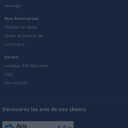
ouvrage
Nos Ressources
Obtenir un devis
Guide du permis de
construire
Divers
Lexique d’architecture
FAQ
On recrute !
Découvrez les avis de nos clients