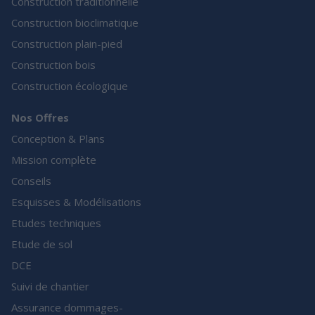
Construction traditionnelle
Construction bioclimatique
Construction plain-pied
Construction bois
Construction écologique
Nos Offres
Conception & Plans
Mission complète
Conseils
Esquisses & Modélisations
Etudes techniques
Etude de sol
DCE
Suivi de chantier
Assurance dommages-