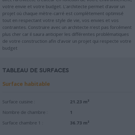
votre envie et votre budget. L'architecte permet d'avoir un
projet où chaque mètre-carré est complètement optimisé
tout en respectant votre style de vie, vos envies et vos
contraintes. Construire avec un architecte n'est pas forcément
plus cher car il saura anticiper les différentes problématiques
de votre construction afin d'avoir un projet qui respecte votre
budget
TABLEAU DE SURFACES
Surface habitable
Surface cuisine :
21.23 m²
Nombre de chambre :
1
Surface chambre 1 :
36.73 m²