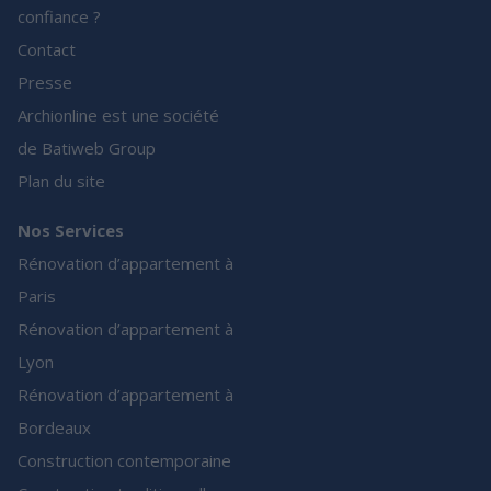
confiance ?
Contact
Presse
Archionline est une société
de Batiweb Group
Plan du site
Nos Services
Rénovation d’appartement à
Paris
Rénovation d’appartement à
Lyon
Rénovation d’appartement à
Bordeaux
Construction contemporaine