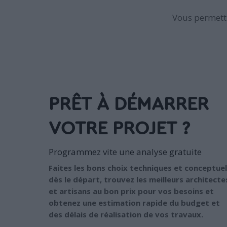
Vous permettr
PRÊT À DÉMARRER
VOTRE PROJET ?
Programmez vite une analyse gratuite
Faites les bons choix techniques et conceptuel
dès le départ, trouvez les meilleurs architecte
et artisans au bon prix pour vos besoins et
obtenez une estimation rapide du budget et
des délais de réalisation de vos travaux.