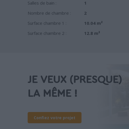
Salles de bain :
1
Nombre de chambre :
2
Surface chambre 1 :
10.04 m²
Surface chambre 2 :
12.8 m²
JE VEUX (PRESQUE)
LA MÊME !
Confiez votre projet