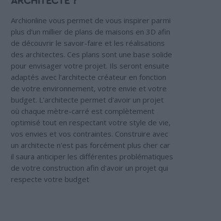
ARCHITECTE ?
Archionline vous permet de vous inspirer parmi
plus d'un millier de plans de maisons en 3D afin
de découvrir le savoir-faire et les réalisations
des architectes. Ces plans sont une base solide
pour envisager votre projet. Ils seront ensuite
adaptés avec l'architecte créateur en fonction
de votre environnement, votre envie et votre
budget. L'architecte permet d'avoir un projet
où chaque mètre-carré est complètement
optimisé tout en respectant votre style de vie,
vos envies et vos contraintes. Construire avec
un architecte n'est pas forcément plus cher car
il saura anticiper les différentes problématiques
de votre construction afin d'avoir un projet qui
respecte votre budget