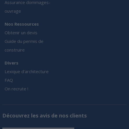
Assurance dommages-
ouvrage
Nos Ressources
Obtenir un devis
Guide du permis de
construire
Divers
Lexique d’architecture
FAQ
On recrute !
Découvrez les avis de nos clients