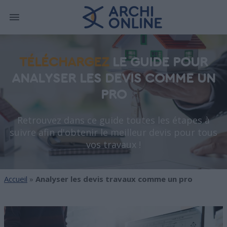
TÉLÉCHARGEZ
LE GUIDE POUR
ANALYSER LES DEVIS COMME UN
PRO
Retrouvez dans ce guide toutes les étapes à
suivre afin d'obtenir le meilleur devis pour tous
vos travaux !
Accueil
»
Analyser les devis travaux comme un pro