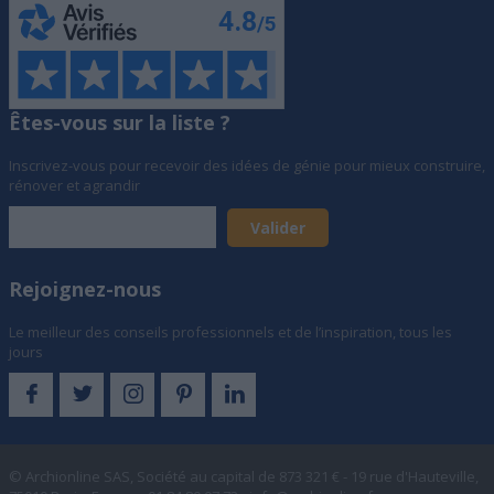
Êtes-vous sur la liste ?
Inscrivez-vous pour recevoir des idées de génie pour mieux construire,
rénover et agrandir
Rejoignez-nous
Le meilleur des conseils professionnels et de l’inspiration, tous les
jours
© Archionline SAS, Société au capital de 873 321 € - 19 rue d'Hauteville,