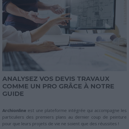
ANALYSEZ VOS DEVIS TRAVAUX
COMME UN PRO GRÂCE À NOTRE
GUIDE
Archionline
est une plateforme intégrée qui accompagne les
particuliers des premiers plans au dernier coup de peinture
pour que leurs projets de vie ne soient que des réussites !