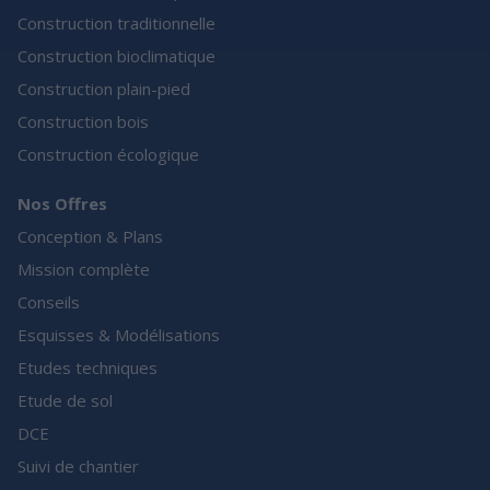
Construction traditionnelle
Construction bioclimatique
Construction plain-pied
Construction bois
Construction écologique
Nos Offres
Conception & Plans
Mission complète
Conseils
Esquisses & Modélisations
Etudes techniques
Etude de sol
DCE
Suivi de chantier