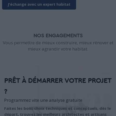
J'échange avec un expert habitat
NOS ENGAGEMENTS
Vous permettre de mieux construire, mieux rénover et
mieux agrandir votre habitat.
PRÊT À DÉMARRER VOTRE PROJET
?
Programmez vite une analyse gratuite
Faites les bons choix techniques et conceptuels, dès le
départ, trouvez les meilleurs architectes et artisans