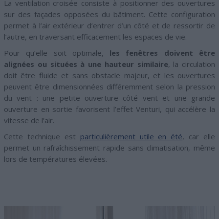
La ventilation croisée consiste à positionner des ouvertures
sur des façades opposées du bâtiment. Cette configuration
permet à l’air extérieur d’entrer d’un côté et de ressortir de
l’autre, en traversant efficacement les espaces de vie.
Pour qu’elle soit optimale,
les fenêtres doivent être
alignées ou situées à une hauteur similaire
, la circulation
doit être fluide et sans obstacle majeur, et les ouvertures
peuvent être dimensionnées différemment selon la pression
du vent : une petite ouverture côté vent et une grande
ouverture en sortie favorisent l’effet Venturi, qui accélère la
vitesse de l’air.
Cette technique est
particulièrement utile en été
, car elle
permet un rafraîchissement rapide sans climatisation, même
lors de températures élevées.