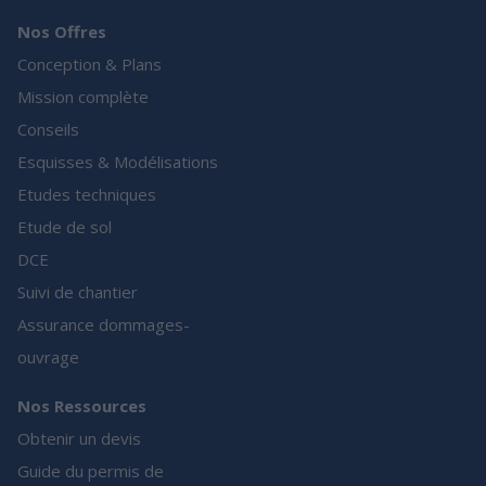
Nos Offres
Conception & Plans
Mission complète
Conseils
Esquisses & Modélisations
Etudes techniques
Etude de sol
DCE
Suivi de chantier
Assurance dommages-
ouvrage
Nos Ressources
Obtenir un devis
Guide du permis de