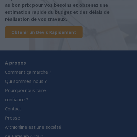
au bon prix pour vos besoins et obtenez une
estimation rapide du budget et des délais de
réalisation de vos travaux.
Obtenir un Devis Rapidement
A propos
Comment ça marche ?
Qui sommes-nous ?
Pourquoi nous faire
confiance ?
Contact
Presse
Archionline est une société
de Batiweb Group