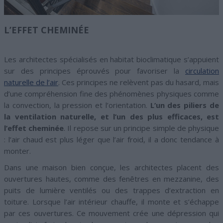
L’EFFET CHEMINÉE
Les architectes spécialisés en habitat bioclimatique s’appuient
sur des principes éprouvés pour favoriser la
circulation
naturelle de l’air
. Ces principes ne relèvent pas du hasard, mais
d’une compréhension fine des phénomènes physiques comme
la convection, la pression et l’orientation.
L’un des piliers de
la ventilation naturelle, et l’un des plus efficaces, est
l’effet cheminée
. Il repose sur un principe simple de physique
: l’air chaud est plus léger que l’air froid, il a donc tendance à
monter.
Dans une maison bien conçue, les architectes placent des
ouvertures hautes, comme des fenêtres en mezzanine, des
puits de lumière ventilés ou des trappes d’extraction en
toiture. Lorsque l’air intérieur chauffe, il monte et s’échappe
par ces ouvertures. Ce mouvement crée une dépression qui