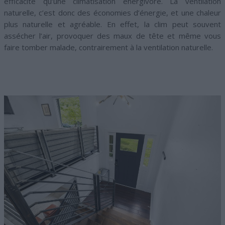
efficacité qu’une climatisation énergivore. La ventilation
naturelle, c’est donc des économies d’énergie, et une chaleur
plus naturelle et agréable. En effet, la clim peut souvent
assécher l’air, provoquer des maux de tête et même vous
faire tomber malade, contrairement à la ventilation naturelle.