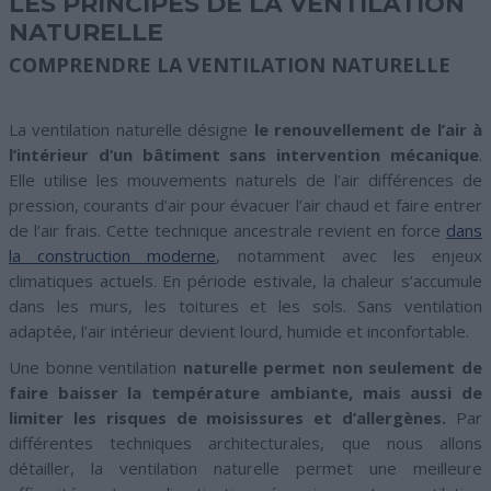
LES PRINCIPES DE LA VENTILATION
NATURELLE
COMPRENDRE LA VENTILATION NATURELLE
La ventilation naturelle désigne
le renouvellement de l’air à
l’intérieur d’un bâtiment sans intervention mécanique
.
Elle utilise les mouvements naturels de l’air différences de
pression, courants d’air pour évacuer l’air chaud et faire entrer
de l’air frais. Cette technique ancestrale revient en force
dans
la construction moderne
, notamment avec les enjeux
climatiques actuels. En période estivale, la chaleur s’accumule
dans les murs, les toitures et les sols. Sans ventilation
adaptée, l’air intérieur devient lourd, humide et inconfortable.
Une bonne ventilation
naturelle permet non seulement de
faire baisser la température ambiante, mais aussi de
limiter les risques de moisissures et d’allergènes.
Par
différentes techniques architecturales, que nous allons
détailler, la ventilation naturelle permet une meilleure