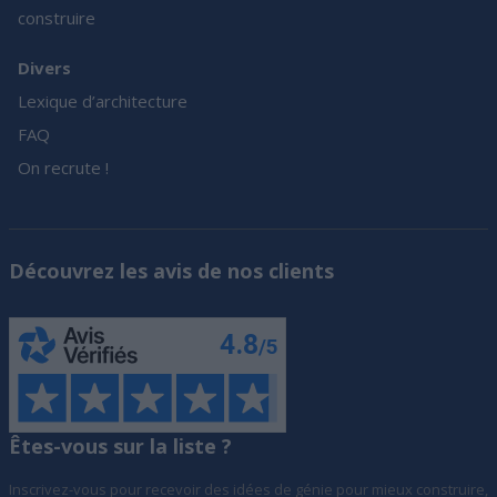
construire
Divers
Lexique d’architecture
FAQ
On recrute !
Découvrez les avis de nos clients
Êtes-vous sur la liste ?
Inscrivez-vous pour recevoir des idées de génie pour mieux construire,