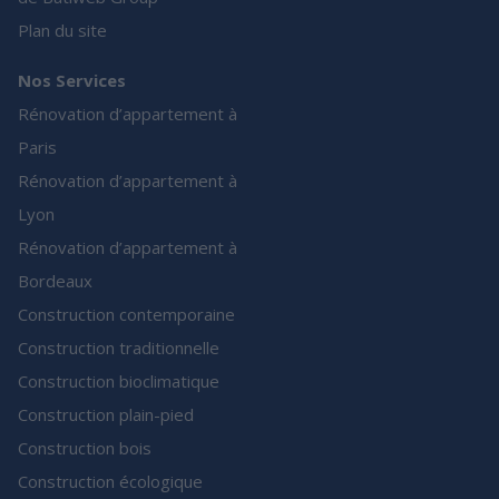
Plan du site
Nos Services
Rénovation d’appartement à
Paris
Rénovation d’appartement à
Lyon
Rénovation d’appartement à
Bordeaux
Construction contemporaine
Construction traditionnelle
Construction bioclimatique
Construction plain-pied
Construction bois
Construction écologique