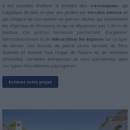
Il est possible d’utiliser le principe des «
restanques
» qui
s’applique de plus en plus aux jardins sur
terrains pentus
et
qui s’inspire de ces murets en pierres sèches qui soutiennent
les végétaux en Provence et qui ne dépassent pas 1,50 m de
hauteur. Ces petites terrasses permettent d’organiser
harmonieusement et de
hiérarchiser les espaces
sur ce type
de terrain. Ces murets de pierre sèche servent de filtre
drainant et évitent tout risque de fissure ou de rétention
d’humidité. Certaines entreprises se sont spécialisées dans
ces types d’installations paysagères.
Estimez votre projet