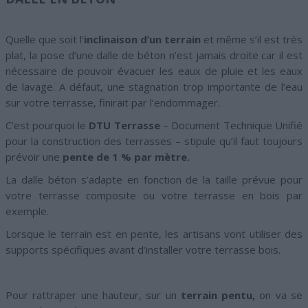
Quelle que soit l’
inclinaison d’un terrain
et même s’il est très
plat, la pose d’une dalle de béton n’est jamais droite car il est
nécessaire de pouvoir évacuer les eaux de pluie et les eaux
de lavage. A défaut, une stagnation trop importante de l’eau
sur votre terrasse, finirait par l’endommager.
C’est pourquoi le
DTU Terrasse
– Document Technique Unifié
pour la construction des terrasses – stipule qu’il faut toujours
prévoir une
pente de 1 % par mètre.
La dalle béton s’adapte en fonction de la taille prévue pour
votre terrasse composite ou votre terrasse en bois par
exemple.
Lorsque le terrain est en pente, les artisans vont utiliser des
supports spécifiques avant d’installer votre terrasse bois.
Pour rattraper une hauteur, sur un
terrain pentu,
on va se