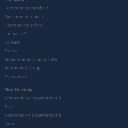
Comment ça marche ?
Qui sommes-nous ?
Pourquoi nous faire
confiance ?
Contact
Presse
Archionline est une société
de Batiweb Group
Plan du site
Nos Services
Rénovation d’appartement à
Paris
Rénovation d’appartement à
Lyon