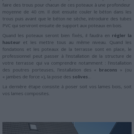
faire des trous pour chacun de ces poteaux à une profondeur
moyenne de 40 cm. Il doit ensuite couler le béton dans les
trous puis avant que le béton ne sèche, introduire des tubes
PVC qui serviront ensuite de support aux poteaux en bois.
Quand les poteaux seront bien fixés, il faudra en
régler la
hauteur
et les mettre tous au même niveau. Quand les
fondations et les poteaux de la terrasse sont en place, le
professionnel peut passer à l’installation de la structure de
votre terrasse qui va comprendre notamment : l’installation
des poutres porteuses, l’installation des «
bracons
» (ou
« jambes de force »), la pose des
solives
…
La dernière étape consiste à poser soit vos lames bois, soit
vos lames composites.