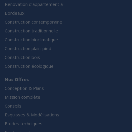
Rénovation d’appartement à
Bordeaux
Construction contemporaine
Construction traditionnelle
Construction bioclimatique
Construction plain-pied
Construction bois
Construction écologique
Nos Offres
Conception & Plans
Mission complète
Conseils
Esquisses & Modélisations
Etudes techniques