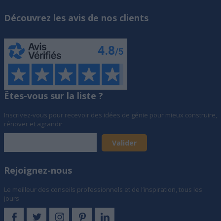
Découvrez les avis de nos clients
Êtes-vous sur la liste ?
Inscrivez-vous pour recevoir des idées de génie pour mieux construire,
rénover et agrandir
Rejoignez-nous
Le meilleur des conseils professionnels et de l’inspiration, tous les
jours