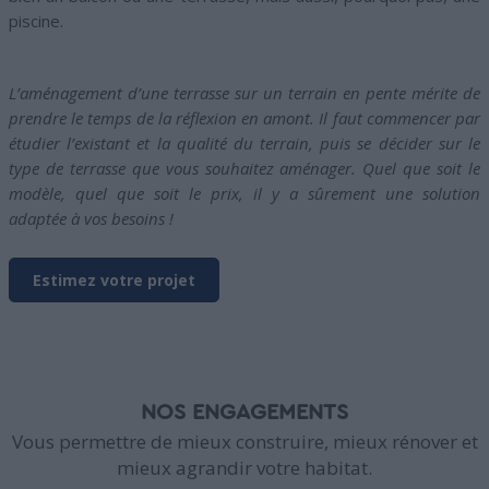
piscine.
L’aménagement d’une terrasse sur un terrain en pente mérite de
prendre le temps de la réflexion en amont. Il faut commencer par
étudier l’existant et la qualité du terrain, puis se décider sur le
type de terrasse que vous souhaitez aménager. Quel que soit le
modèle, quel que soit le prix, il y a sûrement une solution
adaptée à vos besoins !
Estimez votre projet
NOS ENGAGEMENTS
Vous permettre de mieux construire, mieux rénover et
mieux agrandir votre habitat.