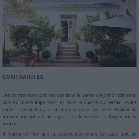
CONTRAINTES
Les contraintes vont résider dans la pente (degré d’inclinaison
plus ou moins important) et dans la qualité du terrain. Avant
toute construction, il sera nécessaire de faire évaluer la
nature du sol
par un expert et de vérifier le
degré de la
pente
.
Il faudra vérifier que la construction d’une terrasse soit en