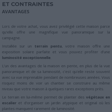
ET CONTRAINTES
AVANTAGES
Lors de votre achat, vous avez privilégié cette maison parce
qu’elle offre une magnifique vue panoramique sur la
campagne.
Installée sur un
terrain pentu
, votre maison offre une
exposition solaire parfaite et vous pouvez profiter d’une
luminosité exceptionnelle
.
L’un des avantages de la maison en pente, en plus de la vue
panoramique et de sa luminosité, c’est qu’elle reste souvent
avec sa vue imprenable pendant de nombreuses années. Vous
risquez moins de voir un chantier se construire au même
niveau que votre maison à quelques rares exceptions près.
Le terrain en lui-même permet de planter des
végétaux en
escalier
et d’organiser un jardin atypique et original où les
plantes manquent rarement de luminosité.