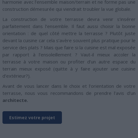
harmonie avec l’ensemble maison/terrain et ne forme pas une
construction démesurée qui viendrait troubler la vue globale.
La construction de votre terrasse devra venir s’insérer
parfaitement dans l’ensemble. Il faut aussi choisir la bonne
orientation : de quel côté mettre la terrasse ? Plutôt juste
devant la cuisine car cela s’avère souvent plus pratique pour le
service des plats ? Mais que faire si la cuisine est mal exposée
par rapport à l’ensoleillement ? Vaut-il mieux accoler la
terrasse à votre maison ou profiter d’un autre espace du
terrain mieux exposé (quitte à y faire ajouter une cuisine
d’extérieur?).
Avant de vous lancer dans le choix et l’orientation de votre
terrasse, nous vous recommandons de prendre l’avis d’un
architecte.
Estimez votre projet