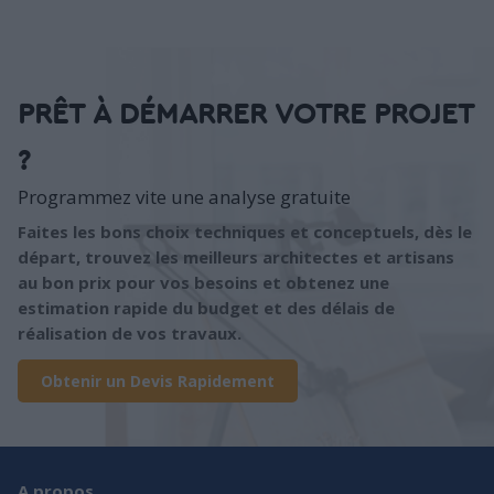
PRÊT À DÉMARRER VOTRE PROJET
?
Programmez vite une analyse gratuite
Faites les bons choix techniques et conceptuels, dès le
départ, trouvez les meilleurs architectes et artisans
au bon prix pour vos besoins et obtenez une
estimation rapide du budget et des délais de
réalisation de vos travaux.
Obtenir un Devis Rapidement
A propos