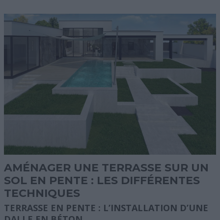
AMÉNAGER UNE TERRASSE SUR UN
SOL EN PENTE : LES DIFFÉRENTES
TECHNIQUES
TERRASSE EN PENTE : L’INSTALLATION D’UNE
DALLE EN BÉTON