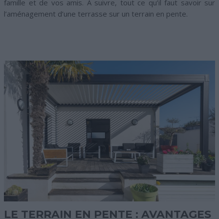
famille et de vos amis. A suivre, tout ce qu’il faut savoir sur
l’aménagement d’une terrasse sur un terrain en pente.
LE TERRAIN EN PENTE : AVANTAGES