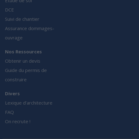
Etude de sol
DCE
Suivi de chantier
Assurance dommages-
ouvrage
Nos Ressources
Obtenir un devis
Guide du permis de
construire
Divers
Lexique d’architecture
FAQ
On recrute !