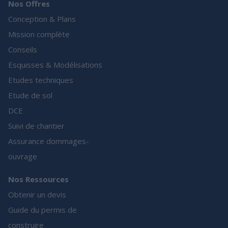
Nos Offres
Conception & Plans
Mission complète
Conseils
Esquisses & Modélisations
Etudes techniques
Etude de sol
DCE
Suivi de chantier
Assurance dommages-
ouvrage
Nos Ressources
Obtenir un devis
Guide du permis de
construire