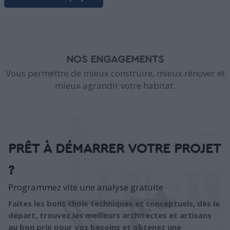
NOS ENGAGEMENTS
Vous permettre de mieux construire, mieux rénover et
mieux agrandir votre habitat.
PRÊT À DÉMARRER VOTRE PROJET
?
Programmez vite une analyse gratuite
Faites les bons choix techniques et conceptuels, dès le
départ, trouvez les meilleurs architectes et artisans
au bon prix pour vos besoins et obtenez une