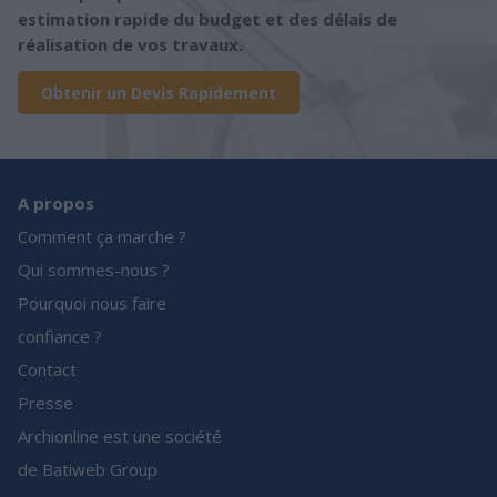
estimation rapide du budget et des délais de
réalisation de vos travaux.
Obtenir un Devis Rapidement
A propos
Comment ça marche ?
Qui sommes-nous ?
Pourquoi nous faire
confiance ?
Contact
Presse
Archionline est une société
de Batiweb Group