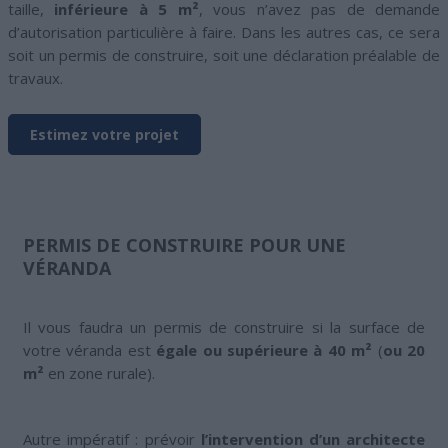
taille,
inférieure à 5 m²
, vous n’avez pas de demande
d’autorisation particulière à faire. Dans les autres cas, ce sera
soit un permis de construire, soit une déclaration préalable de
travaux.
Estimez votre projet
PERMIS DE CONSTRUIRE POUR UNE
VÉRANDA
Il vous faudra un permis de construire si la surface de
votre véranda est
égale ou supérieure à 40 m²
(
ou 20
m²
en zone rurale).
Autre impératif : prévoir
l’intervention d’un architecte