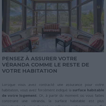
PENSEZ À ASSURER VOTRE
VÉRANDA COMME LE RESTE DE
VOTRE HABITATION
Lorsque vous avez contracté une assurance pour votre
habitation, vous avez forcément indiqué la
surface habitable
de votre logement
. Or, à partir du moment où vous faites
construire une véranda, la surface habitable est plus