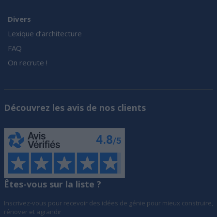
Divers
Lexique d’architecture
FAQ
On recrute !
Découvrez les avis de nos clients
Êtes-vous sur la liste ?
Inscrivez-vous pour recevoir des idées de génie pour mieux construire,
rénover et agrandir