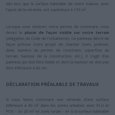
dès lors que la surface habitable de votre maison, avec
l’ajout de la véranda, est supérieure à 150 m².
Lorsque vous obtenez votre permis de construire, vous
devez le
placer de façon visible sur votre terrain
(obligation du Code de l’Urbanisme). Ce panneau décrit de
façon précise votre projet de chantier (nom, prénom,
date, numéro du permis de construire, superficie du
terrain, hauteur de la construction, etc.). Il s’agit d’un
panneau qui doit être lisible et dont la hauteur ne doit pas
être inférieure à 80 cm.
DÉCLARATION PRÉALABLE DE TRAVAUX
Si vous faites construire une véranda d’une surface
inférieure à 40 m² dans les zones urbaines avec PLU et
POS – ou 20 m² en zone rurale – et si la surface habitable