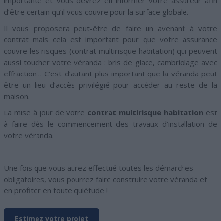
importante et vous devrez en informer votre assureur afin
d’être certain qu’il vous couvre pour la surface globale.
Il vous proposera peut-être de faire un avenant à votre
contrat mais cela est important pour que votre assurance
couvre les risques (contrat multirisque habitation) qui peuvent
aussi toucher votre véranda : bris de glace, cambriolage avec
effraction… C’est d’autant plus important que la véranda peut
être un lieu d’accès privilégié pour accéder au reste de la
maison.
La mise à jour de votre
contrat multirisque habitation
est
à faire dès le commencement des travaux d’installation de
votre véranda.
Une fois que vous aurez effectué toutes les démarches
obligatoires, vous pourrez faire construire votre véranda et
en profiter en toute quiétude !
Estimez votre projet