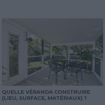
QUELLE VÉRANDA CONSTRUIRE
(LIEU, SURFACE, MATÉRIAUX) ?