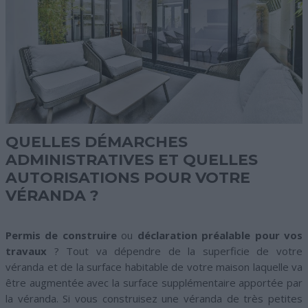
QUELLES DÉMARCHES
ADMINISTRATIVES ET QUELLES
AUTORISATIONS POUR VOTRE
VÉRANDA ?
Permis de construire
ou
déclaration préalable pour vos
travaux
? Tout va dépendre de la superficie de votre
véranda et de la surface habitable de votre maison laquelle va
être augmentée avec la surface supplémentaire apportée par
la véranda. Si vous construisez une véranda de très petites