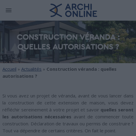
CONSTRUCTION VÉRANDA :
QUELLES AUTORISATIONS ?
Accueil
»
Actualités
»
Construction véranda : quelles
autorisations ?
Si vous avez un projet de véranda, avant de vous lancer dans
la construction de cette extension de maison, vous devez
réfléchir sereinement à votre projet et savoir
quelles seront
les autorisations nécessaires
avant de commencer toute
construction. Déclaration de travaux ou permis de construire ?
Tout va dépendre de certains critères. On fait le point.