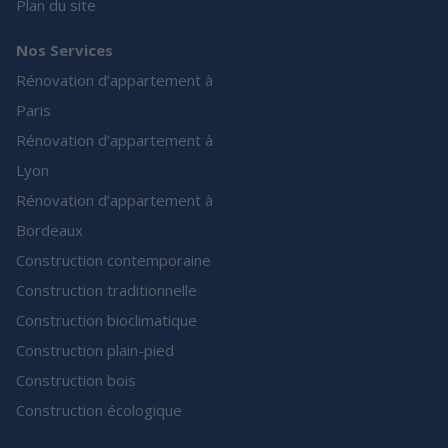
Plan du site
Nos Services
Rénovation d’appartement à
Paris
Rénovation d’appartement à
Lyon
Rénovation d’appartement à
Bordeaux
Construction contemporaine
Construction traditionnelle
Construction bioclimatique
Construction plain-pied
Construction bois
Construction écologique