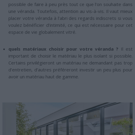
possible de faire à peu près tout ce que l’on souhaite dans
une véranda. Toutefois, attention au vis-à-vis. Il vaut mieux
placer votre véranda à l’abri des regards indiscrets si vous
voulez bénéficier d’intimité, ce qui est nécessaire pour cet
espace de vie globalement vitré.
quels matériaux choisir pour votre véranda ?
Il est
important de choisir le matériau le plus isolant si possible.
Certains privilégieront un matériau ne demandant pas trop
d’entretien, d’autres préféreront investir un peu plus pour
avoir un matériau haut de gamme.