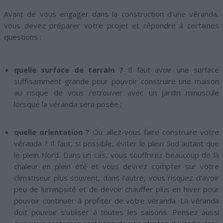
Avant de vous engager dans la construction d’une véranda,
vous devez préparer votre projet et répondre à certaines
questions :
quelle surface de terrain ?
Il faut avoir une surface
suffisamment grande pour pouvoir construire une maison
au risque de vous retrouver avec un jardin minuscule
lorsque la véranda sera posée ;
quelle orientation ?
Où allez-vous faire construire votre
véranda ? Il faut, si possible, éviter le plein Sud autant que
le plein Nord. Dans un cas, vous souffrirez beaucoup de la
chaleur en plein été et vous devrez compter sur votre
climatiseur plus souvent, dans l’autre, vous risquez d’avoir
peu de luminosité et de devoir chauffer plus en hiver pour
pouvoir continuer à profiter de votre véranda. La véranda
doit pouvoir s’utiliser à toutes les saisons. Pensez aussi